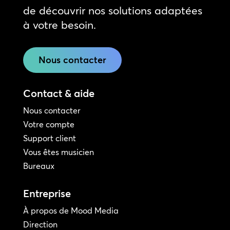
de découvrir nos solutions adaptées
à votre besoin.
Nous contacter
Contact & aide
Nous contacter
Votre compte
Support client
Vous êtes musicien
Bureaux
Entreprise
À propos de Mood Media
Direction