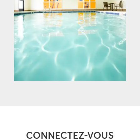
CONNECTEZ-VOUS