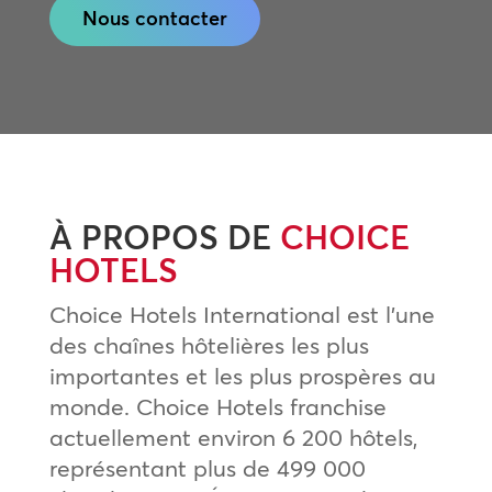
Nous contacter
À PROPOS DE
CHOICE
HOTELS
Choice Hotels International est l’une
des chaînes hôtelières les plus
importantes et les plus prospères au
monde. Choice Hotels franchise
actuellement environ 6 200 hôtels,
représentant plus de 499 000