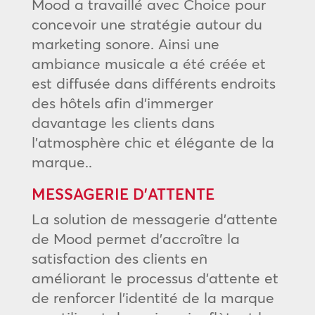
Mood a travaillé avec Choice pour
concevoir une stratégie autour du
marketing sonore. Ainsi une
ambiance musicale a été créée et
est diffusée dans différents endroits
des hôtels afin d’immerger
davantage les clients dans
l’atmosphère chic et élégante de la
marque..
MESSAGERIE D’ATTENTE
La solution de messagerie d’attente
de Mood permet d’accroître la
satisfaction des clients en
améliorant le processus d’attente et
de renforcer l’identité de la marque