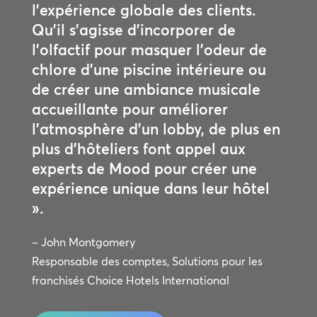
l’expérience globale des clients.
Qu’il s’agisse d’incorporer de
l’olfactif pour masquer l’odeur de
chlore d’une piscine intérieure ou
de créer une ambiance musicale
accueillante pour améliorer
l’atmosphère d’un lobby, de plus en
plus d’hôteliers font appel aux
experts de Mood pour créer une
expérience unique dans leur hôtel
».
– John Montgomery
Responsable des comptes, Solutions pour les
franchisés Choice Hotels International