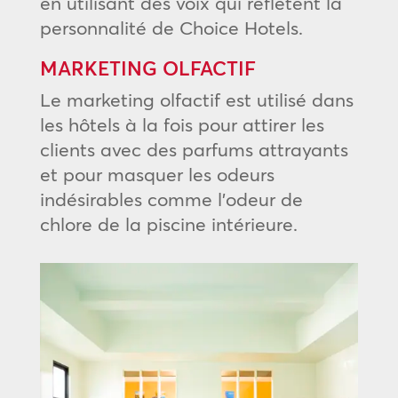
en utilisant des voix qui reflètent la
personnalité de Choice Hotels.
MARKETING OLFACTIF
Le marketing olfactif est utilisé dans
les hôtels à la fois pour attirer les
clients avec des parfums attrayants
et pour masquer les odeurs
indésirables comme l’odeur de
chlore de la piscine intérieure.