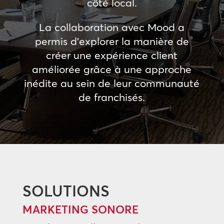
côté local.
La collaboration avec Mood a
permis d’explorer la manière de
créer une expérience client
améliorée grâce à une approche
inédite au sein de leur communauté
de franchisés.
SOLUTIONS
MARKETING SONORE