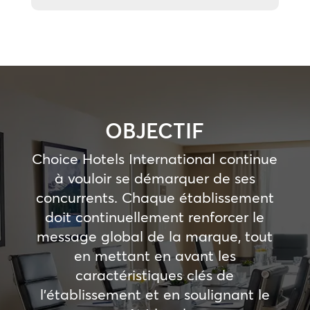
OBJECTIF
Choice Hotels International continue
à vouloir se démarquer de ses
concurrents. Chaque établissement
doit continuellement renforcer le
message global de la marque, tout
en mettant en avant les
caractéristiques clés de
l’établissement et en soulignant le