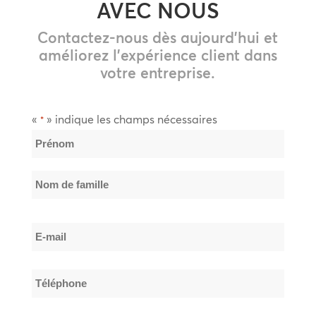
AVEC NOUS
Contactez-nous dès aujourd’hui et
améliorez l’expérience client dans
votre entreprise.
«
» indique les champs nécessaires
*
Nom
*
Prénom
Nom
E-
de
mail
famille
*
Téléphone
*