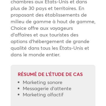
chambres aux États-Unis et dans
plus de 30 pays et territoires. En
proposant des établissements de
milieu de gamme à haut de gamme,
Choice offre aux voyageurs
d’affaires et aux touristes des
options d’hébergement de grande
qualité dans tous les États-Unis et
dans le monde entier.
RÉSUMÉ DE L’ÉTUDE DE CAS
Marketing sonore
Messagerie d’attente
Marketing olfactif