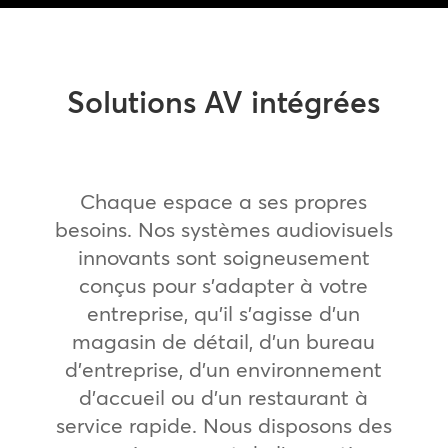
Solutions AV intégrées
Chaque espace a ses propres
besoins. Nos systèmes audiovisuels
innovants sont soigneusement
conçus pour s’adapter à votre
entreprise, qu’il s’agisse d’un
magasin de détail, d’un bureau
d’entreprise, d’un environnement
d’accueil ou d’un restaurant à
service rapide. Nous disposons des