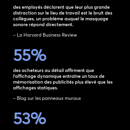
des employés déclarent que leur plus grande
distraction sur le lieu de travail est le bruit des
collègues, un problème auquel le masquage
sonore répond directement.
– La Harvard Business Review
55
%
des acheteurs au détail affirment que
l’affichage dynamique entraîne un taux de
mémorisation des publicités plus élevé que les
affichages statiques.
– Blog sur les panneaux muraux
53
%