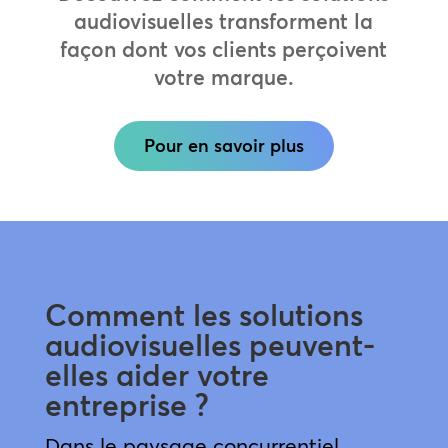
audiovisuelles transforment la
façon dont vos clients perçoivent
votre marque.
Pour en savoir plus
Comment les solutions
audiovisuelles peuvent-
elles aider votre
entreprise ?
Dans le paysage concurrentiel