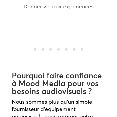
Donner vie aux expériences
Hackett London Study
Pourquoi faire confiance
à Mood Media pour vos
besoins audiovisuels ?
Nous sommes plus qu’un simple
fournisseur d’équipement
audiovisuel ; nous sommes votre