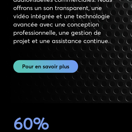
offrons un son transparent, une
vidéo intégrée et une technologie
avancée avec une conception
professionnelle, une gestion de
projet et une assistance continue.
Pour en savoir plus
60
%