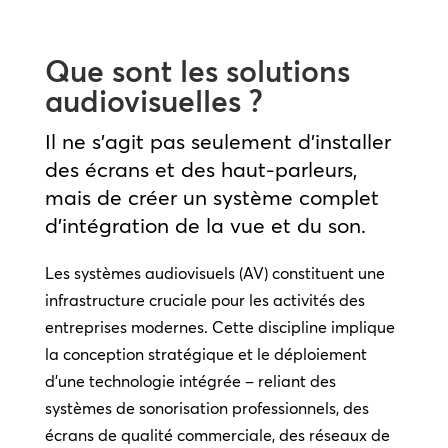
Que sont les solutions
audiovisuelles ?
Il ne s’agit pas seulement d’installer
des écrans et des haut-parleurs,
mais de créer un système complet
d’intégration de la vue et du son.
Les systèmes audiovisuels (AV) constituent une
infrastructure cruciale pour les activités des
entreprises modernes. Cette discipline implique
la conception stratégique et le déploiement
d’une technologie intégrée – reliant des
systèmes de sonorisation professionnels, des
écrans de qualité commerciale, des réseaux de