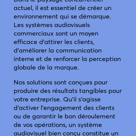
actuel, il est essentiel de créer un
environnement qui se démarque.
Les systèmes audiovisuels
commerciaux sont un moyen
efficace d’attirer les clients,
d’améliorer la communication
interne et de renforcer la perception
globale de la marque.
Nos solutions sont conçues pour
produire des résultats tangibles pour
votre entreprise. Qu’il s’agisse
d’activer l’engagement des clients
ou de garantir le bon déroulement
de vos opérations, un système
audiovisuel bien conçu constitue un