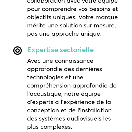
collaboration avec votre équipe
pour comprendre vos besoins et
objectifs uniques. Votre marque
mérite une solution sur mesure,
pas une approche unique.
Expertise sectorielle

Avec une connaissance
approfondie des dernières
technologies et une
compréhension approfondie de
l’acoustique, notre équipe
d’experts a l’expérience de la
conception et de l’installation
des systèmes audiovisuels les
plus complexes.