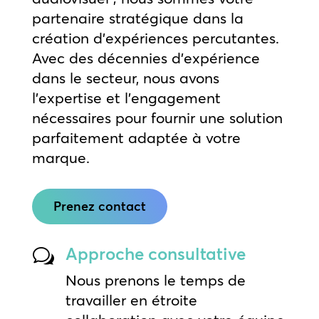
partenaire stratégique dans la
création d’expériences percutantes.
Avec des décennies d’expérience
dans le secteur, nous avons
l’expertise et l’engagement
nécessaires pour fournir une solution
parfaitement adaptée à votre
marque.
Prenez contact
Approche consultative
w
Nous prenons le temps de
travailler en étroite