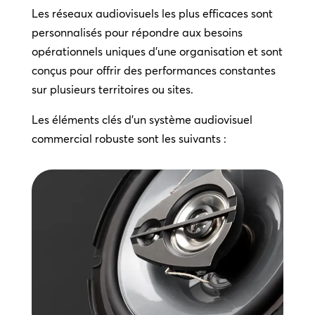
Les réseaux audiovisuels les plus efficaces sont
personnalisés pour répondre aux besoins
opérationnels uniques d’une organisation et sont
conçus pour offrir des performances constantes
sur plusieurs territoires ou sites.
Les éléments clés d’un système audiovisuel
commercial robuste sont les suivants :