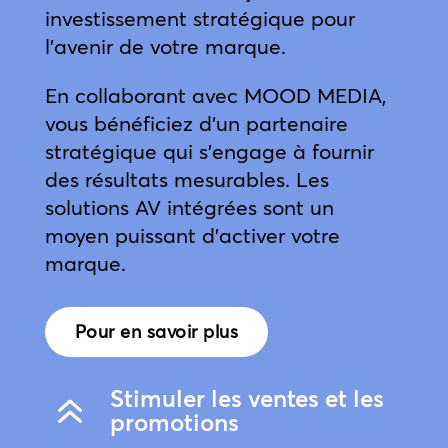
investissement stratégique pour
l’avenir de votre marque.
En collaborant avec MOOD MEDIA,
vous bénéficiez d’un partenaire
stratégique qui s’engage à fournir
des résultats mesurables. Les
solutions AV intégrées sont un
moyen puissant d’activer votre
marque.
Pour en savoir plus
Stimuler les ventes et les
6
promotions