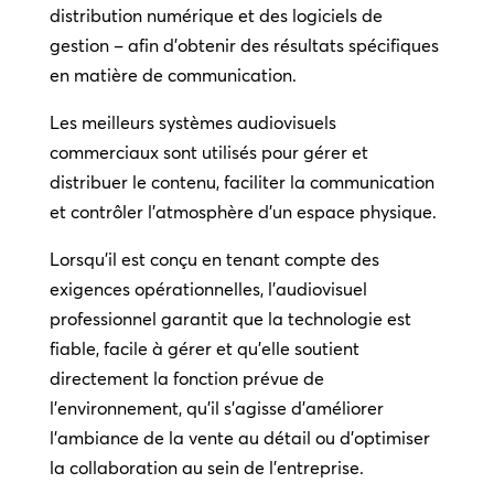
distribution numérique et des logiciels de
gestion – afin d’obtenir des résultats spécifiques
en matière de communication.
Les meilleurs systèmes audiovisuels
commerciaux sont utilisés pour gérer et
distribuer le contenu, faciliter la communication
et contrôler l’atmosphère d’un espace physique.
Lorsqu’il est conçu en tenant compte des
exigences opérationnelles, l’audiovisuel
professionnel garantit que la technologie est
fiable, facile à gérer et qu’elle soutient
directement la fonction prévue de
l’environnement, qu’il s’agisse d’améliorer
l’ambiance de la vente au détail ou d’optimiser
la collaboration au sein de l’entreprise.