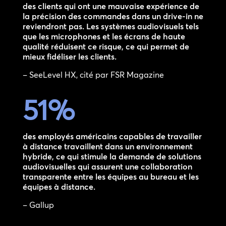
des clients qui ont une mauvaise expérience de
la précision des commandes dans un drive-in ne
reviendront pas. Les systèmes audiovisuels tels
que les microphones et les écrans de haute
qualité réduisent ce risque, ce qui permet de
mieux fidéliser les clients.
– SeeLevel HX, cité par FSR Magazine
51
%
des employés américains capables de travailler
à distance travaillent dans un environnement
hybride, ce qui stimule la demande de solutions
audiovisuelles qui assurent une collaboration
transparente entre les équipes au bureau et les
équipes à distance.
– Gallup