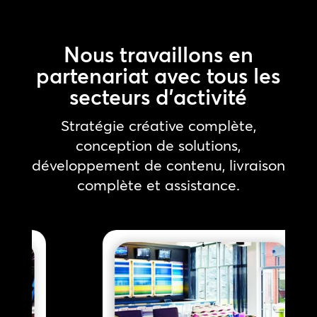
Nous travaillons en
partenariat avec tous les
secteurs d’activité
Stratégie créative complète,
conception de solutions,
développement de contenu, livraison
complète et assistance.