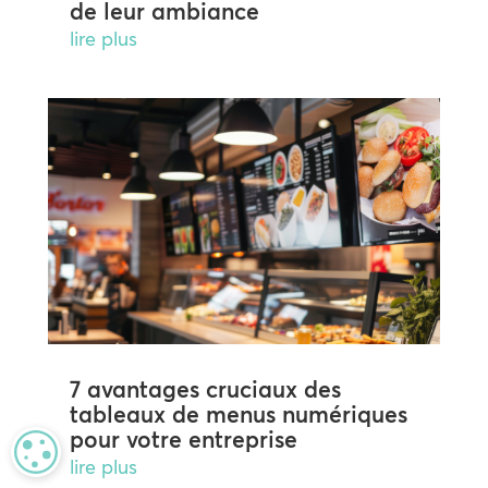
de leur ambiance
lire plus
7 avantages cruciaux des
tableaux de menus numériques
pour votre entreprise
MANAGE PRIVACY
lire plus