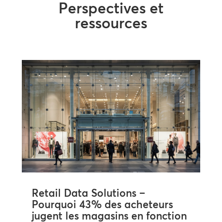
Perspectives et
ressources
Retail Data Solutions –
Pourquoi 43% des acheteurs
jugent les magasins en fonction