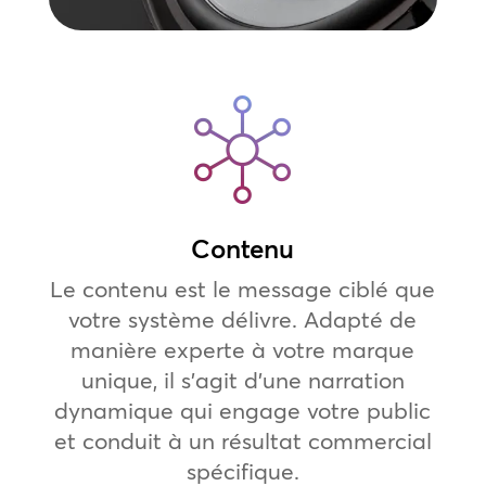
Contenu
Le contenu est le message ciblé que
votre système délivre. Adapté de
manière experte à votre marque
unique, il s’agit d’une narration
dynamique qui engage votre public
et conduit à un résultat commercial
spécifique.