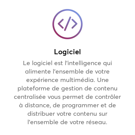
Logiciel
Le logiciel est l’intelligence qui
alimente l’ensemble de votre
expérience multimédia. Une
plateforme de gestion de contenu
centralisée vous permet de contrôler
à distance, de programmer et de
distribuer votre contenu sur
l’ensemble de votre réseau.