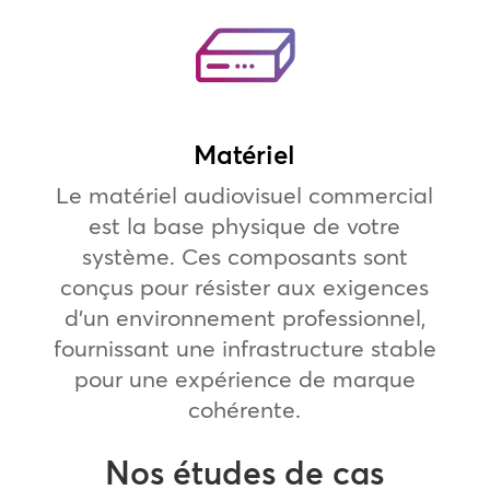
Matériel
Le matériel audiovisuel commercial
est la base physique de votre
système. Ces composants sont
conçus pour résister aux exigences
d’un environnement professionnel,
fournissant une infrastructure stable
pour une expérience de marque
cohérente.
Nos études de cas