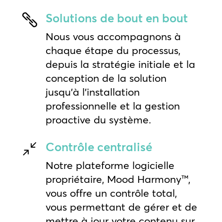
Solutions de bout en bout

Nous vous accompagnons à
chaque étape du processus,
depuis la stratégie initiale et la
conception de la solution
jusqu’à l’installation
professionnelle et la gestion
proactive du système.
Contrôle centralisé
/
Notre plateforme logicielle
propriétaire, Mood Harmony™,
vous offre un contrôle total,
vous permettant de gérer et de
mettre à jour votre contenu sur