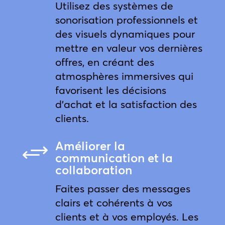
Utilisez des systèmes de
sonorisation professionnels et
des visuels dynamiques pour
mettre en valeur vos dernières
offres, en créant des
atmosphères immersives qui
favorisent les décisions
d’achat et la satisfaction des
clients.
Améliorer la
+
communication et la
collaboration
Faites passer des messages
clairs et cohérents à vos
clients et à vos employés. Les