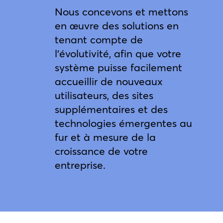
Nous concevons et mettons
en œuvre des solutions en
tenant compte de
l’évolutivité, afin que votre
système puisse facilement
accueillir de nouveaux
utilisateurs, des sites
supplémentaires et des
technologies émergentes au
fur et à mesure de la
croissance de votre
entreprise.