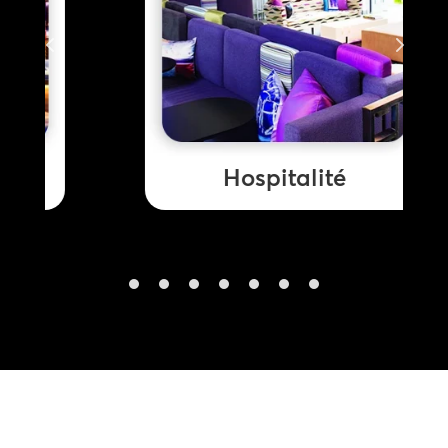
Hospitalité