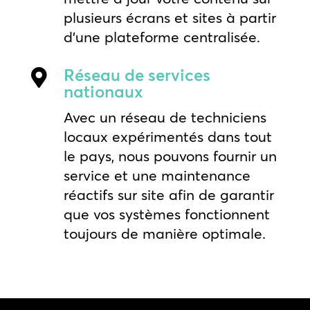
plusieurs écrans et sites à partir
d’une plateforme centralisée.
Réseau de services

nationaux
Avec un réseau de techniciens
locaux expérimentés dans tout
le pays, nous pouvons fournir un
service et une maintenance
réactifs sur site afin de garantir
que vos systèmes fonctionnent
toujours de manière optimale.