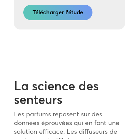
Télécharger l'étude
La science des
senteurs
Les parfums reposent sur des
données éprouvées qui en font une
solution efficace. Les diffuseurs de