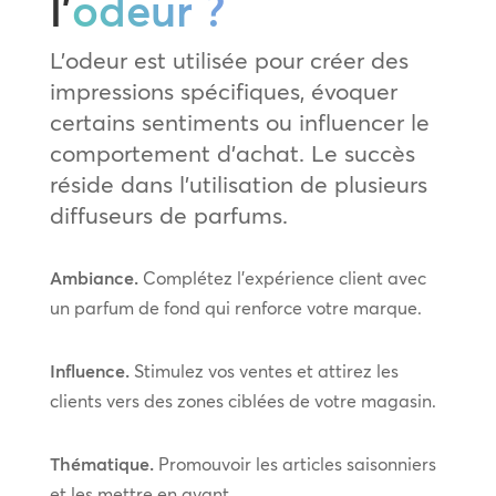
l’
odeur ?
L’odeur est utilisée pour créer des
impressions spécifiques, évoquer
certains sentiments ou influencer le
comportement d’achat. Le succès
réside dans l’utilisation de plusieurs
diffuseurs de parfums.
Ambiance.
Complétez l’expérience client avec
un parfum de fond qui renforce votre marque.
Influence.
Stimulez vos ventes et attirez les
clients vers des zones ciblées de votre magasin.
Thématique.
Promouvoir les articles saisonniers
et les mettre en avant.