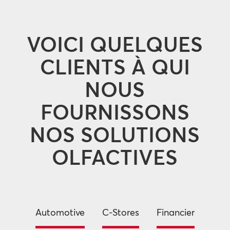
VOICI QUELQUES
CLIENTS À QUI
NOUS
FOURNISSONS
NOS SOLUTIONS
OLFACTIVES
Automotive
C-Stores
Financier