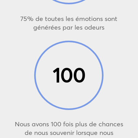
75% de toutes les émotions sont
générées par les odeurs
100
Nous avons 100 fois plus de chances
de nous souvenir lorsque nous