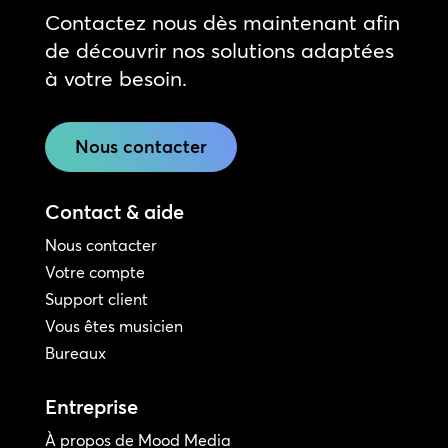
Contactez nous dès maintenant afin
de découvrir nos solutions adaptées
à votre besoin.
Nous contacter
Contact & aide
Nous contacter
Votre compte
Support client
Vous êtes musicien
Bureaux
Entreprise
À propos de Mood Media