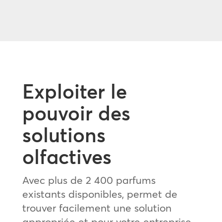
Exploiter le
pouvoir des
solutions
olfactives
Avec plus de 2 400 parfums
existants disponibles, permet de
trouver facilement une solution
appropriée et pour votre entreprise.