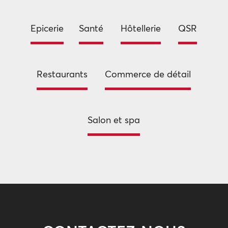
Epicerie
Santé
Hôtellerie
QSR
Restaurants
Commerce de détail
Salon et spa