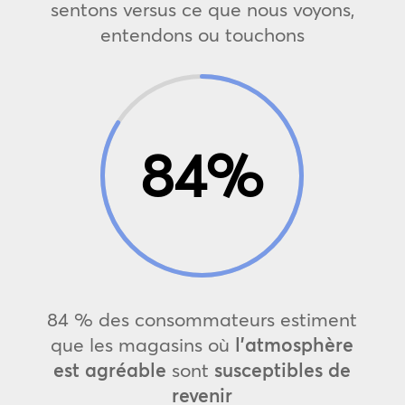
sentons versus ce que nous voyons,
entendons ou touchons
84
%
84 % des consommateurs estiment
que les magasins où
l’atmosphère
est agréable
sont
susceptibles de
revenir