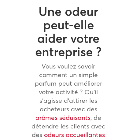
Une odeur
peut-elle
aider votre
entreprise ?
Vous voulez savoir
comment un simple
parfum peut améliorer
votre activité ? Qu’il
s’agisse d’attirer les
acheteurs avec des
arômes séduisants
, de
détendre les clients avec
des
odeurs accueillantes