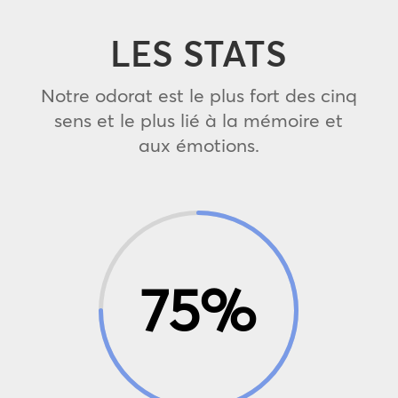
LES STATS
Notre odorat est le plus fort des cinq
sens et le plus lié à la mémoire et
aux émotions.
75
%