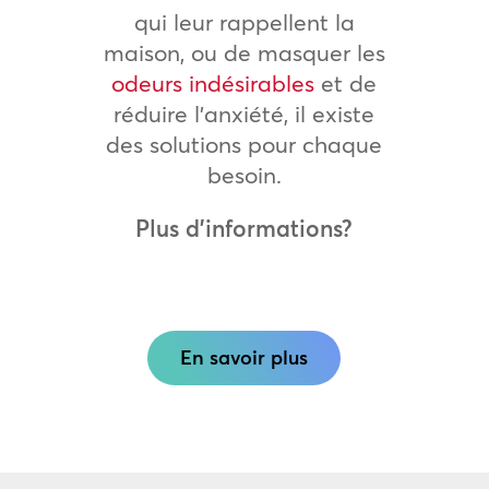
qui leur rappellent la
maison, ou de masquer les
odeurs indésirables
et de
réduire l’anxiété, il existe
des solutions pour chaque
besoin.
Plus d’informations?
En savoir plus