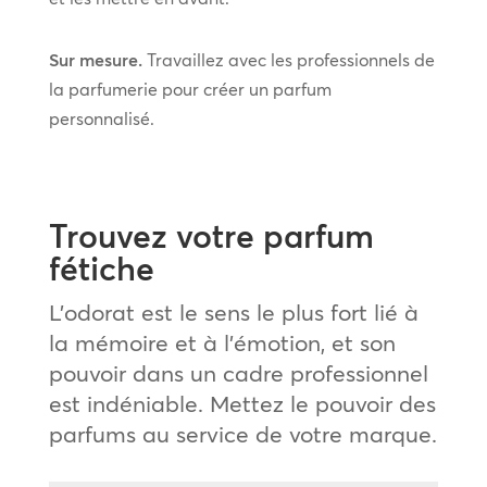
Sur mesure.
Travaillez avec les professionnels de
la parfumerie pour créer un parfum
personnalisé.
Trouvez votre parfum
fétiche
L’odorat est le sens le plus fort lié à
la mémoire et à l’émotion, et son
pouvoir dans un cadre professionnel
est indéniable. Mettez le pouvoir des
parfums au service de votre marque.