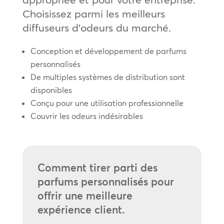
Choisissez parmi les meilleurs
diffuseurs d’odeurs du marché.
Conception et développement de parfums
personnalisés
De multiples systèmes de distribution sont
disponibles
Conçu pour une utilisation professionnelle
Couvrir les odeurs indésirables
Comment tirer parti des
parfums personnalisés pour
offrir une meilleure
expérience client.