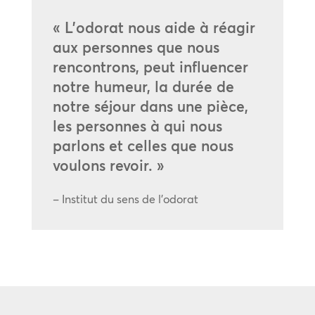
« L’odorat nous aide à réagir
aux personnes que nous
rencontrons, peut influencer
notre humeur, la durée de
notre séjour dans une pièce,
les personnes à qui nous
parlons et celles que nous
voulons revoir. »
– Institut du sens de l’odorat