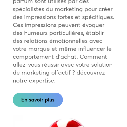
parfum sont utilisés par des
spécialistes du marketing pour créer
des impressions fortes et spécifiques.
Ces impressions peuvent évoquer
des humeurs particulières, établir
des relations émotionnelles avec
votre marque et même influencer le
comportement d’achat. Comment
allez-vous réussir avec votre solution
de marketing olfactif ? découvrez
notre expertise.
En savoir plus