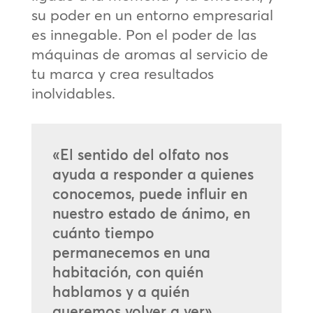
su poder en un entorno empresarial
es innegable. Pon el poder de las
máquinas de aromas al servicio de
tu marca y crea resultados
inolvidables.
«El sentido del olfato nos
ayuda a responder a quienes
conocemos, puede influir en
nuestro estado de ánimo, en
cuánto tiempo
permanecemos en una
habitación, con quién
hablamos y a quién
queremos volver a ver».