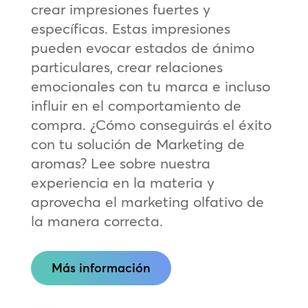
crear impresiones fuertes y
específicas. Estas impresiones
pueden evocar estados de ánimo
particulares, crear relaciones
emocionales con tu marca e incluso
influir en el comportamiento de
compra. ¿Cómo conseguirás el éxito
con tu solución de Marketing de
aromas? Lee sobre nuestra
experiencia en la materia y
aprovecha el marketing olfativo de
la manera correcta.
Más información