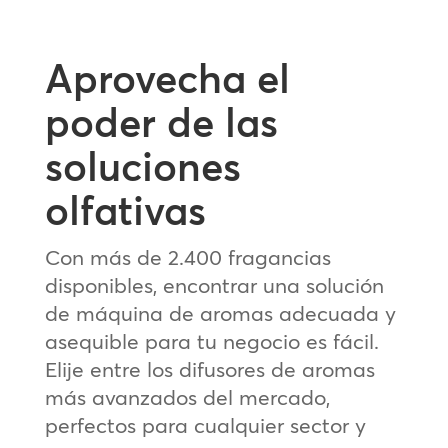
Aprovecha el
poder de las
soluciones
olfativas
Con más de 2.400 fragancias
disponibles, encontrar una solución
de máquina de aromas adecuada y
asequible para tu negocio es fácil.
Elije entre los difusores de aromas
más avanzados del mercado,
perfectos para cualquier sector y