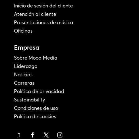
Inicio de sesión del cliente
Atención al cliente
Presentaciones de música
Oficinas
Empresa
Sobre Mood Media
Liderazgo
Noticias
Carreras
Política de privacidad
Sustainability
Condiciones de uso
Política de cookies