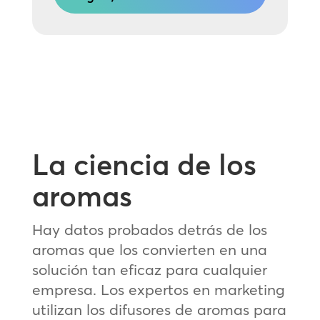
La ciencia de los
aromas
Hay datos probados detrás de los
aromas que los convierten en una
solución tan eficaz para cualquier
empresa. Los expertos en marketing
utilizan los difusores de aromas para