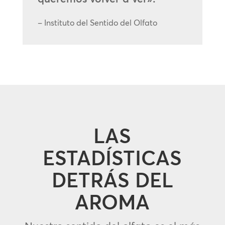
– Instituto del Sentido del Olfato
LAS
ESTADÍSTICAS
DETRÁS DEL
AROMA