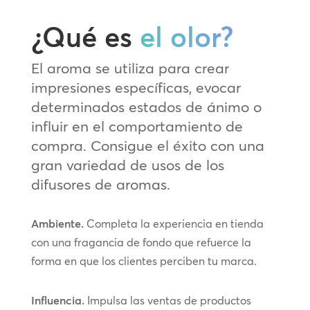
¿Qué es
el olor?
El aroma se utiliza para crear
impresiones específicas, evocar
determinados estados de ánimo o
influir en el comportamiento de
compra. Consigue el éxito con una
gran variedad de usos de los
difusores de aromas.
Ambiente.
Completa la experiencia en tienda
con una fragancia de fondo que refuerce la
forma en que los clientes perciben tu marca.
Influencia.
Impulsa las ventas de productos