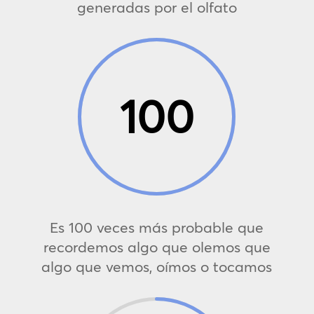
generadas por el olfato
100
Es 100 veces más probable que
recordemos algo que olemos que
algo que vemos, oímos o tocamos