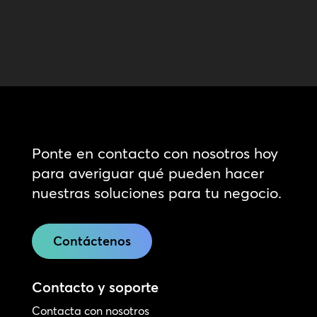
Ponte en contacto con nosotros hoy
para averiguar qué pueden hacer
nuestras soluciones para tu negocio.
Contáctenos
Contacto y soporte
Contacta con nosotros