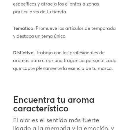
específicos y atrae a los clientes a zonas
particulares de tu tienda.
Temático.
Promueve los artículos de temporada
y destaca un tema único.
Distintivo.
Trabaja con los profesionales de
aromas para crear una fragancia personalizada
que capte plenamente la esencia de tu marca.
Encuentra tu aroma
característico
El olor es el sentido más fuerte
ligado a la memoria y la emoción, y