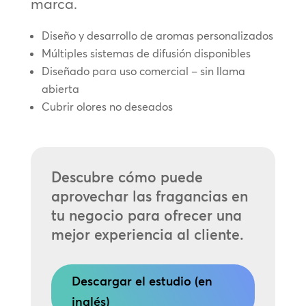
marca.
Diseño y desarrollo de aromas personalizados
Múltiples sistemas de difusión disponibles
Diseñado para uso comercial – sin llama
abierta
Cubrir olores no deseados
Descubre cómo puede
aprovechar las fragancias en
tu negocio para ofrecer una
mejor experiencia al cliente.
Descargar el estudio (en
inglés)