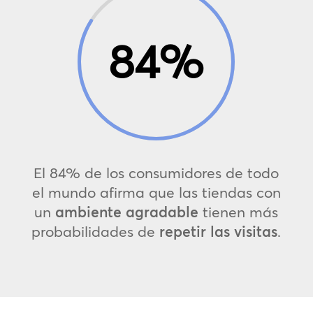
84
%
El 84% de los consumidores de todo
el mundo afirma que las tiendas con
un
ambiente agradable
tienen más
probabilidades de
repetir las visitas
.