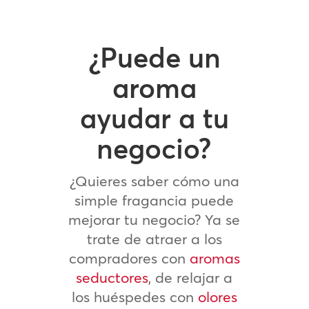
¿Puede un
aroma
ayudar a tu
negocio?
¿Quieres saber cómo una
simple fragancia puede
mejorar tu negocio? Ya se
trate de atraer a los
compradores con
aromas
seductores
, de relajar a
los huéspedes con
olores