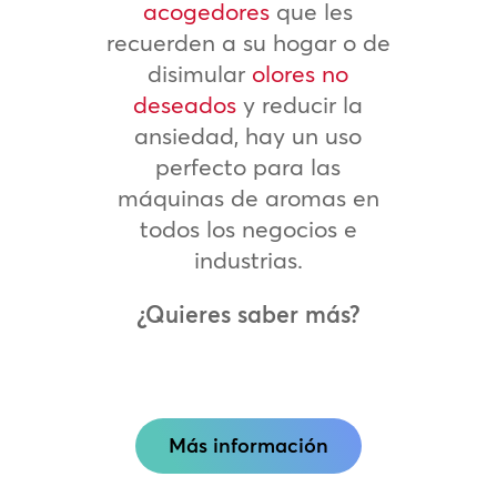
acogedores
que les
recuerden a su hogar o de
disimular
olores no
deseados
y reducir la
ansiedad, hay un uso
perfecto para las
máquinas de aromas en
todos los negocios e
industrias.
¿Quieres saber más?
Más información