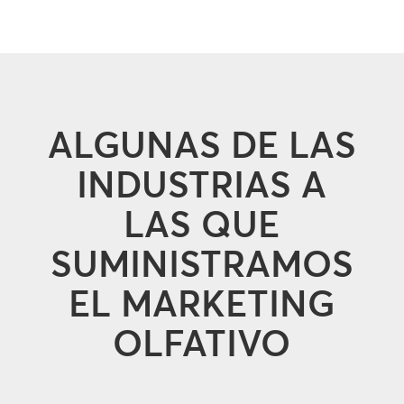
ALGUNAS DE LAS
INDUSTRIAS A
LAS QUE
SUMINISTRAMOS
EL MARKETING
OLFATIVO