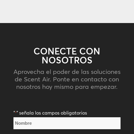
CONECTE CON
NOSOTROS
Aprovecha el poder de las soluciones
de Scent Air. Ponte en contacto con
nosotros hoy mismo para empezar.
"
" señala los campos obligatorios
*
Nombre
*