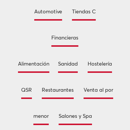
Automotive
Tiendas C
Financieras
Alimentación
Sanidad
Hostelería
QSR
Restaurantes
Venta al por
menor
Salones y Spa