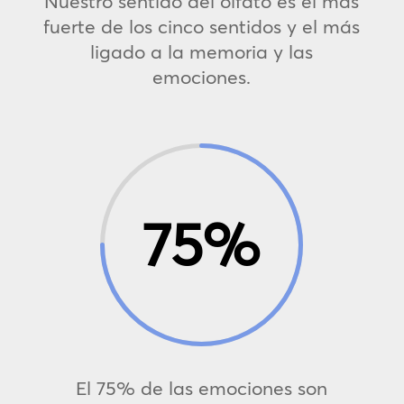
Nuestro sentido del olfato es el más
fuerte de los cinco sentidos y el más
ligado a la memoria y las
emociones.
75
%
El 75% de las emociones son