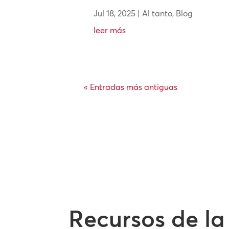
Jul 18, 2025
|
Al tanto
,
Blog
leer más
« Entradas más antiguas
Recursos de la