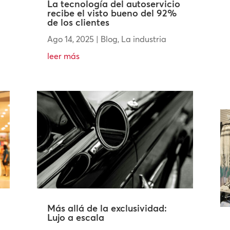
La tecnología del autoservicio
recibe el visto bueno del 92%
de los clientes
Ago 14, 2025
|
Blog
,
La industria
leer más
Más allá de la exclusividad:
Lujo a escala