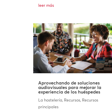
leer más
Aprovechando de soluciones
audiovisuales para mejorar la
experiencia de los huéspedes
La hostelería
,
Recursos
,
Recursos
principales