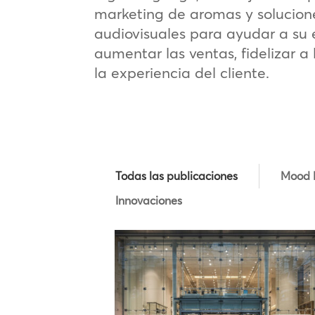
marketing de aromas y solucion
audiovisuales para ayudar a su
aumentar las ventas, fidelizar a 
la experiencia del cliente.
Todas las publicaciones
Mood 
Innovaciones