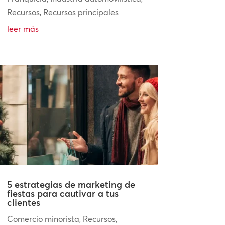
Recursos
,
Recursos principales
leer más
5 estrategias de marketing de
fiestas para cautivar a tus
clientes
Comercio minorista
,
Recursos
,