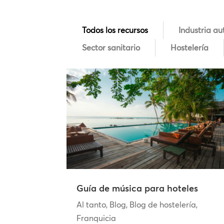
Todos los recursos
Industria au
Sector sanitario
Hostelería
Guía de música para hoteles
Al tanto
,
Blog
,
Blog de hostelería
,
Franquicia