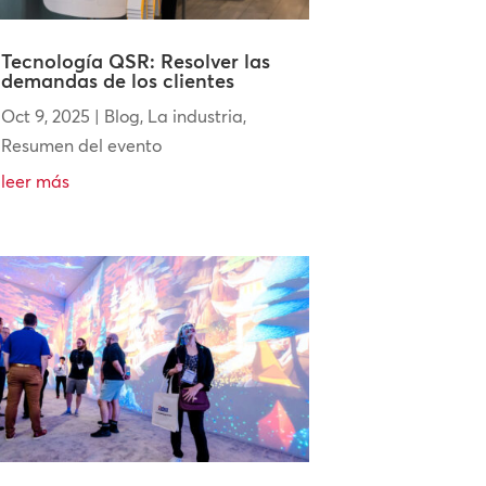
Tecnología QSR: Resolver las
demandas de los clientes
Oct 9, 2025
|
Blog
,
La industria
,
Resumen del evento
leer más