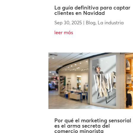
La guía definitiva para captar
clientes en Navidad
Sep 30, 2025
|
Blog
,
La industria
leer más
Por qué el marketing sensorial
es el arma secreta del
comercio minorista