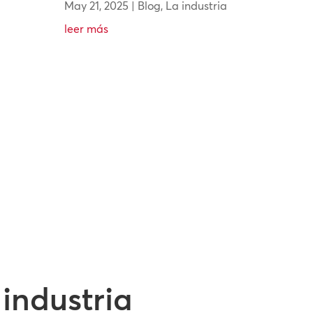
May 21, 2025
|
Blog
,
La industria
leer más
 industria