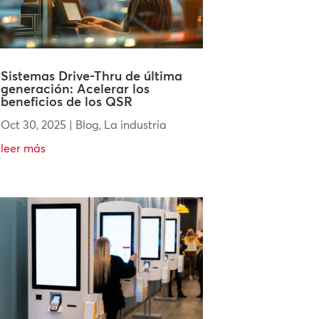
Sistemas Drive-Thru de última
generación: Acelerar los
beneficios de los QSR
Oct 30, 2025
|
Blog
,
La industria
leer más