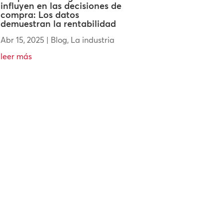
influyen en las decisiones de
compra: Los datos
demuestran la rentabilidad
Abr 15, 2025
|
Blog
,
La industria
leer más