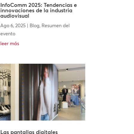
InfoComm 2025: Tendencias e
innovaciones de la industria
audiovisual
Ago 6, 2025
|
Blog
,
Resumen del
evento
leer más
Las pantallas digitales