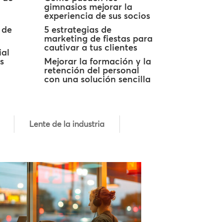
gimnasios mejorar la
experiencia de sus socios
 de
5 estrategias de
marketing de fiestas para
cautivar a tus clientes
ial
s
Mejorar la formación y la
retención del personal
con una solución sencilla
Lente de la industria