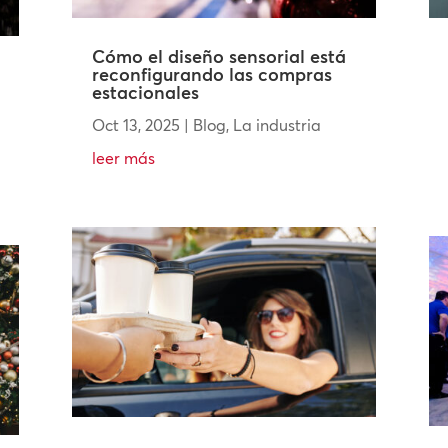
Cómo el diseño sensorial está
reconfigurando las compras
estacionales
Oct 13, 2025
|
Blog
,
La industria
leer más