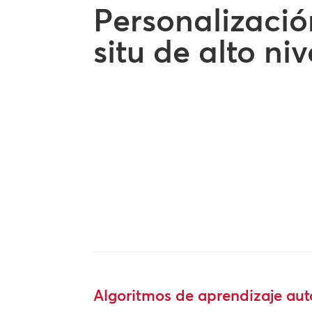
Personalizació
situ de alto niv
Algoritmos de aprendizaje au