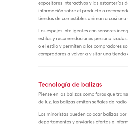
expositores interactivos y las estanterías
información sobre el producto o recomendac
tiendas de comestibles animan a casi una
Los espejos inteligentes con sensores inco
estilos y recomendaciones personalizadas.
o el estilo y permiten a los compradores so
compradores a volver a visitar una tienda
Tecnología de balizas
Piense en las balizas como faros que trans
de luz, las balizas emiten señales de radio
Los minoristas pueden colocar balizas por
departamentos y enviarles ofertas e inform