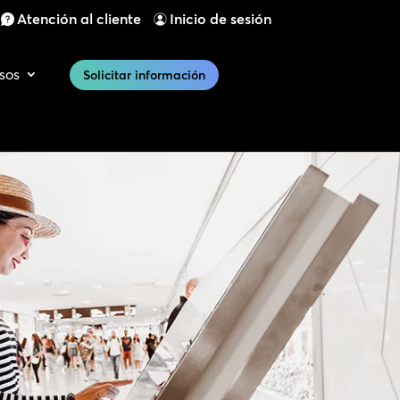
Atención al cliente
Inicio de sesión
sos
Solicitar información