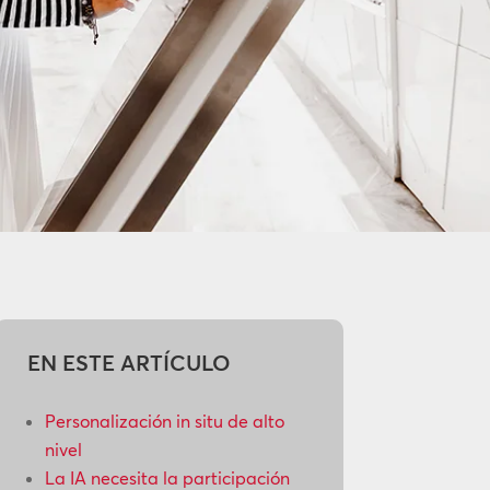
EN ESTE ARTÍCULO
Personalización in situ de alto
nivel
La IA necesita la participación