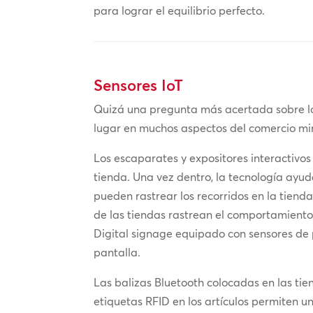
para lograr el equilibrio perfecto.
Sensores IoT
Quizá una pregunta más acertada sobre los
lugar en muchos aspectos del comercio min
Los escaparates y expositores interactivos
tienda. Una vez dentro, la tecnología ayud
pueden rastrear los recorridos en la tienda
de las tiendas rastrean el comportamiento
Digital signage equipado con sensores de 
pantalla.
Las balizas Bluetooth colocadas en las tie
etiquetas RFID en los artículos permiten 