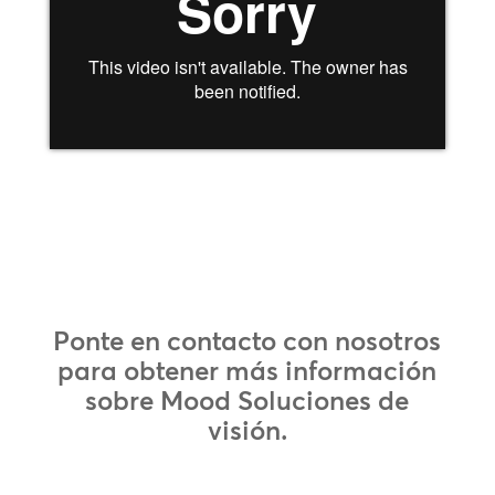
Ponte en contacto con nosotros
para obtener más información
sobre Mood Soluciones de
visión.