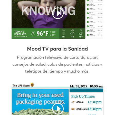
Mood TV para la Sanidad
Programación televisiva de corta duración,
consejos de salud, colas de pacientes, noticias y
teletipos del tiempo y mucho más.