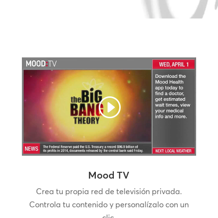
Mood TV
Crea tu propia red de televisión privada.
Controla tu contenido y personalízalo con un
clic.