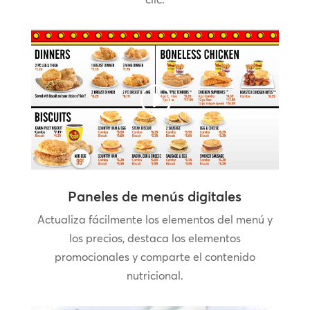
Paneles de menús digitales
Actualiza fácilmente los elementos del menú y
los precios, destaca los elementos
promocionales y comparte el contenido
nutricional.