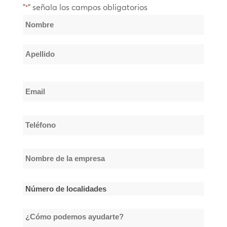
"
" señala los campos obligatorios
*
Nombre
*
Nombre
Apellido
Email
*
Teléfono
*
Nombre
de
la
Número
empresa
de
*
¿Cómo
localidades