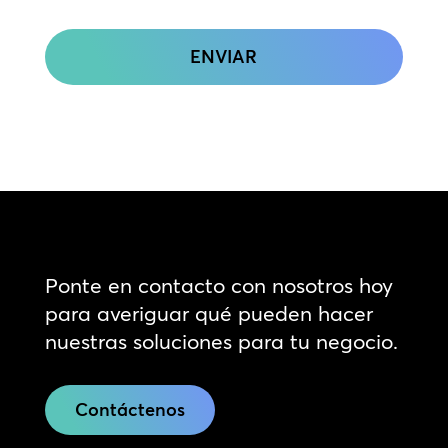
CAPTCHA
Ponte en contacto con nosotros hoy
para averiguar qué pueden hacer
nuestras soluciones para tu negocio.
Contáctenos