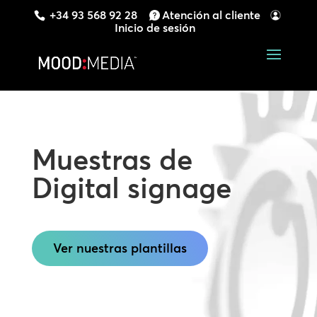
+34 93 568 92 28
Atención al cliente
Inicio de sesión
Muestras de
Digital signage
Ver nuestras plantillas