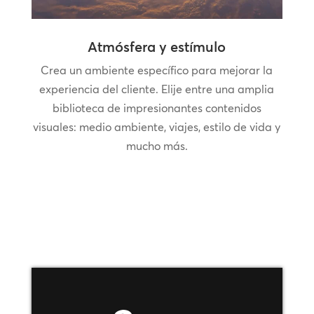
Atmósfera y estímulo
Crea un ambiente específico para mejorar la
experiencia del cliente. Elije entre una amplia
biblioteca de impresionantes contenidos
visuales: medio ambiente, viajes, estilo de vida y
mucho más.