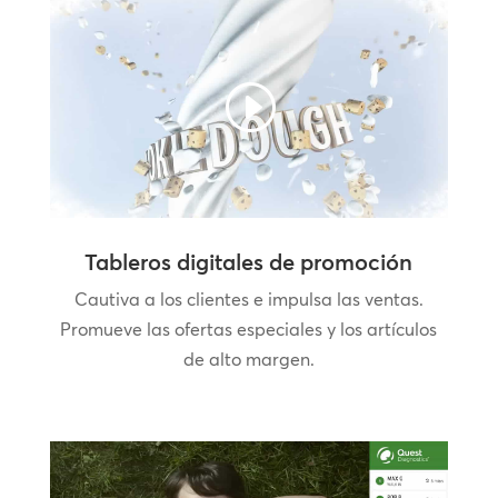
Tableros digitales de promoción
Cautiva a los clientes e impulsa las ventas.
Promueve las ofertas especiales y los artículos
de alto margen.