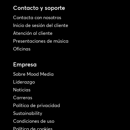
Contacto y soporte
Contacta con nosotros
Inicio de sesión del cliente
Atención al cliente
Presentaciones de música
Oficinas
Empresa
Sobre Mood Media
Liderazgo
Noticias
Carreras
Política de privacidad
Sustainability
Condiciones de uso
Política de cookies