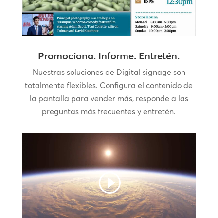
Promociona. Informe. Entretén.
Nuestras soluciones de Digital signage son
totalmente flexibles. Configura el contenido de
la pantalla para vender más, responde a las
preguntas más frecuentes y entretén.