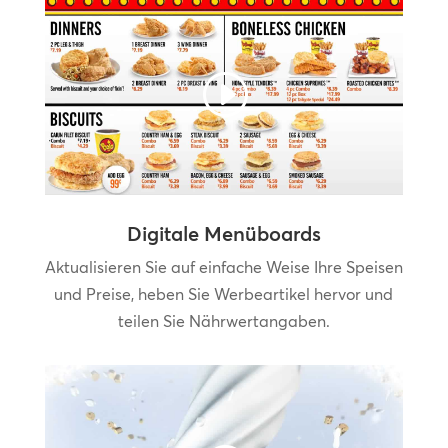
Digitale Menüboards
Aktualisieren Sie auf einfache Weise Ihre Speisen
und Preise, heben Sie Werbeartikel hervor und
teilen Sie Nährwertangaben.