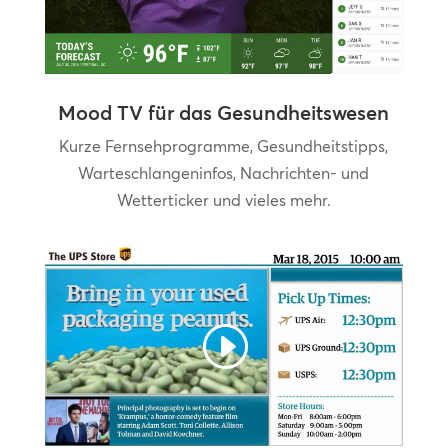
Mood TV für das Gesundheitswesen
Kurze Fernsehprogramme, Gesundheitstipps,
Warteschlangeninfos, Nachrichten- und
Wetterticker und vieles mehr.