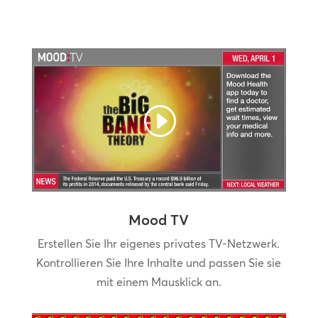
Mood TV
Erstellen Sie Ihr eigenes privates TV-Netzwerk.
Kontrollieren Sie Ihre Inhalte und passen Sie sie
mit einem Mausklick an.