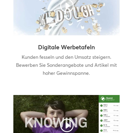
Digitale Werbetafeln
Kunden fesseln und den Umsatz steigern.
Bewerben Sie Sonderangebote und Artikel mit
hoher Gewinnspanne.