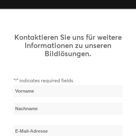
Kontaktieren Sie uns für weitere
Informationen zu unseren
Bildlösungen.
"
" indicates required fields
*
Name
*
Vorname
Nachname
E-