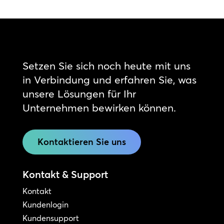
Setzen Sie sich noch heute mit uns
in Verbindung und erfahren Sie, was
unsere Lösungen für Ihr
Unternehmen bewirken können.
Kontaktieren Sie uns
Kontakt & Support
Kontakt
Kundenlogin
Kundensupport