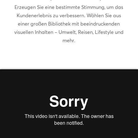
Erzeugen Sie eine bestimmte Stimmung, um das
Kundenerlebnis zu verbessern. Wählen Sie aus
einer großen Bibliothek mit beeindruckenden
visuellen Inhalten – Umwelt, Reisen, Lifestyle und
mehr.