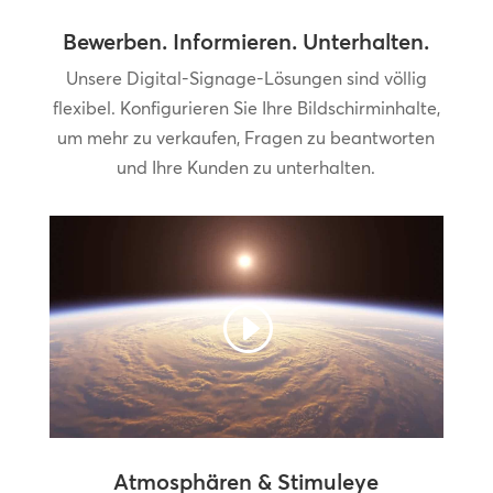
Bewerben. Informieren. Unterhalten.
Unsere Digital-Signage-Lösungen sind völlig
flexibel. Konfigurieren Sie Ihre Bildschirminhalte,
um mehr zu verkaufen, Fragen zu beantworten
und Ihre Kunden zu unterhalten.
Atmosphären & Stimuleye