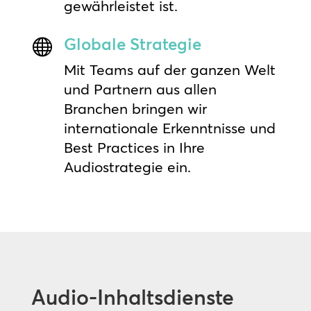
gewährleistet ist.
Globale Strategie

Mit Teams auf der ganzen Welt
und Partnern aus allen
Branchen bringen wir
internationale Erkenntnisse und
Best Practices in Ihre
Audiostrategie ein.
Audio-Inhaltsdienste