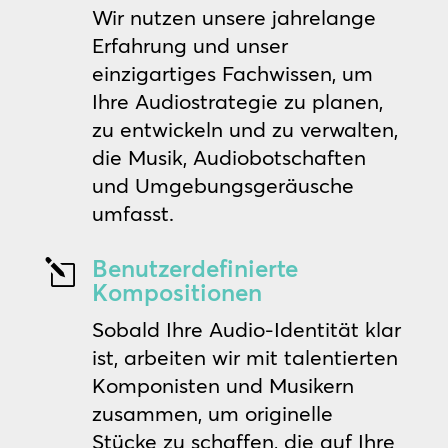
Wir nutzen unsere jahrelange
Erfahrung und unser
einzigartiges Fachwissen, um
Ihre Audiostrategie zu planen,
zu entwickeln und zu verwalten,
die Musik, Audiobotschaften
und Umgebungsgeräusche
umfasst.
Benutzerdefinierte
l
Kompositionen
Sobald Ihre Audio-Identität klar
ist, arbeiten wir mit talentierten
Komponisten und Musikern
zusammen, um originelle
Stücke zu schaffen, die auf Ihre