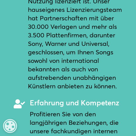
Nutzung lizenziert ist. Unser
hauseigenes Lizenzierungsteam
hat Partnerschaften mit über
30.000 Verlagen und mehr als
3.500 Plattenfirmen, darunter
Sony, Warner und Universal,
geschlossen, um Ihnen Songs
sowohl von international
bekannten als auch von
aufstrebenden unabhängigen
Künstlern anbieten zu können.
Erfahrung und Kompetenz

Profitieren Sie von den
langjährigen Beziehungen, die
MANAGE PRIVACY
unsere fachkundigen internen