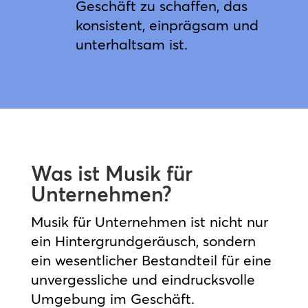
Geschäft zu schaffen, das
konsistent, einprägsam und
unterhaltsam ist.
Was ist Musik für
Unternehmen?
Musik für Unternehmen ist nicht nur
ein Hintergrundgeräusch, sondern
ein wesentlicher Bestandteil für eine
unvergessliche und eindrucksvolle
Umgebung im Geschäft.