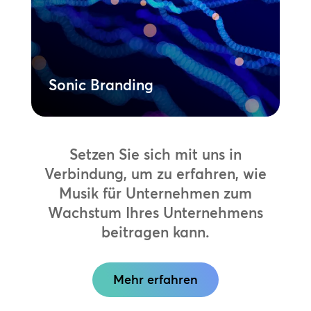
maßgeschneiderten kanalübergreifenden
Musikstrategie.
Mehr erfahren
Sonic Branding
Setzen Sie sich mit uns in
Verbindung, um zu erfahren, wie
Musik für Unternehmen zum
Wachstum Ihres Unternehmens
beitragen kann.
Mehr erfahren