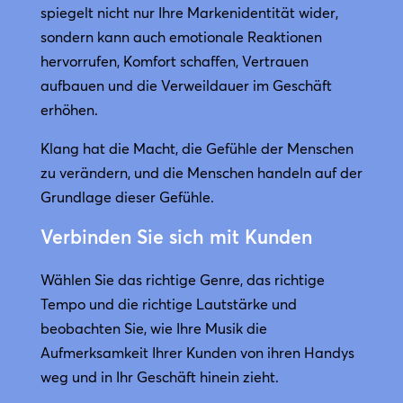
spiegelt nicht nur Ihre Markenidentität wider,
sondern kann auch emotionale Reaktionen
hervorrufen, Komfort schaffen, Vertrauen
aufbauen und die Verweildauer im Geschäft
erhöhen.
Klang hat die Macht, die Gefühle der Menschen
zu verändern, und die Menschen handeln auf der
Grundlage dieser Gefühle.
Verbinden Sie sich mit Kunden
Wählen Sie das richtige Genre, das richtige
Tempo und die richtige Lautstärke und
beobachten Sie, wie Ihre Musik die
Aufmerksamkeit Ihrer Kunden von ihren Handys
weg und in Ihr Geschäft hinein zieht.