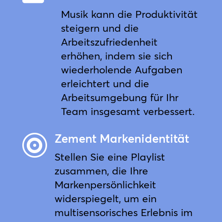
Musik kann die Produktivität
steigern und die
Arbeitszufriedenheit
erhöhen, indem sie sich
wiederholende Aufgaben
erleichtert und die
Arbeitsumgebung für Ihr
Team insgesamt verbessert.
Zement Markenidentität

Stellen Sie eine Playlist
zusammen, die Ihre
Markenpersönlichkeit
widerspiegelt, um ein
multisensorisches Erlebnis im