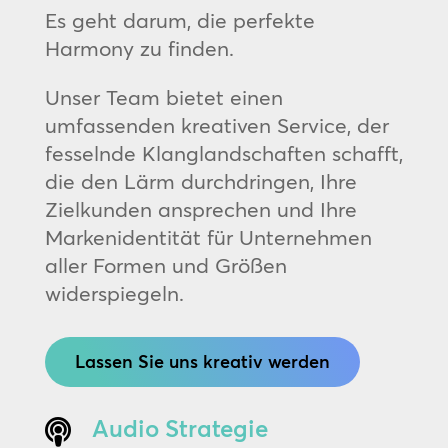
Es geht darum, die perfekte
Harmony zu finden.
Unser Team bietet einen
umfassenden kreativen Service, der
fesselnde Klanglandschaften schafft,
die den Lärm durchdringen, Ihre
Zielkunden ansprechen und Ihre
Markenidentität für Unternehmen
aller Formen und Größen
widerspiegeln.
Lassen Sie uns kreativ werden
Audio Strategie
