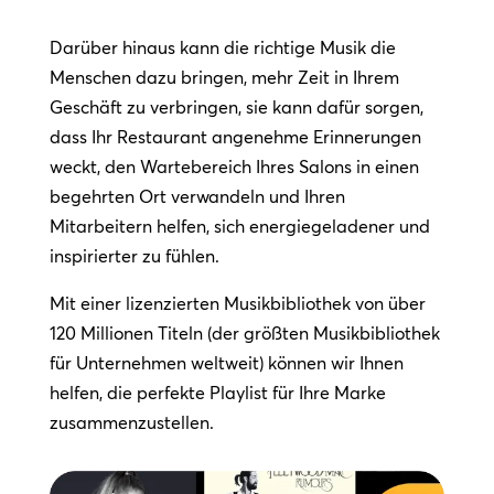
Darüber hinaus kann die richtige Musik die
Menschen dazu bringen, mehr Zeit in Ihrem
Geschäft zu verbringen, sie kann dafür sorgen,
dass Ihr Restaurant angenehme Erinnerungen
weckt, den Wartebereich Ihres Salons in einen
begehrten Ort verwandeln und Ihren
Mitarbeitern helfen, sich energiegeladener und
inspirierter zu fühlen.
Mit einer lizenzierten Musikbibliothek von über
120 Millionen Titeln (der größten Musikbibliothek
für Unternehmen weltweit) können wir Ihnen
helfen, die perfekte Playlist für Ihre Marke
zusammenzustellen.