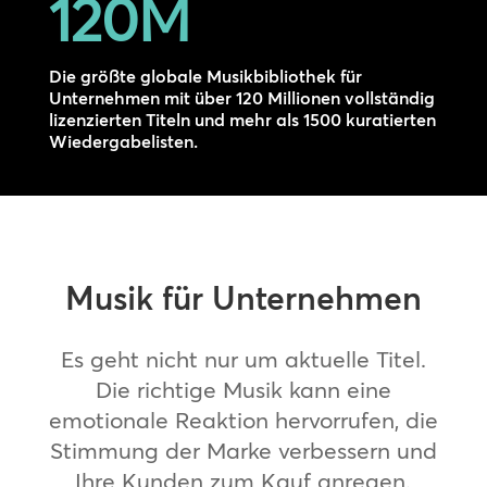
120M
Die größte globale Musikbibliothek für
Unternehmen mit über 120 Millionen vollständig
lizenzierten Titeln und mehr als 1500 kuratierten
Wiedergabelisten.
Musik für Unternehmen
Es geht nicht nur um aktuelle Titel.
Die richtige Musik kann eine
emotionale Reaktion hervorrufen, die
Stimmung der Marke verbessern und
Ihre Kunden zum Kauf anregen.