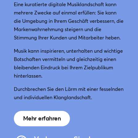
Eine kuratierte digitale Musiklandschaft kann
mehrere Zwecke auf einmal erfüllen: Sie kann
die Umgebung in Ihrem Geschäft verbessern, die
Markenwahrnehmung steigern und die
Stimmung Ihrer Kunden und Mitarbeiter heben.
Musik kann inspirieren, unterhalten und wichtige
Botschaften vermitteln und gleichzeitig einen
bleibenden Eindruck bei Ihrem Zielpublikum
hinterlassen.
Durchbrechen Sie den Lärm mit einer fesselnden
und individuellen Klanglandschaft.
Mehr erfahren