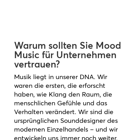
Warum sollten Sie Mood
Music für Unternehmen
vertrauen?
Musik liegt in unserer DNA. Wir
waren die ersten, die erforscht
haben, wie Klang den Raum, die
menschlichen Gefühle und das
Verhalten verändert. Wir sind die
ursprünglichen Sounddesigner des
modernen Einzelhandels – und wir
entwickeln uns immer noch weiter,