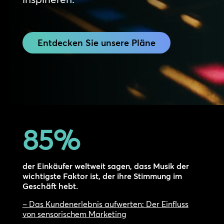
Entdecken Sie unsere Pläne
85
%
der Einkäufer weltweit sagen, dass Musik der
wichtigste Faktor ist, der ihre Stimmung im
Geschäft hebt.
– Das Kundenerlebnis aufwerten: Der Einfluss
von sensorischem Marketing