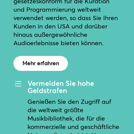
gesetzeskonform für die Kuration
und Programmierung weltweit
verwendet werden, so dass Sie Ihren
Kunden in den USA und darüber
hinaus außergewöhnliche
Audioerlebnisse bieten können.
Mehr erfahren
Vermeiden Sie hohe
e
Geldstrafen
Genießen Sie den Zugriff auf
die weltweit größte
Musikbibliothek, die für die
kommerzielle und geschäftliche