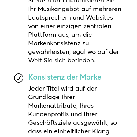
Steuern und aktualisieren Sie
Ihr Musikangebot auf mehreren
Lautsprechern und Websites
von einer einzigen zentralen
Plattform aus, um die
Markenkonsistenz zu
gewährleisten, egal wo auf der
Welt Sie sich befinden.
Konsistenz der Marke
R
Jeder Titel wird auf der
Grundlage Ihrer
Markenattribute, Ihres
Kundenprofils und Ihrer
Geschäftsziele ausgewählt, so
dass ein einheitlicher Klang