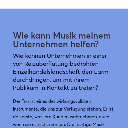
Wie kann Musik meinem
Unternehmen helfen?
Wie können Unternehmen in einer
von Reizüberflutung bedrohten
Einzelhandelslandschaft den Lärm
durchdringen, um mit ihrem
Publikum in Kontakt zu treten?
Der Ton ist eines der wirkungsvollsten
Instrumente, die uns zur Verfügung stehen. Er ist
das erste, was Ihre Kunden wahrnehmen, auch
wenn sie es nicht merken. Die richtige Musik