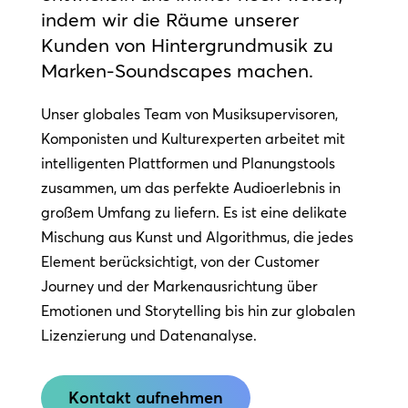
indem wir die Räume unserer
Kunden von Hintergrundmusik zu
Marken-Soundscapes machen.
Unser globales Team von Musiksupervisoren,
Komponisten und Kulturexperten arbeitet mit
intelligenten Plattformen und Planungstools
zusammen, um das perfekte Audioerlebnis in
großem Umfang zu liefern. Es ist eine delikate
Mischung aus Kunst und Algorithmus, die jedes
Element berücksichtigt, von der Customer
Journey und der Markenausrichtung über
Emotionen und Storytelling bis hin zur globalen
Lizenzierung und Datenanalyse.
Kontakt aufnehmen