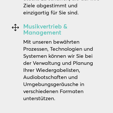
Ziele abgestimmt und
einzigartig für Sie sind.
Musikvertrieb &
1
Management
Mit unseren bewährten
Prozessen, Technologien und
Systemen können wir Sie bei
der Verwaltung und Planung
Ihrer Wiedergabelisten,
Audiobotschaften und
Umgebungsgeräusche in
verschiedenen Formaten
unterstützen.