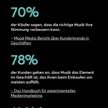
70
%
der Käufer sagen, dass die richtige Musik ihre
Stimmung verbessern kann.
–
Mood Media Bericht über Kundentrends in
Geschäften
78
%
der Kunden geben an, dass Musik das Element
im Geschäft ist, das ihnen beim Einkaufen am
meisten auffällt.
– Das Handbuch für experimentelles
Medienmarketing