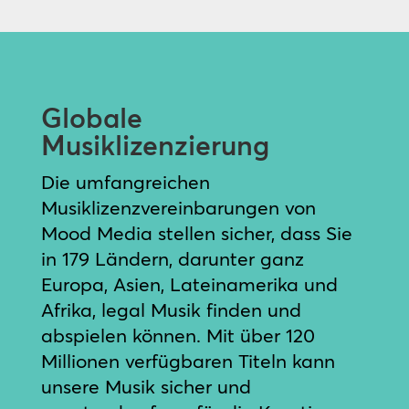
Globale
Musiklizenzierung
Die umfangreichen
Musiklizenzvereinbarungen von
Mood Media stellen sicher, dass Sie
in 179 Ländern, darunter ganz
Europa, Asien, Lateinamerika und
Afrika, legal Musik finden und
abspielen können. Mit über 120
Millionen verfügbaren Titeln kann
unsere Musik sicher und