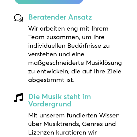
Beratender Ansatz
w
Wir arbeiten eng mit Ihrem
Team zusammen, um Ihre
individuellen Bedürfnisse zu
verstehen und eine
maßgeschneiderte Musiklösung
zu entwickeln, die auf Ihre Ziele
abgestimmt ist.
Die Musik steht im

Vordergrund
Mit unserem fundierten Wissen
über Musiktrends, Genres und
Lizenzen kuratieren wir