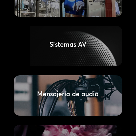
Sistemas AV
Mensajería de audio