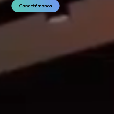
Conectémonos