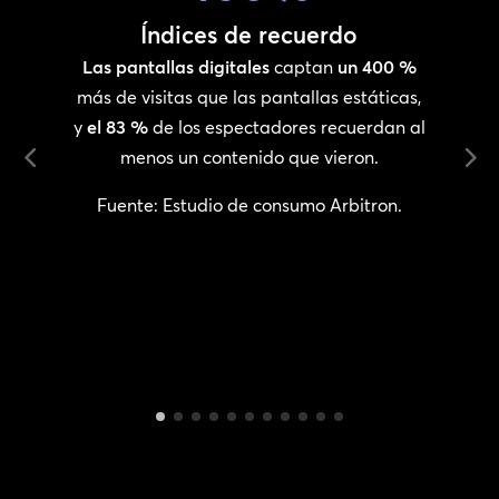
Índices de recuerdo
e
Las pantallas digitales
captan
un 400 %
más de visitas que las pantallas estáticas,
y
el 83 %
de los espectadores recuerdan al
a
menos un contenido que vieron.
Fuente: Estudio de consumo Arbitron.
.