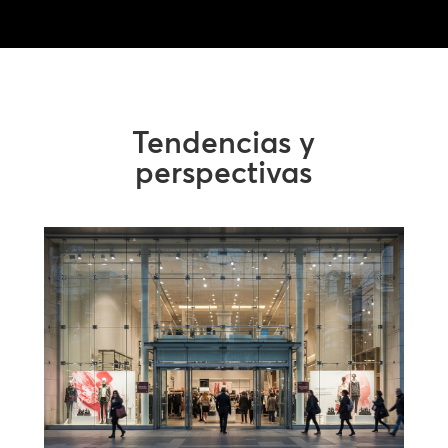
Tendencias y
perspectivas