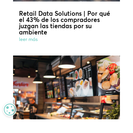
Retail Data Solutions | Por qué
el 43% de los compradores
juzgan las tiendas por su
ambiente
leer más
MANAGE PRIVACY