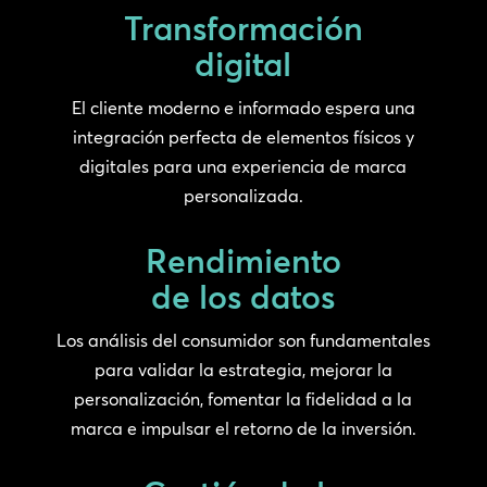
Transformación
digital
El cliente moderno e informado espera una
integración perfecta de elementos físicos y
digitales para una experiencia de marca
personalizada.
Rendimiento
de los datos
Los análisis del consumidor son fundamentales
para validar la estrategia, mejorar la
personalización, fomentar la fidelidad a la
marca e impulsar el retorno de la inversión.