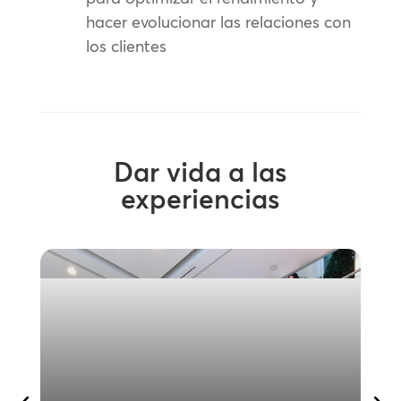
hacer evolucionar las relaciones con
los clientes
Dar vida a las
experiencias