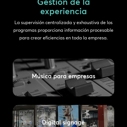
Gestión de la
experiencia
La supervisión centralizada y exhaustiva de los
programas proporciona información procesable
para crear eficiencias en toda la empresa.
Música para empresas
Digital signage