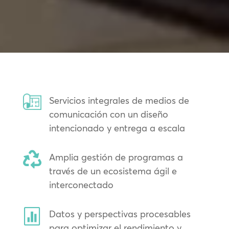
Servicios integrales de medios de
comunicación con un diseño
intencionado y entrega a escala

Amplia gestión de programas a
través de un ecosistema ágil e
interconectado

Datos y perspectivas procesables
para optimizar el rendimiento y