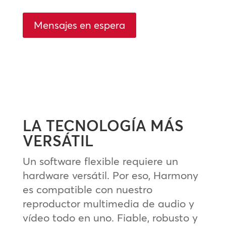
Mensajes en espera
LA TECNOLOGÍA MÁS
VERSÁTIL
Un software flexible requiere un
hardware versátil. Por eso, Harmony
es compatible con nuestro
reproductor multimedia de audio y
vídeo todo en uno. Fiable, robusto y