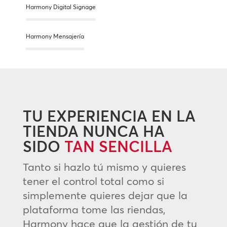
Harmony Digital Signage
Harmony Mensajería
TU EXPERIENCIA EN LA
TIENDA NUNCA HA
SIDO
TAN SENCILLA
Tanto si hazlo tú mismo y quieres
tener el control total como si
simplemente quieres dejar que la
plataforma tome las riendas,
Harmony hace que la gestión de tu