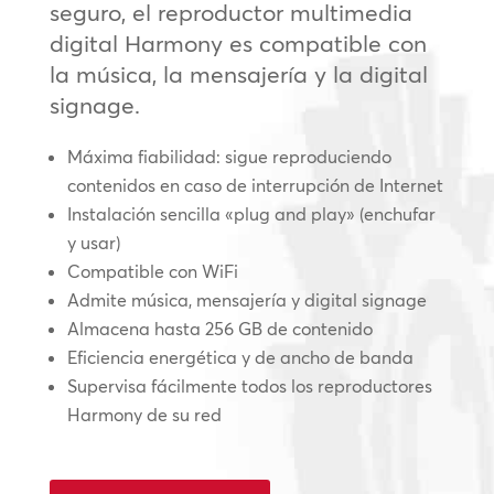
seguro, el reproductor multimedia
digital Harmony es compatible con
la música, la mensajería y la digital
signage.
Máxima fiabilidad: sigue reproduciendo
contenidos en caso de interrupción de Internet
Instalación sencilla «plug and play» (enchufar
y usar)
Compatible con WiFi
Admite música, mensajería y digital signage
Almacena hasta 256 GB de contenido
Eficiencia energética y de ancho de banda
Supervisa fácilmente todos los reproductores
Harmony de su red