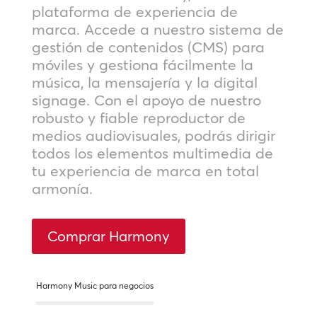
plataforma de experiencia de
marca. Accede a nuestro sistema de
gestión de contenidos (CMS) para
móviles y gestiona fácilmente la
música, la mensajería y la digital
signage. Con el apoyo de nuestro
robusto y fiable reproductor de
medios audiovisuales, podrás dirigir
todos los elementos multimedia de
tu experiencia de marca en total
armonía.
Comprar Harmony
Harmony Music para negocios