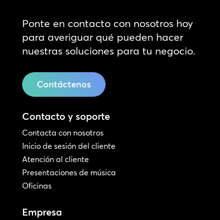
Ponte en contacto con nosotros hoy
para averiguar qué pueden hacer
nuestras soluciones para tu negocio.
Contáctenos
Contacto y soporte
Contacta con nosotros
Inicio de sesión del cliente
Atención al cliente
Presentaciones de música
Oficinas
Empresa