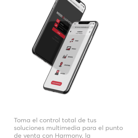
Toma el control total de tus
soluciones multimedia para el punto
de venta con Harmony, la