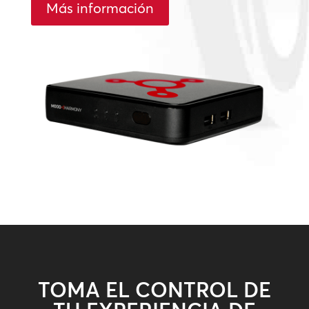
Más información
TOMA EL CONTROL DE