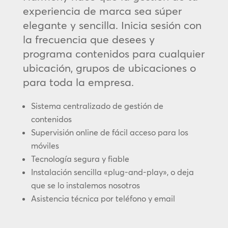
experiencia de marca sea súper
elegante y sencilla. Inicia sesión con
la frecuencia que desees y
programa contenidos para cualquier
ubicación, grupos de ubicaciones o
para toda la empresa.
Sistema centralizado de gestión de
contenidos
Supervisión online de fácil acceso para los
móviles
Tecnología segura y fiable
Instalación sencilla «plug-and-play», o deja
que se lo instalemos nosotros
Asistencia técnica por teléfono y email