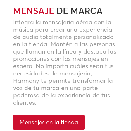
MENSAJE
DE MARCA
Integra la mensajería aérea con la
música para crear una experiencia
de audio totalmente personalizada
en la tienda. Mantén a las personas
que llaman en la línea y destaca las
promociones con los mensajes en
espera. No importa cuáles sean tus
necesidades de mensajería,
Harmony te permite transformar la
voz de tu marca en una parte
poderosa de la experiencia de tus
clientes.
Mensajes en la tienda