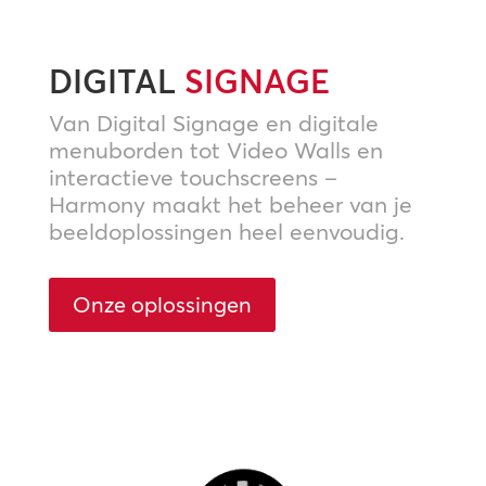
DIGITAL
SIGNAGE
Van Digital Signage en digitale
menuborden tot Video Walls en
interactieve touchscreens –
Harmony maakt het beheer van je
beeldoplossingen heel eenvoudig.
Onze oplossingen