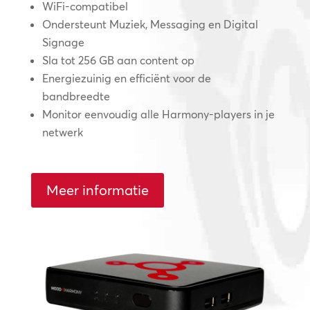
WiFi-compatibel
Ondersteunt Muziek, Messaging en Digital
Signage
Sla tot 256 GB aan content op
Energiezuinig en efficiënt voor de
bandbreedte
Monitor eenvoudig alle Harmony-players in je
netwerk
Meer informatie