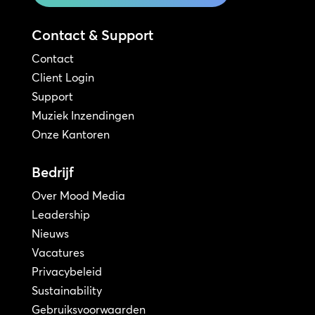
Contact & Support
Contact
Client Login
Support
Muziek Inzendingen
Onze Kantoren
Bedrijf
Over Mood Media
Leadership
Nieuws
Vacatures
Privacybeleid
Sustainability
Gebruiksvoorwaarden