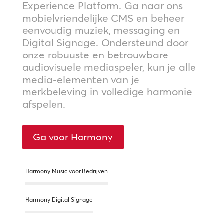
Experience Platform. Ga naar ons
mobielvriendelijke CMS en beheer
eenvoudig muziek, messaging en
Digital Signage. Ondersteund door
onze robuuste en betrouwbare
audiovisuele mediaspeler, kun je alle
media-elementen van je
merkbeleving in volledige harmonie
afspelen.
Ga voor Harmony
Harmony Music voor Bedrijven
Harmony Digital Signage