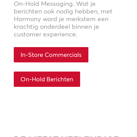
On-Hold Messaging. Wat je
berichten ook nodig hebben, met
Harmony word je merkstem een
krachtig onderdeel binnen je
customer experience.
In-Store Commercials
On-Hold Berichten