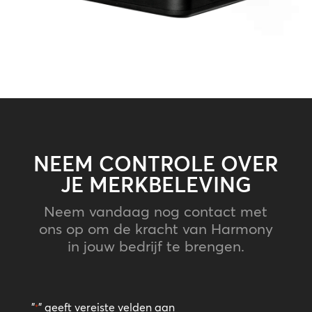
NEEM CONTROLE OVER
JE MERKBELEVING
Neem vandaag nog contact met
ons op om de kracht van Harmony
in jouw bedrijf te brengen.
"
" geeft vereiste velden aan
*