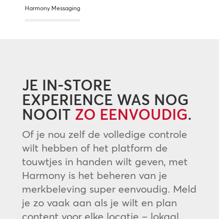
Harmony Messaging
JE IN-STORE
EXPERIENCE WAS NOG
NOOIT
ZO EENVOUDIG
.
Of je nou zelf de volledige controle
wilt hebben of het platform de
touwtjes in handen wilt geven, met
Harmony is het beheren van je
merkbeleving super eenvoudig. Meld
je zo vaak aan als je wilt en plan
content voor elke locatie – lokaal,