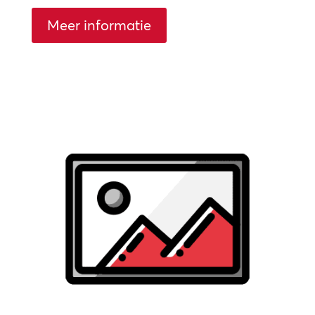
Meer informatie