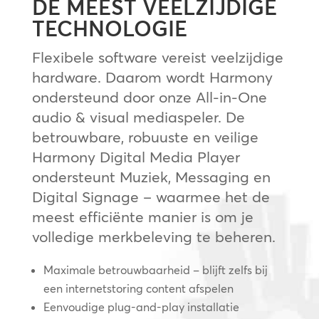
DE MEEST VEELZIJDIGE
TECHNOLOGIE
Flexibele software vereist veelzijdige
hardware. Daarom wordt Harmony
ondersteund door onze All-in-One
audio & visual mediaspeler. De
betrouwbare, robuuste en veilige
Harmony Digital Media Player
ondersteunt Muziek, Messaging en
Digital Signage – waarmee het de
meest efficiënte manier is om je
volledige merkbeleving te beheren.
Maximale betrouwbaarheid – blijft zelfs bij
een internetstoring content afspelen
Eenvoudige plug-and-play installatie