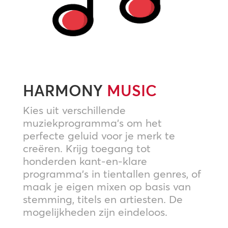
HARMONY
MUSIC
Kies uit verschillende
muziekprogramma’s om het
perfecte geluid voor je merk te
creëren. Krijg toegang tot
honderden kant-en-klare
programma’s in tientallen genres, of
maak je eigen mixen op basis van
stemming, titels en artiesten. De
mogelijkheden zijn eindeloos.