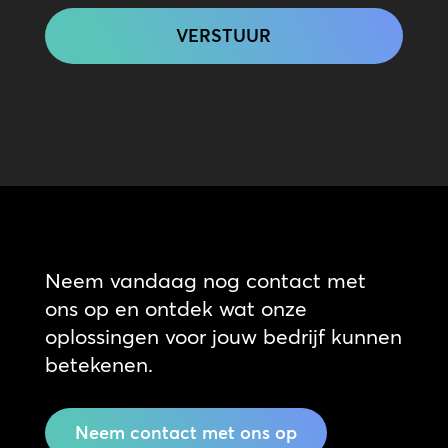
Neem vandaag nog contact met
ons op en ontdek wat onze
oplossingen voor jouw bedrijf kunnen
betekenen.
Neem contact met ons op