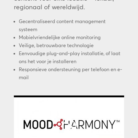
regionaal of wereldwijd.
Gecentraliseerd content management
systeem
Mobielvriendelijke online monitoring
Veilige, betrouwbare technologie
Eenvoudige plug-and-play installatie, of laat
ons het voor je installeren
Responsieve ondersteuning per telefoon en e-
mail