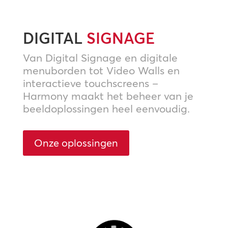
DIGITAL
SIGNAGE
Van Digital Signage en digitale
menuborden tot Video Walls en
interactieve touchscreens –
Harmony maakt het beheer van je
beeldoplossingen heel eenvoudig.
Onze oplossingen