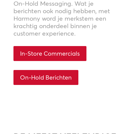
On-Hold Messaging. Wat je
berichten ook nodig hebben, met
Harmony word je merkstem een
krachtig onderdeel binnen je
customer experience.
In-Store Commercials
On-Hold Berichten