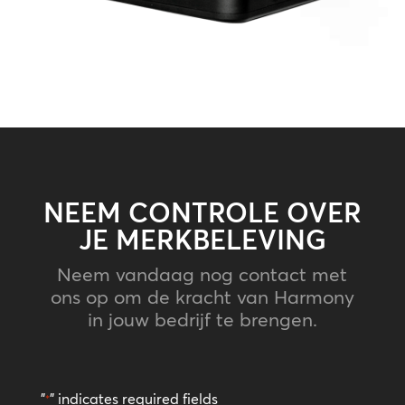
NEEM CONTROLE OVER
JE MERKBELEVING
Neem vandaag nog contact met
ons op om de kracht van Harmony
in jouw bedrijf te brengen.
"
" indicates required fields
*