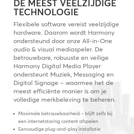
DE MEEST VEELZIJDIGE
TECHNOLOGIE
Flexibele software vereist veelzijdige
hardware. Daarom wordt Harmony
ondersteund door onze All-in-One
audio & visual mediaspeler. De
betrouwbare, robuuste en veilige
Harmony Digital Media Player
ondersteunt Muziek, Messaging en
Digital Signage – waarmee het de
meest efficiënte manier is om je
volledige merkbeleving te beheren.
Maximale betrouwbaarheid – blijft zelfs bij
een internetstoring content afspelen
Eenvoudige plug-and-play installatie