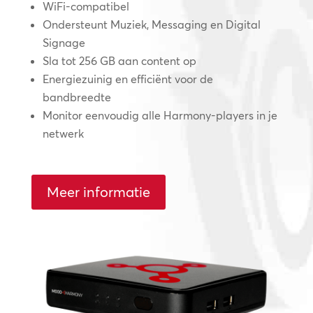
WiFi-compatibel
Ondersteunt Muziek, Messaging en Digital
Signage
Sla tot 256 GB aan content op
Energiezuinig en efficiënt voor de
bandbreedte
Monitor eenvoudig alle Harmony-players in je
netwerk
Meer informatie