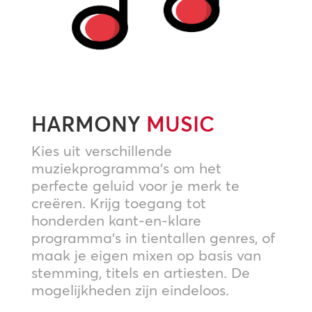
HARMONY
MUSIC
Kies uit verschillende
muziekprogramma’s om het
perfecte geluid voor je merk te
creëren. Krijg toegang tot
honderden kant-en-klare
programma’s in tientallen genres, of
maak je eigen mixen op basis van
stemming, titels en artiesten. De
mogelijkheden zijn eindeloos.