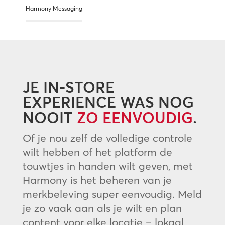
Harmony Messaging
JE IN-STORE
EXPERIENCE WAS NOG
NOOIT
ZO EENVOUDIG
.
Of je nou zelf de volledige controle
wilt hebben of het platform de
touwtjes in handen wilt geven, met
Harmony is het beheren van je
merkbeleving super eenvoudig. Meld
je zo vaak aan als je wilt en plan
content voor elke locatie – lokaal,