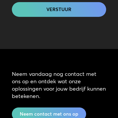
Neem vandaag nog contact met
ons op en ontdek wat onze
oplossingen voor jouw bedrijf kunnen
betekenen.
Neem contact met ons op