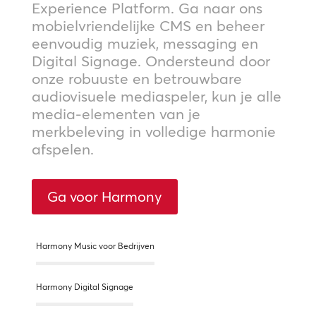
Experience Platform. Ga naar ons
mobielvriendelijke CMS en beheer
eenvoudig muziek, messaging en
Digital Signage. Ondersteund door
onze robuuste en betrouwbare
audiovisuele mediaspeler, kun je alle
media-elementen van je
merkbeleving in volledige harmonie
afspelen.
Ga voor Harmony
Harmony Music voor Bedrijven
Harmony Digital Signage