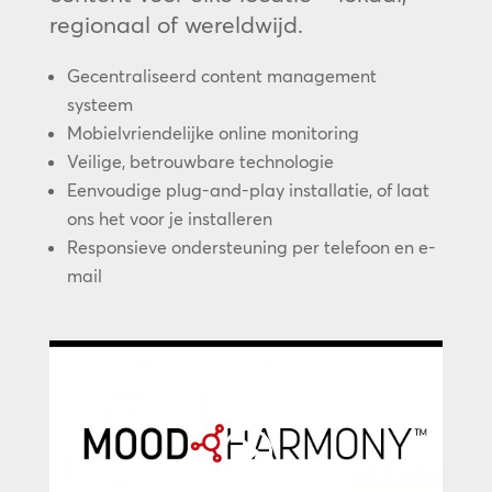
regionaal of wereldwijd.
Gecentraliseerd content management
systeem
Mobielvriendelijke online monitoring
Veilige, betrouwbare technologie
Eenvoudige plug-and-play installatie, of laat
ons het voor je installeren
Responsieve ondersteuning per telefoon en e-
mail