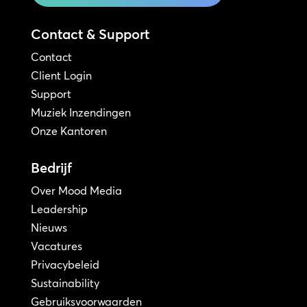
Contact & Support
Contact
Client Login
Support
Muziek Inzendingen
Onze Kantoren
Bedrijf
Over Mood Media
Leadership
Nieuws
Vacatures
Privacybeleid
Sustainability
Gebruiksvoorwaarden