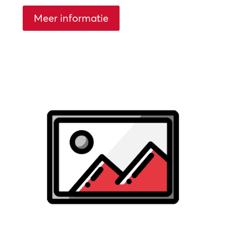
Meer informatie