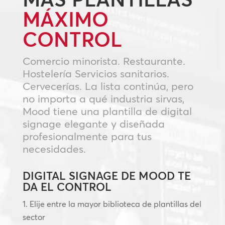
MÁXIMO
CONTROL
Comercio minorista. Restaurante.
Hostelería Servicios sanitarios.
Cervecerías. La lista continúa, pero
no importa a qué industria sirvas,
Mood tiene una plantilla de digital
signage elegante y diseñada
profesionalmente para tus
necesidades.
DIGITAL SIGNAGE DE MOOD TE
DA EL CONTROL
Elije entre la mayor biblioteca de plantillas del
sector