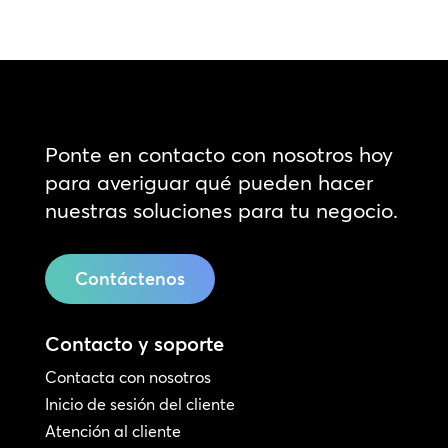
Ponte en contacto con nosotros hoy
para averiguar qué pueden hacer
nuestras soluciones para tu negocio.
Contáctenos
Contacto y soporte
Contacta con nosotros
Inicio de sesión del cliente
Atención al cliente