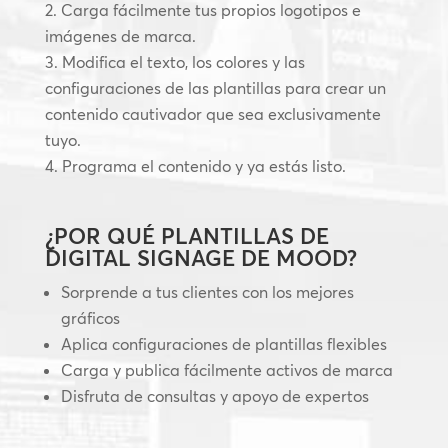
Carga fácilmente tus propios logotipos e
imágenes de marca.
Modifica el texto, los colores y las
configuraciones de las plantillas para crear un
contenido cautivador que sea exclusivamente
tuyo.
Programa el contenido y ya estás listo.
¿POR QUÉ PLANTILLAS DE
DIGITAL SIGNAGE DE MOOD?
Sorprende a tus clientes con los mejores
gráficos
Aplica configuraciones de plantillas flexibles
Carga y publica fácilmente activos de marca
Disfruta de consultas y apoyo de expertos