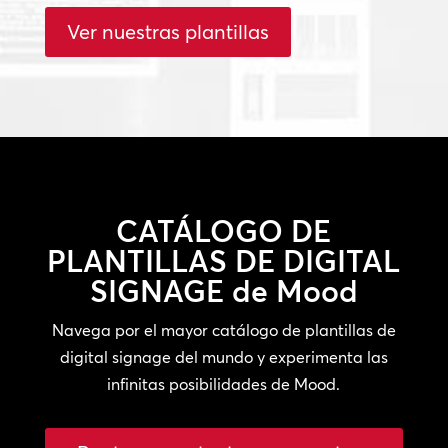
Ver nuestras plantillas
CATÁLOGO DE
PLANTILLAS DE DIGITAL
SIGNAGE
de Mood
Navega por el mayor catálogo de plantillas de
digital signage del mundo y experimenta las
infinitas posibilidades de Mood.