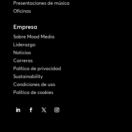
Presentaciones de música
Oficinas
Empresa
Sobre Mood Media
Liderazgo
Noticias
Carreras
Política de privacidad
Sustainability
Condiciones de uso
Política de cookies