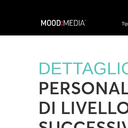
Tip
DETTAGLIO
PERSONAL
DI LIVELL
SUCCESSIV