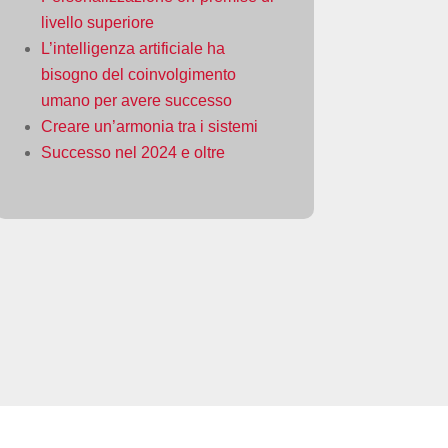
livello superiore
L’intelligenza artificiale ha
bisogno del coinvolgimento
umano per avere successo
Creare un’armonia tra i sistemi
Successo nel 2024 e oltre