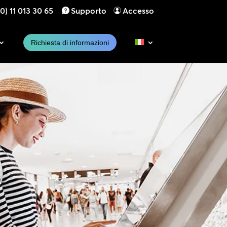
0) 11 013 30 65
Supporto
Accesso
Richiesta di informazioni