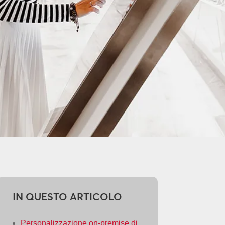
IN QUESTO ARTICOLO
Personalizzazione on-premise di