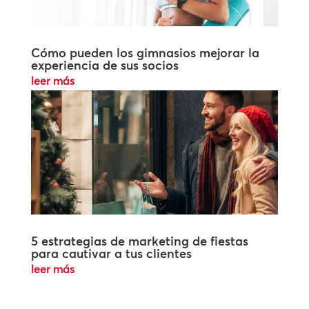
Cómo pueden los gimnasios mejorar la
experiencia de sus socios
leer más
5 estrategias de marketing de fiestas
para cautivar a tus clientes
leer más