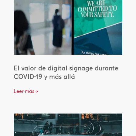
El valor de digital signage durante
COVID-19 y más allá
Leer más >