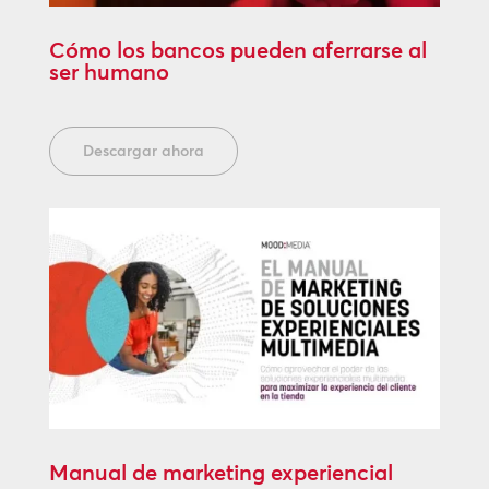
Cómo los bancos pueden aferrarse al
ser humano
Descargar ahora
Manual de marketing experiencial