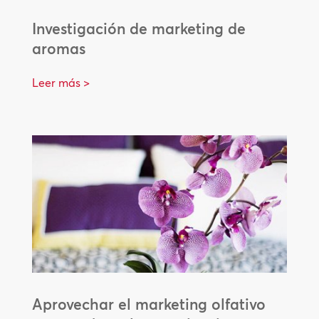
Investigación de marketing de
aromas
Leer más >
Aprovechar el marketing olfativo