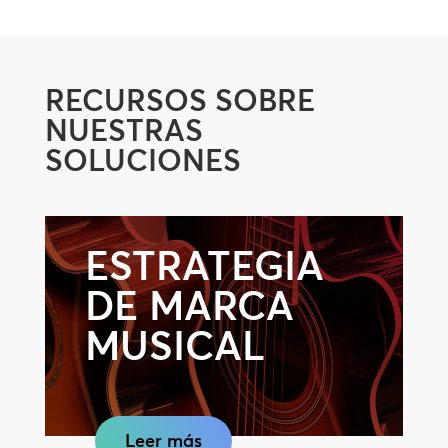
RECURSOS SOBRE
NUESTRAS
SOLUCIONES
ESTRATEGIA
DE MARCA
MUSICAL
Leer más