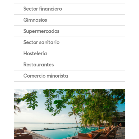
Sector financiero
Gimnasios
Supermercados
Sector sanitario
Hostelería
Restaurantes
Comercio minorista