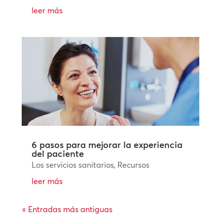
leer más
6 pasos para mejorar la experiencia
del paciente
Los servicios sanitarios
,
Recursos
leer más
« Entradas más antiguas