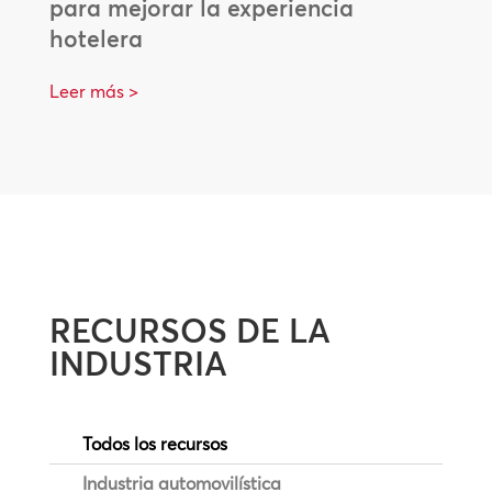
para mejorar la experiencia
hotelera
Leer más >
RECURSOS DE LA
INDUSTRIA
Todos los recursos
Industria automovilística