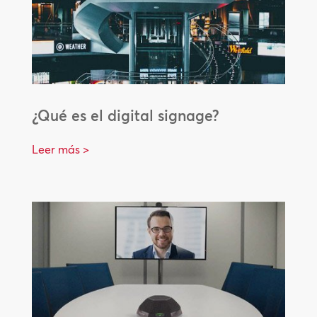
¿Qué es el digital signage?
Leer más >