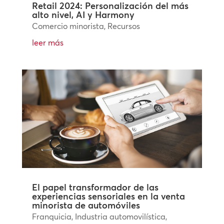
Retail 2024: Personalización del más
alto nivel, AI y Harmony
Comercio minorista
,
Recursos
leer más
El papel transformador de las
experiencias sensoriales en la venta
minorista de automóviles
Franquicia
,
Industria automovilística
,