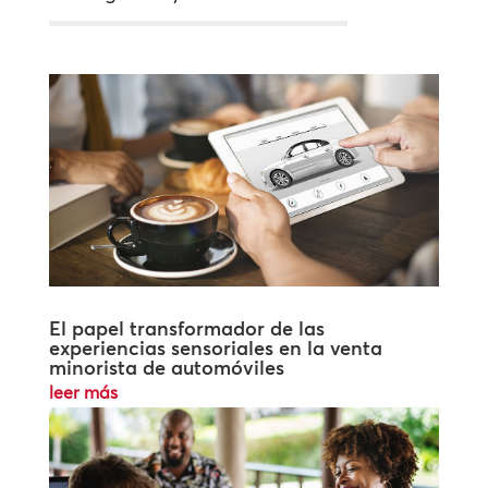
El papel transformador de las
experiencias sensoriales en la venta
minorista de automóviles
leer más