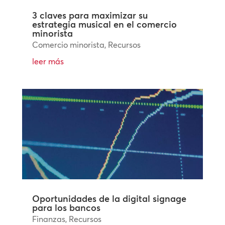
3 claves para maximizar su
estrategia musical en el comercio
minorista
Comercio minorista
,
Recursos
leer más
Oportunidades de la digital signage
para los bancos
Finanzas
,
Recursos