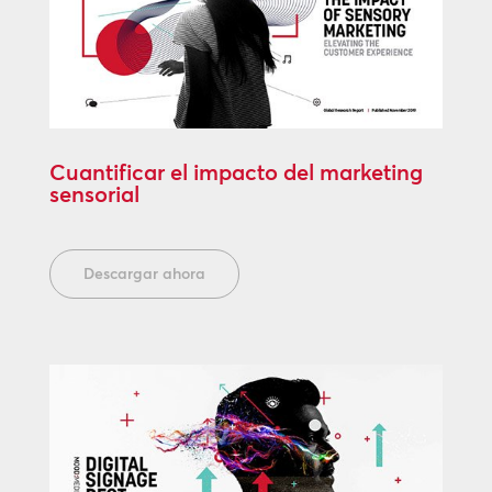
Cuantificar el impacto del marketing
sensorial
Descargar ahora