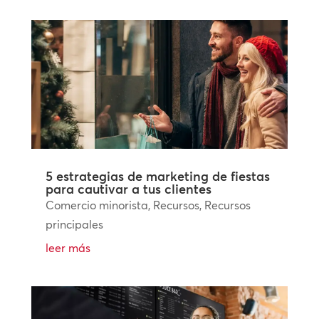
5 estrategias de marketing de fiestas
para cautivar a tus clientes
Comercio minorista
,
Recursos
,
Recursos
principales
leer más