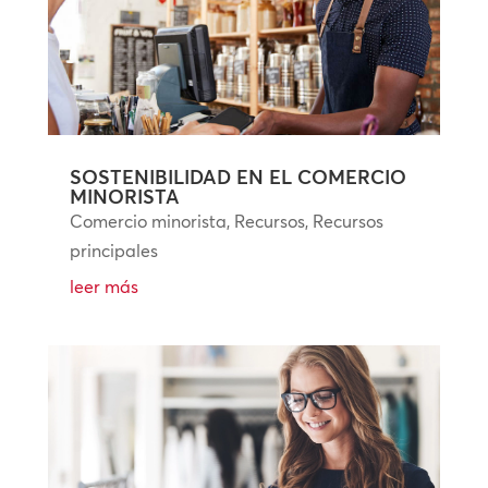
SOSTENIBILIDAD EN EL COMERCIO
MINORISTA
Comercio minorista
,
Recursos
,
Recursos
principales
leer más