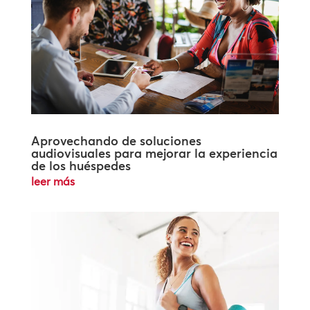
Aprovechando de soluciones
audiovisuales para mejorar la experiencia
de los huéspedes
leer más