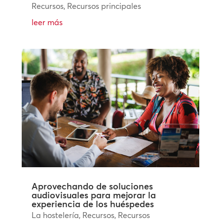
Recursos
,
Recursos principales
leer más
Aprovechando de soluciones
audiovisuales para mejorar la
experiencia de los huéspedes
La hostelería
,
Recursos
,
Recursos