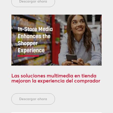
Descargar ahora
Las soluciones multimedia en tienda
mejoran la experiencia del comprador
Descargar ahora