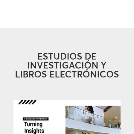
ESTUDIOS DE
INVESTIGACIÓN Y
LIBROS ELECTRÓNICOS