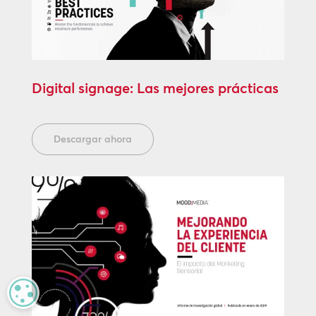
Digital signage: Las mejores prácticas
Descargar ahora
MANAGE PRIVACY