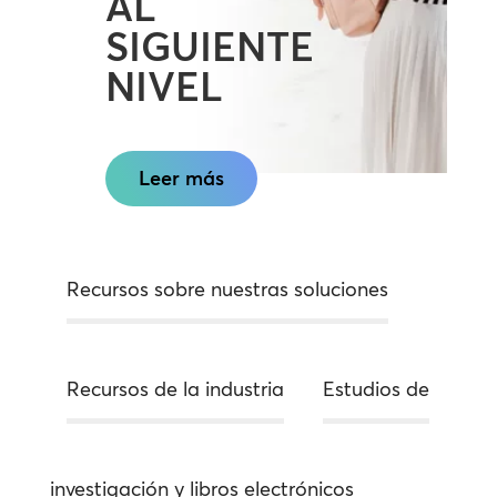
AL
SIGUIENTE
NIVEL
Leer más
Recursos sobre nuestras soluciones
Recursos de la industria
Estudios de
investigación y libros electrónicos