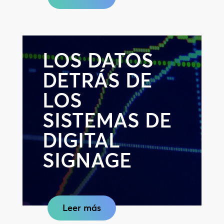
LOS DATOS
DETRÁS DE
LOS
SISTEMAS DE
DIGITAL
SIGNAGE
Leer más