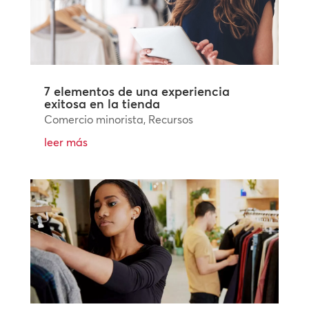
7 elementos de una experiencia
exitosa en la tienda
Comercio minorista
,
Recursos
leer más