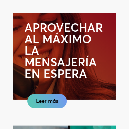
APROVECHAR
AL MÁXIMO
LA
MENSAJERÍA
EN ESPERA
Leer más