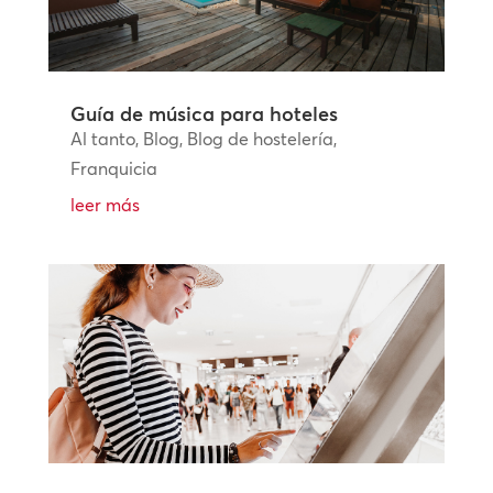
Guía de música para hoteles
Al tanto
,
Blog
,
Blog de hostelería
,
Franquicia
leer más