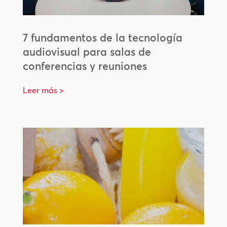
7 fundamentos de la tecnología
audiovisual para salas de
conferencias y reuniones
Leer más >