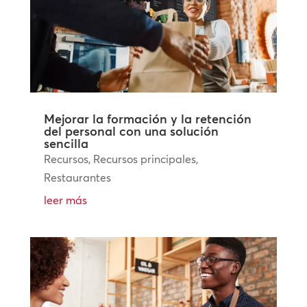
Mejorar la formación y la retención
del personal con una solución
sencilla
Recursos
,
Recursos principales
,
Restaurantes
leer más