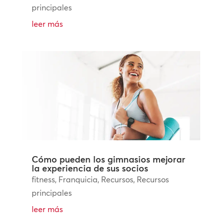
principales
leer más
Cómo pueden los gimnasios mejorar
la experiencia de sus socios
fitness
,
Franquicia
,
Recursos
,
Recursos
principales
leer más