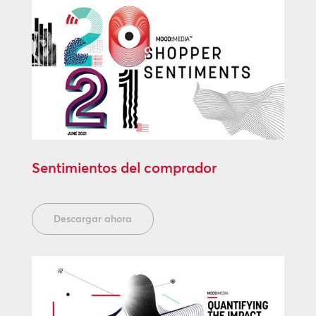
Sentimientos del comprador
Descargar ahora