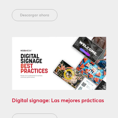
Descargar ahora
Digital signage: Las mejores prácticas