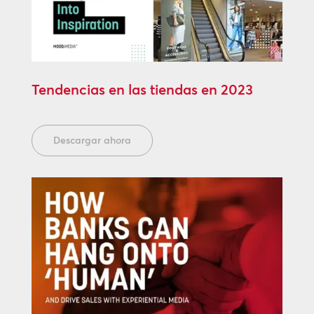
Tendencias en las tiendas en 2023
Descargar ahora