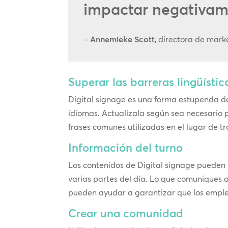
impactar negativame
–
Annemieke Scott
, directora de mark
Superar las barreras lingüístic
Digital signage es una forma estupenda 
idiomas. Actualízala según sea necesario 
frases comunes utilizadas en el lugar de t
Información del turno
Los contenidos de Digital signage pueden
varias partes del día. Lo que comuniques 
pueden ayudar a garantizar que los emple
Crear una comunidad