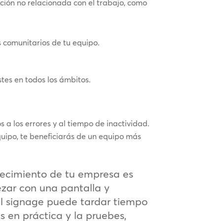
ción no relacionada con el trabajo, como
s comunitarios de tu equipo.
stes en todos los ámbitos.
 a los errores y al tiempo de inactividad.
quipo, te beneficiarás de un equipo más
recimiento de tu empresa es
zar con una pantalla y
al signage puede tardar tiempo
s en práctica y la pruebes,