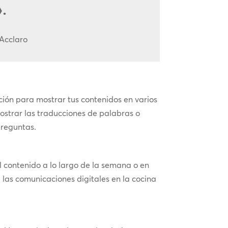
.
 Acclaro
ación para mostrar tus contenidos en varios
ostrar las traducciones de palabras o
preguntas.
l contenido a lo largo de la semana o en
 las comunicaciones digitales en la cocina