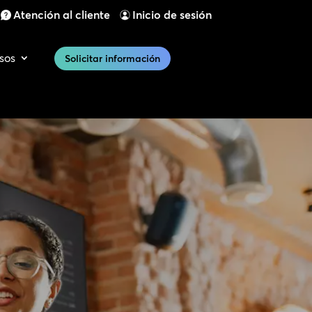
Atención al cliente
Inicio de sesión
sos
Solicitar información