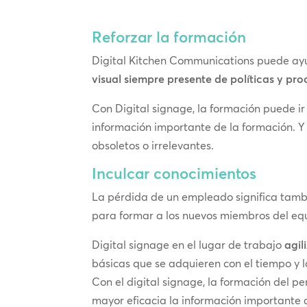
Reforzar la formación
Digital Kitchen Communications puede ayu
visual siempre presente de políticas y pr
Con Digital signage, la formación puede ir
información importante de la formación. Y 
obsoletos o irrelevantes.
Inculcar conocimientos
La pérdida de un empleado significa tambié
para formar a los nuevos miembros del equ
Digital signage en el lugar de trabajo
agil
básicas que se adquieren con el tiempo y l
Con el digital signage, la formación del p
mayor eficacia la información importante 