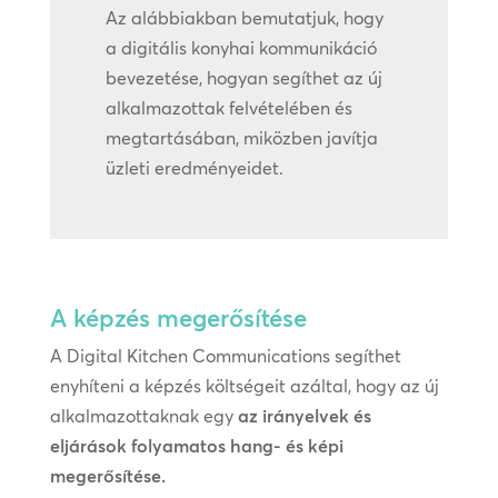
Az alábbiakban bemutatjuk, hogy
a digitális konyhai kommunikáció
bevezetése, hogyan segíthet az új
alkalmazottak felvételében és
megtartásában, miközben javítja
üzleti eredményeidet.
A képzés megerősítése
A Digital Kitchen Communications segíthet
enyhíteni a képzés költségeit azáltal, hogy az új
alkalmazottaknak egy
az irányelvek és
eljárások folyamatos hang- és képi
megerősítése.