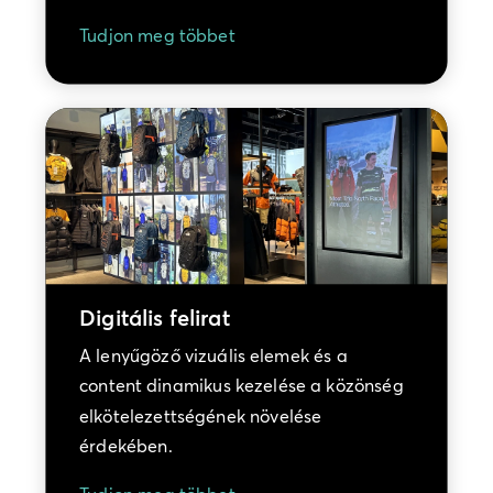
Tudjon meg többet
Digitális felirat
A lenyűgöző vizuális elemek és a
content dinamikus kezelése a közönség
elkötelezettségének növelése
érdekében.