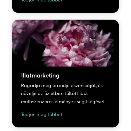
Illatmarketing
Ragadja meg brandje eszenciáját, és
növelje az üzletben töltött időt
multiszenzoros élmények segítségével.
Tudjon meg többet