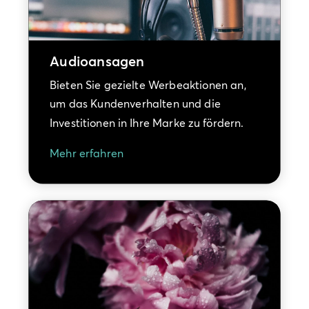
Audioansagen
Bieten Sie gezielte Werbeaktionen an,
um das Kundenverhalten und die
Investitionen in Ihre Marke zu fördern.
Mehr erfahren