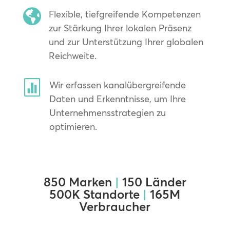

Flexible, tiefgreifende Kompetenzen
zur Stärkung Ihrer lokalen Präsenz
und zur Unterstützung Ihrer globalen
Reichweite.

Wir erfassen kanalübergreifende
Daten und Erkenntnisse, um Ihre
Unternehmensstrategien zu
optimieren.
850 Marken
|
150 Länder
500K Standorte
|
165M
Verbraucher