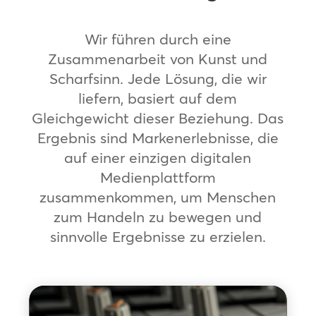
Wir führen durch eine
Zusammenarbeit von Kunst und
Scharfsinn. Jede Lösung, die wir
liefern, basiert auf dem
Gleichgewicht dieser Beziehung. Das
Ergebnis sind Markenerlebnisse, die
auf einer einzigen digitalen
Medienplattform
zusammenkommen, um Menschen
zum Handeln zu bewegen und
sinnvolle Ergebnisse zu erzielen.