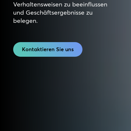
Verhaltensweisen zu beeinflussen
und Geschäftsergebnisse zu
belegen.
Kontaktieren Sie uns