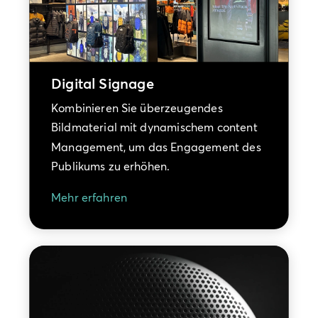
Digital Signage
Kombinieren Sie überzeugendes
Bildmaterial mit dynamischem content
Management, um das Engagement des
Publikums zu erhöhen.
Mehr erfahren