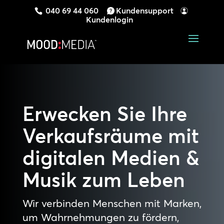
040 69 44 060
Kundensupport
Kundenlogin
Erwecken Sie Ihre
Verkaufsräume mit
digitalen Medien &
Musik zum Leben
Wir verbinden Menschen mit Marken,
um Wahrnehmungen zu fördern,