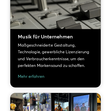
Musik für Unternehmen
Maßgeschneiderte Gestaltung,
Technologie, gewerbliche Lizenzierung
und Verbraucherkenntnisse, um den
perfekten Markensound zu schaffen.
Mehr erfahren