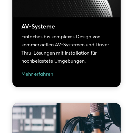
AV-Systeme
Einfaches bis komplexes Design von
kommerziellen AV-Systemen und Drive-
Thru-Lösungen mit Installation für
hochbelastete Umgebungen.
Mehr erfahren