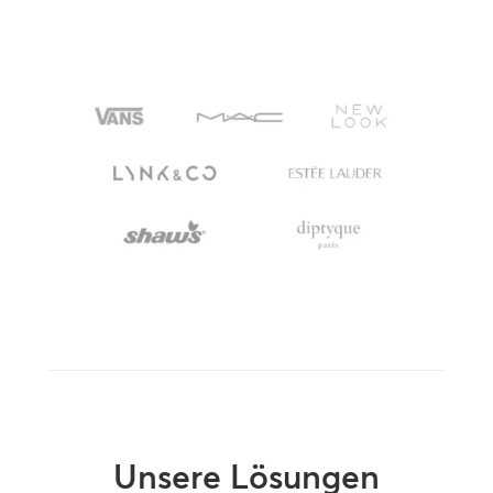
Unsere Lösungen