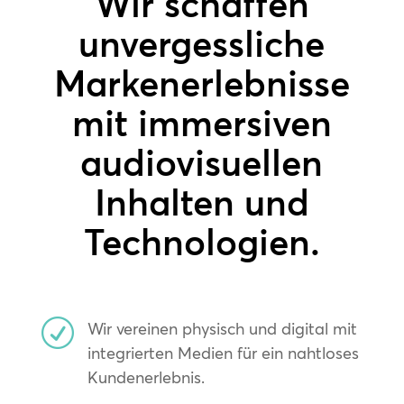
Wir schaffen
unvergessliche
Markenerlebnisse
mit immersiven
audiovisuellen
Inhalten und
Technologien.
R
Wir vereinen physisch und digital mit
integrierten Medien für ein nahtloses
Kundenerlebnis.