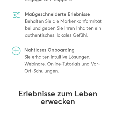
f
Maßgeschneiderte Erlebnisse
Behalten Sie die Markenkonformität
bei und geben Sie Ihren Inhalten ein
authentisches, lokales Gefühl.
P
Nahtloses Onboarding
Sie erhalten intuitive Lösungen,
Webinare, Online-Tutorials und Vor-
Ort-Schulungen.
Erlebnisse zum Leben
erwecken