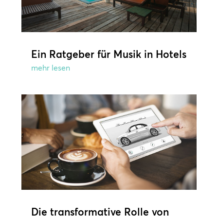
Ein Ratgeber für Musik in Hotels
mehr lesen
Die transformative Rolle von