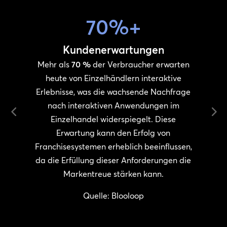
70%+
Kundenerwartungen
Mehr als
70 %
der Verbraucher erwarten
,
heute von Einzelhändlern interaktive
Erlebnisse, was die wachsende Nachfrage
nach interaktiven Anwendungen im
Einzelhandel widerspiegelt. Diese
Erwartung kann den Erfolg von
u
Franchisesystemen erheblich beeinflussen,
da die Erfüllung dieser Anforderungen die
Markentreue stärken kann.
,
Quelle: Blooloop