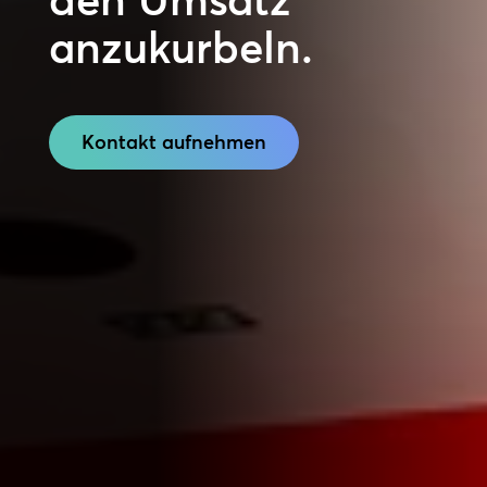
anzukurbeln.
Kontakt aufnehmen