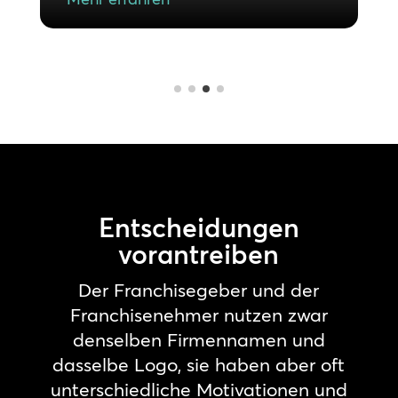
Entscheidungen
vorantreiben
Der Franchisegeber und der
Franchisenehmer nutzen zwar
denselben Firmennamen und
dasselbe Logo, sie haben aber oft
unterschiedliche Motivationen und