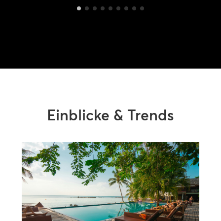
Einblicke & Trends