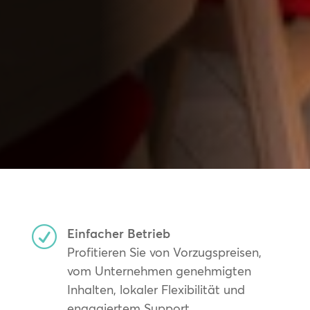
R
Einfacher Betrieb
Profitieren Sie von Vorzugspreisen,
vom Unternehmen genehmigten
Inhalten, lokaler Flexibilität und
engagiertem Support.