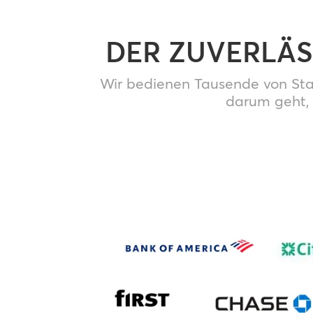
DER ZUVERLÄS
Wir bedienen Tausende von Stan
darum geht, 