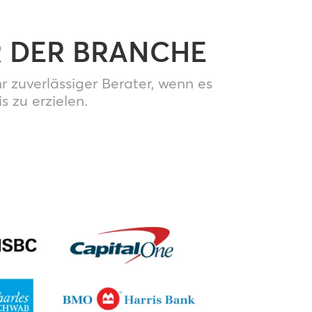
R DER BRANCHE
 zuverlässiger Berater, wenn es
 zu erzielen.