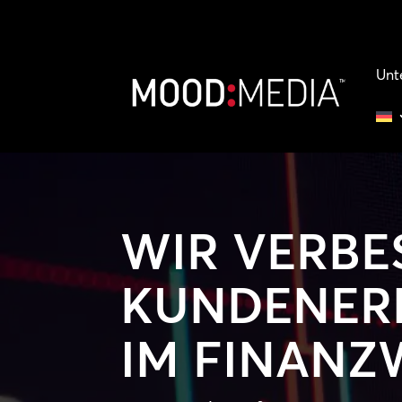
Unt
WIR VERBE
KUNDENER
IM FINANZ