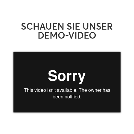
SCHAUEN SIE UNSER
DEMO-VIDEO