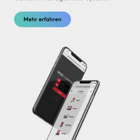
Mehr erfahren