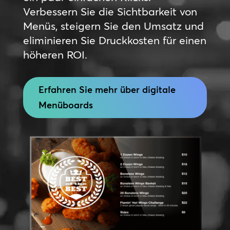
Verbessern Sie die Sichtbarkeit von
Menüs, steigern Sie den Umsatz und
eliminieren Sie Druckkosten für einen
höheren ROI.
Erfahren Sie mehr über digitale
Menüboards