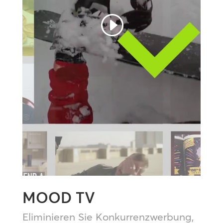
MOOD TV
Eliminieren Sie Konkurrenzwerbung,