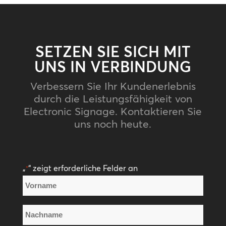
SETZEN SIE SICH MIT
UNS IN VERBINDUNG
Verbessern Sie Ihr Kundenerlebnis
durch die Leistungsfähigkeit von
Electronic Signage. Kontaktieren Sie
uns noch heute.
„
“ zeigt erforderliche Felder an
*
Name
*
Vorname