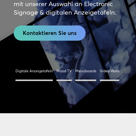
mit unserer Auswahl an Electronic
Signage & digitalen Anzeigetafeln.
Kontaktieren Sie uns
Digitale Anzeigetafeln
Mood TV
Menüboards
Video Walls