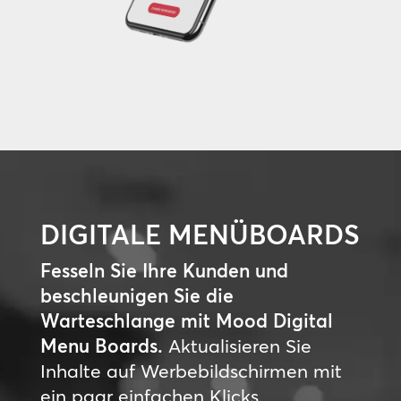
DIGITALE MENÜBOARDS
Fesseln Sie Ihre Kunden und
beschleunigen Sie die
Warteschlange mit Mood Digital
Menu Boards.
Aktualisieren Sie
Inhalte auf Werbebildschirmen mit
ein paar einfachen Klicks.