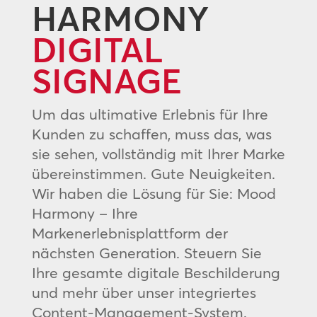
HARMONY
DIGITAL
SIGNAGE
Um das ultimative Erlebnis für Ihre
Kunden zu schaffen, muss das, was
sie sehen, vollständig mit Ihrer Marke
übereinstimmen. Gute Neuigkeiten.
Wir haben die Lösung für Sie: Mood
Harmony – Ihre
Markenerlebnisplattform der
nächsten Generation. Steuern Sie
Ihre gesamte digitale Beschilderung
und mehr über unser integriertes
Content-Management-System.