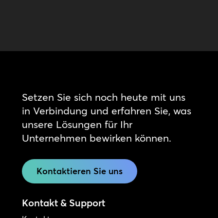
Setzen Sie sich noch heute mit uns
in Verbindung und erfahren Sie, was
unsere Lösungen für Ihr
Unternehmen bewirken können.
Kontaktieren Sie uns
Kontakt & Support