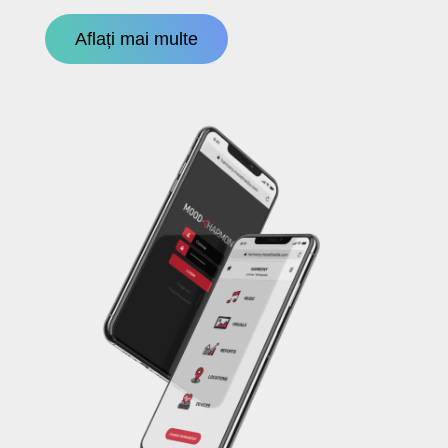
Aflați mai multe