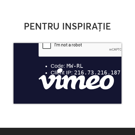
PENTRU INSPIRAȚIE