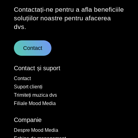
Contactați-ne pentru a afla beneficiile
soluțiilor noastre pentru afacerea
dvs.
Contact
Contact și suport
Contact
Suport clienți
Trimiteți muzica dvs
Filiale Mood Media
Companie
Despre Mood Media