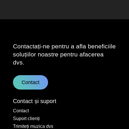
Contactați-ne pentru a afla beneficiile
soluțiilor noastre pentru afacerea
dvs.
Contact
Contact și suport
Contact
Suport clienți
Trimiteți muzica dvs