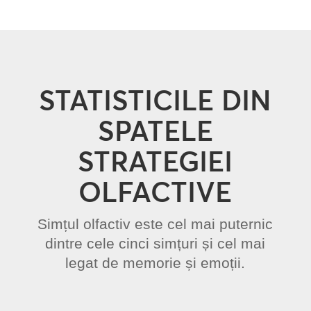
STATISTICILE DIN
SPATELE
STRATEGIEI
OLFACTIVE
Simțul olfactiv este cel mai puternic
dintre cele cinci simțuri și cel mai
legat de memorie și emoții.