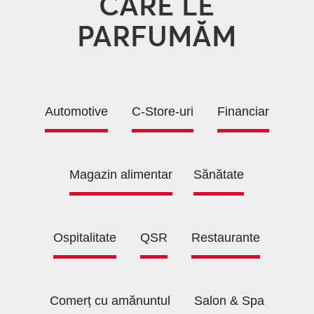
CARE LE
PARFUMĂM
Automotive
C-Store-uri
Financiar
Magazin alimentar
Sănătate
Ospitalitate
QSR
Restaurante
Comerț cu amănuntul
Salon & Spa