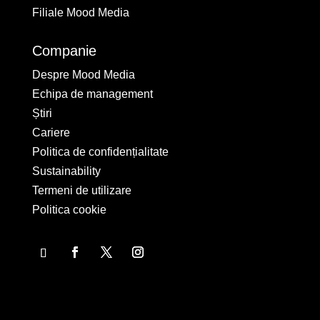
Filiale Mood Media
Companie
Despre Mood Media
Echipa de management
Știri
Cariere
Politica de confidențialitate
Sustainability
Termeni de utilizare
Politica cookie