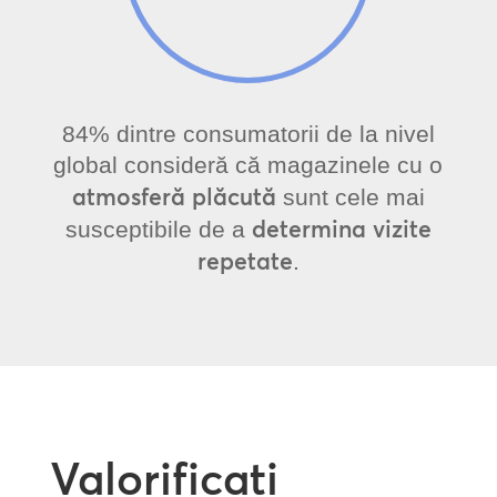
84% dintre consumatorii de la nivel
global consideră că magazinele cu o
atmosferă plăcută
sunt cele mai
determina vizite
susceptibile de a
repetate
.
Valorificați