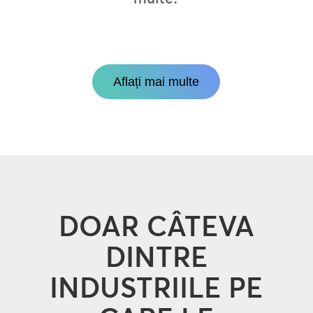
Aflați mai multe
DOAR CÂTEVA
DINTRE
INDUSTRIILE PE