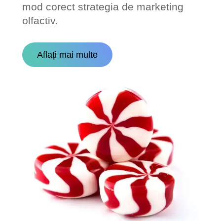
mod corect strategia de marketing
olfactiv.
Aflați mai multe