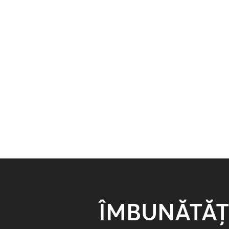
ÎMBUNĂTĂȚ