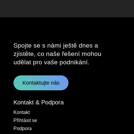
Spojte se s námi ještě dnes a
zjistěte, co naše řešení mohou
udělat pro vaše podnikání.
Kontaktujte nás
Kontakt & Podpora
Kontakt
Přihlásit se
Podpora