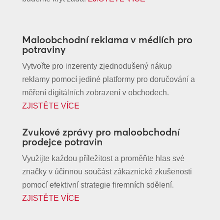
Maloobchodní reklama v médiích pro
potraviny
Vytvořte pro inzerenty zjednodušený nákup
reklamy pomocí jediné platformy pro doručování a
měření digitálních zobrazení v obchodech.
ZJISTĚTE VÍCE
Zvukové zprávy pro maloobchodní
prodejce potravin
Využijte každou příležitost a proměňte hlas své
značky v účinnou součást zákaznické zkušenosti
pomocí efektivní strategie firemních sdělení.
ZJISTĚTE VÍCE