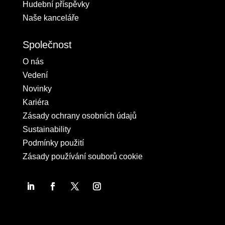
Hudební příspěvky
Naše kanceláře
Společnost
O nás
Vedení
Novinky
Kariéra
Zásady ochrany osobních údajů
Sustainability
Podmínky použití
Zásady používání souborů cookie