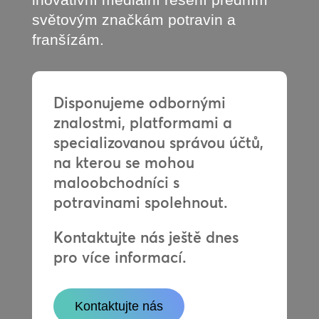
světovým značkám potravin a
franšízám.
Disponujeme odbornými
znalostmi, platformami a
specializovanou správou účtů,
na kterou se mohou
maloobchodníci s
potravinami spolehnout.
Kontaktujte nás ještě dnes
pro více informací.
Kontaktujte nás