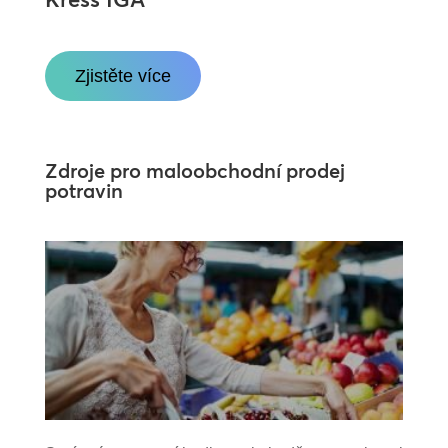
Zjistěte více
Zdroje pro maloobchodní prodej
potravin