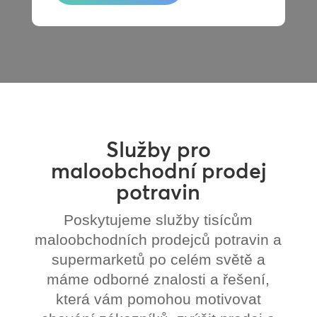
Služby pro
maloobchodní prodej
potravin
Poskytujeme služby tisícům
maloobchodních prodejců potravin a
supermarketů po celém světě a
máme odborné znalosti a řešení,
která vám pomohou motivovat