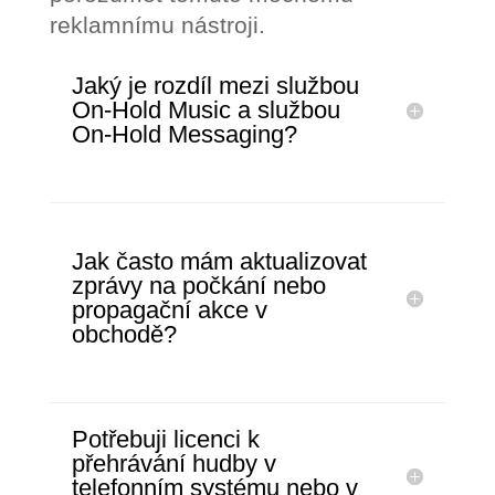
reklamnímu nástroji.
Jaký je rozdíl mezi službou
On-Hold Music a službou
On-Hold Messaging?
Jak často mám aktualizovat
zprávy na počkání nebo
propagační akce v
obchodě?
Potřebuji licenci k
přehrávání hudby v
telefonním systému nebo v