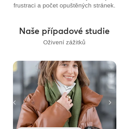
frustraci a počet opuštěných stránek.
Naše případové studie
Oživení zážitků