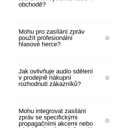
obchodě?
Mohu pro zasílání zpráv
použít profesionální
hlasové herce?
Jak ovlivňuje audio sdělení
v prodejně nákupní
rozhodnutí zákazníků?
Mohu integrovat zasílání
zpráv se specifickými
propagačními akcemi nebo