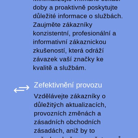
doby a proaktivně poskytujte
důležité informace o službách.
Zaujměte zákazníky
konzistentní, profesionální a
informativní zákaznickou
zkušeností, která odráží
závazek vaší značky ke
kvalitě a službám.
Zefektivnění provozu
+
Vzdělávejte zákazníky o
důležitých aktualizacích,
provozních změnách a
zásadních obchodních
zásadách, aniž by to