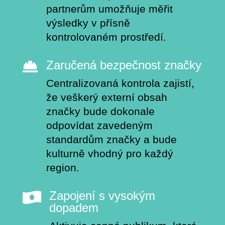
partnerům umožňuje měřit
výsledky v přísně
kontrolovaném prostředí.
Zaručená bezpečnost značky

Centralizovaná kontrola zajistí,
že veškerý externí obsah
značky bude dokonale
odpovídat zavedeným
standardům značky a bude
kulturně vhodný pro každý
region.
Zapojení s vysokým

dopadem