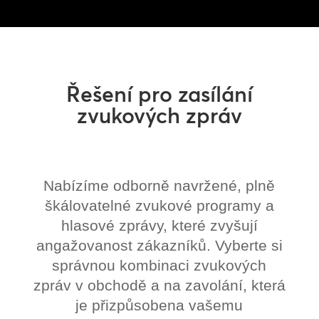
Řešení pro zasílání
zvukových zpráv
Nabízíme odborně navržené, plně
škálovatelné zvukové programy a
hlasové zprávy, které zvyšují
angažovanost zákazníků. Vyberte si
správnou kombinaci zvukových
zpráv v obchodě a na zavolání, která
je přizpůsobena vašemu