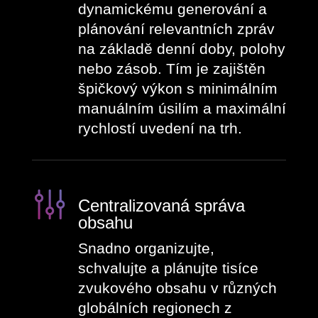
dynamickému generování a
plánování relevantních zpráv
na základě denní doby, polohy
nebo zásob. Tím je zajištěn
špičkový výkon s minimálním
manuálním úsilím a maximální
rychlostí uvedení na trh.
Centralizovaná správa
obsahu
Snadno organizujte,
schvalujte a plánujte tisíce
zvukového obsahu v různých
globálních regionech z