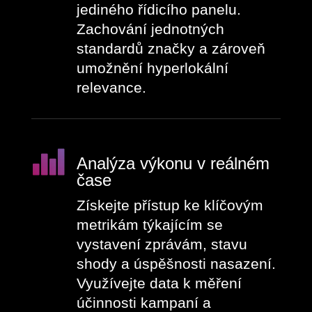
jediného řídicího panelu.
Zachování jednotných
standardů značky a zároveň
umožnění hyperlokální
relevance.
Analýza výkonu v reálném
čase
Získejte přístup ke klíčovým
metrikám týkajícím se
vystavení zprávám, stavu
shody a úspěšnosti nasazení.
Využívejte data k měření
účinnosti kampaní a