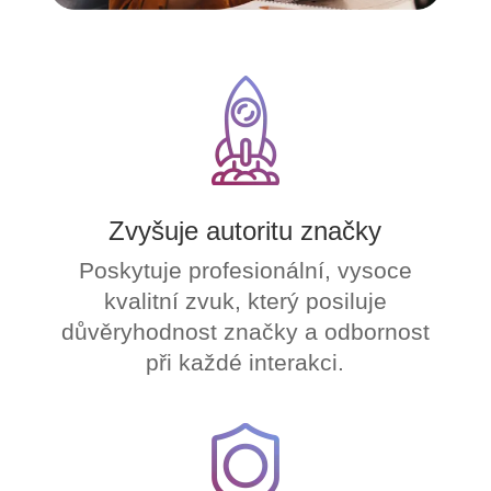
Zvyšuje autoritu značky
Poskytuje profesionální, vysoce
kvalitní zvuk, který posiluje
důvěryhodnost značky a odbornost
při každé interakci.