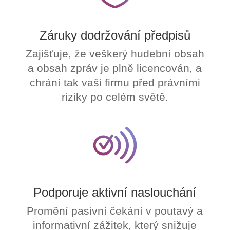
Záruky dodržování předpisů
Zajišťuje, že veškerý hudební obsah
a obsah zpráv je plně licencován, a
chrání tak vaši firmu před právními
riziky po celém světě.
Podporuje aktivní naslouchání
Promění pasivní čekání v poutavý a
informativní zážitek, který snižuje