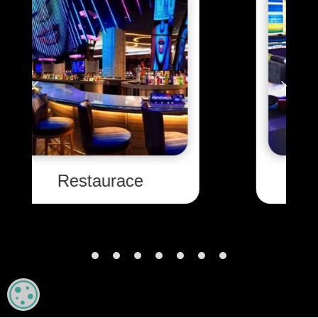
Hospitality
MANAGE PRIVACY