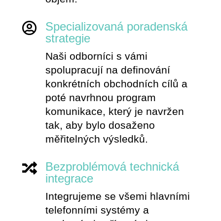
Specializovaná poradenská

strategie
Naši odborníci s vámi
spolupracují na definování
konkrétních obchodních cílů a
poté navrhnou program
komunikace, který je navržen
tak, aby bylo dosaženo
měřitelných výsledků.
Bezproblémová technická

integrace
Integrujeme se všemi hlavními
telefonními systémy a