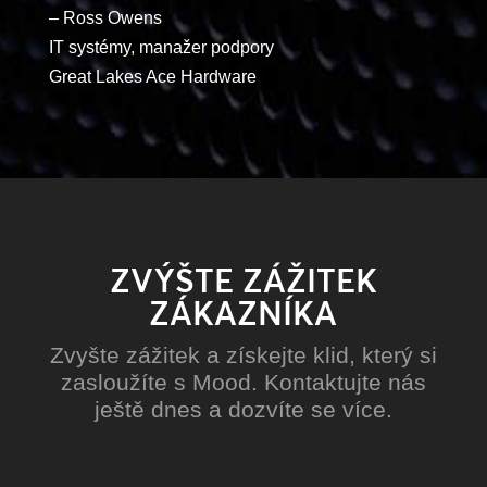
– Ross Owens
IT systémy, manažer podpory
Great Lakes Ace Hardware
ZVÝŠTE ZÁŽITEK
ZÁKAZNÍKA
Zvyšte zážitek a získejte klid, který si
zasloužíte s Mood. Kontaktujte nás
ještě dnes a dozvíte se více.