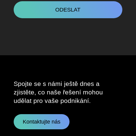
Spojte se s námi ještě dnes a
zjistěte, co naše řešení mohou
udělat pro vaše podnikání.
Kontaktujte nás