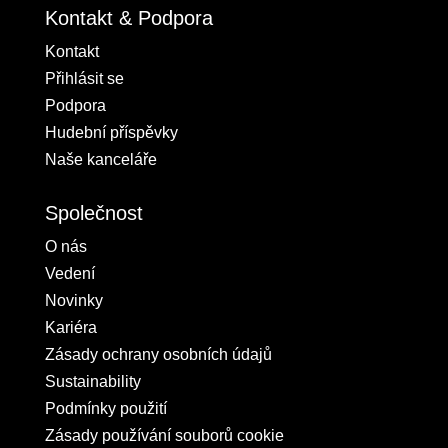
Kontakt & Podpora
Kontakt
Přihlásit se
Podpora
Hudební příspěvky
Naše kanceláře
Společnost
O nás
Vedení
Novinky
Kariéra
Zásady ochrany osobních údajů
Sustainability
Podmínky použití
Zásady používání souborů cookie