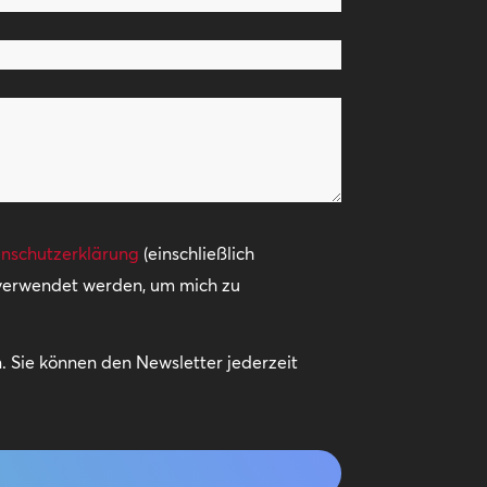
nschutzerklärung
(einschließlich
 verwendet werden, um mich zu
 Sie können den Newsletter jederzeit