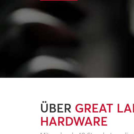
ÜBER
GREAT LA
HARDWARE