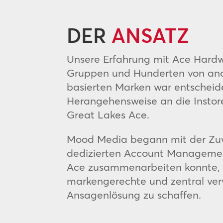
DER
ANSATZ
Unsere Erfahrung mit Ace Hardw
Gruppen und Hunderten von and
basierten Marken war entscheid
Herangehensweise an die Instor
Great Lakes Ace.
Mood Media begann mit der Zu
dedizierten Account Manageme
Ace zusammenarbeiten konnte,
markengerechte und zentral ver
Ansagenlösung zu schaffen.