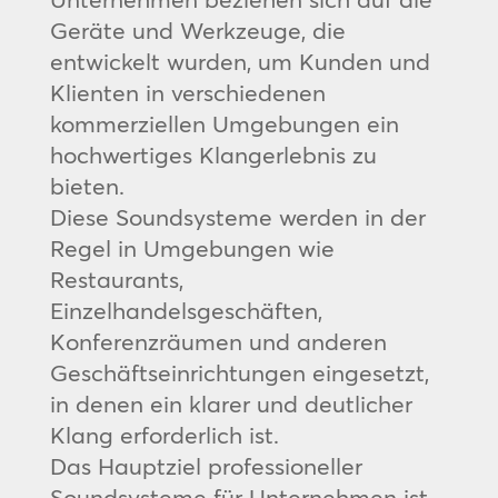
Geräte und Werkzeuge, die
entwickelt wurden, um Kunden und
Klienten in verschiedenen
kommerziellen Umgebungen ein
hochwertiges Klangerlebnis zu
bieten.
Diese Soundsysteme werden in der
Regel in Umgebungen wie
Restaurants,
Einzelhandelsgeschäften,
Konferenzräumen und anderen
Geschäftseinrichtungen eingesetzt,
in denen ein klarer und deutlicher
Klang erforderlich ist.
Das Hauptziel professioneller
Soundsysteme für Unternehmen ist