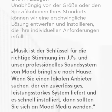
Unabhängig von der Größe oder den
Spezifikationen Ihres Standorts
können wir eine erschwingliche
Lösung entwerfen und installieren,
die Ihre individuellen Anforderungen
erfüllt.
„Musik ist der Schlüssel für die
richtige Stimmung im JJ’s, und
unser professionelles Soundsystem
von Mood bringt sie nach Hause.
Wenn Sie einen lokalen Anbieter
suchen, der ein zuverlässiges,
leistungsstarkes System liefert und
es schnell installiert, dann sollten
Sie sich an Mood Media wenden.“