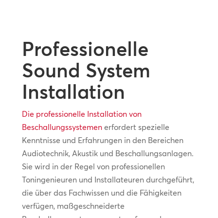
Professionelle
Sound System
Installation
Die professionelle Installation von
Beschallungssystemen
erfordert spezielle
Kenntnisse und Erfahrungen in den Bereichen
Audiotechnik, Akustik und Beschallungsanlagen.
Sie wird in der Regel von professionellen
Toningenieuren und Installateuren durchgeführt,
die über das Fachwissen und die Fähigkeiten
verfügen, maßgeschneiderte