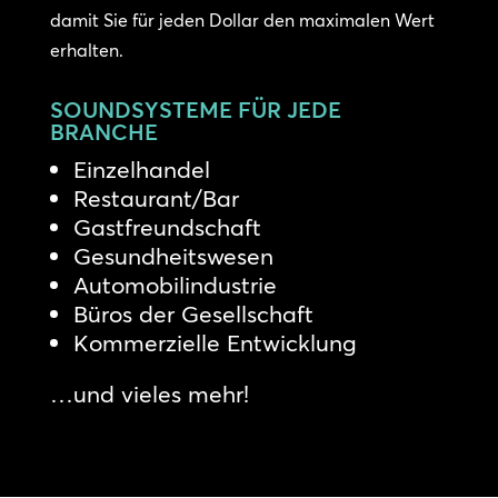
damit Sie für jeden Dollar den maximalen Wert
erhalten.
SOUNDSYSTEME FÜR JEDE
BRANCHE
Einzelhandel
Restaurant/Bar
Gastfreundschaft
Gesundheitswesen
Automobilindustrie
Büros der Gesellschaft
Kommerzielle Entwicklung
…und vieles mehr!