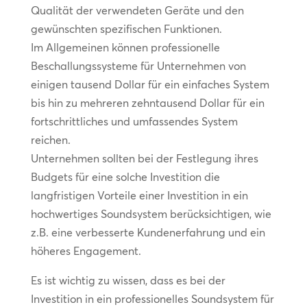
Qualität der verwendeten Geräte und den
gewünschten spezifischen Funktionen.
Im Allgemeinen können professionelle
Beschallungssysteme für Unternehmen von
einigen tausend Dollar für ein einfaches System
bis hin zu mehreren zehntausend Dollar für ein
fortschrittliches und umfassendes System
reichen.
Unternehmen sollten bei der Festlegung ihres
Budgets für eine solche Investition die
langfristigen Vorteile einer Investition in ein
hochwertiges Soundsystem berücksichtigen, wie
z.B. eine verbesserte Kundenerfahrung und ein
höheres Engagement.
Es ist wichtig zu wissen, dass es bei der
Investition in ein professionelles Soundsystem für