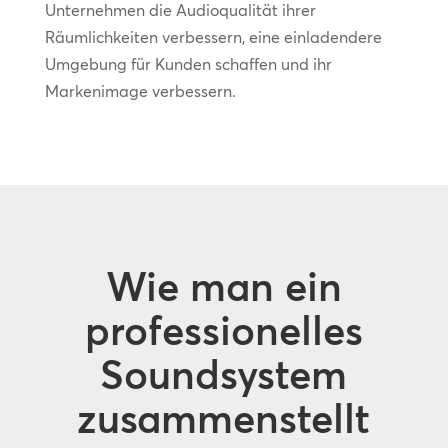
Unternehmen die Audioqualität ihrer
Räumlichkeiten verbessern, eine einladendere
Umgebung für Kunden schaffen und ihr
Markenimage verbessern.
Wie man ein
professionelles
Soundsystem
zusammenstellt