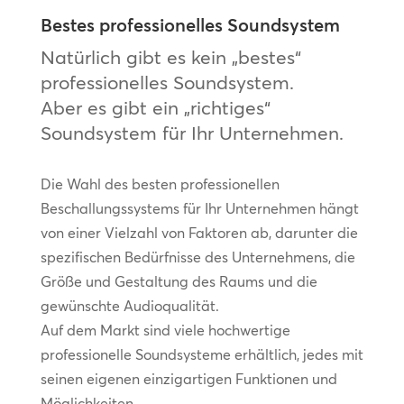
Bestes professionelles Soundsystem
Natürlich gibt es kein „bestes“
professionelles Soundsystem.
Aber es gibt ein „richtiges“
Soundsystem für Ihr Unternehmen.
Die Wahl des besten professionellen
Beschallungssystems für Ihr Unternehmen hängt
von einer Vielzahl von Faktoren ab, darunter die
spezifischen Bedürfnisse des Unternehmens, die
Größe und Gestaltung des Raums und die
gewünschte Audioqualität.
Auf dem Markt sind viele hochwertige
professionelle Soundsysteme erhältlich, jedes mit
seinen eigenen einzigartigen Funktionen und
Möglichkeiten.