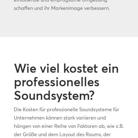
schaffen und ihr Markenimage verbessern.
Wie viel kostet ein
professionelles
Soundsystem?
Die Kosten für professionelle Soundsysteme für
Unternehmen können stark variieren und
hängen von einer Reihe von Faktoren ab, wie z.B.
der Größe und dem Layout des Raums, der