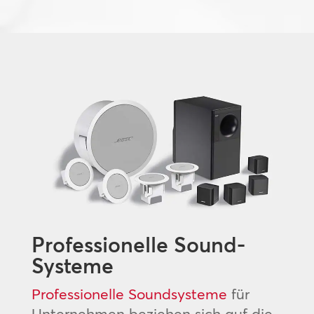
Professionelle Sound-
Systeme
Professionelle Soundsysteme
für
Unternehmen beziehen sich auf die