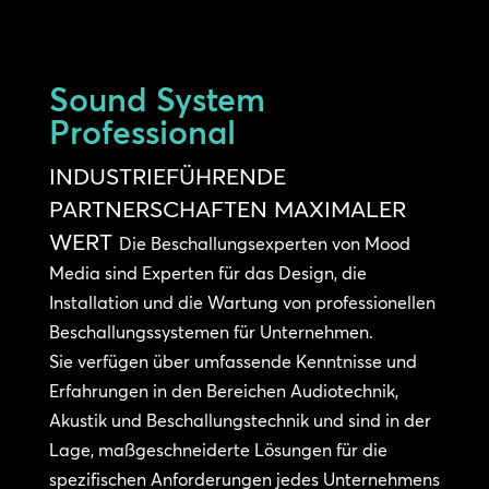
Sound System
Professional
INDUSTRIEFÜHRENDE
PARTNERSCHAFTEN MAXIMALER
WERT
Die Beschallungsexperten von Mood
Media sind Experten für das Design, die
Installation und die Wartung von professionellen
Beschallungssystemen für Unternehmen.
Sie verfügen über umfassende Kenntnisse und
Erfahrungen in den Bereichen Audiotechnik,
Akustik und Beschallungstechnik und sind in der
Lage, maßgeschneiderte Lösungen für die
spezifischen Anforderungen jedes Unternehmens