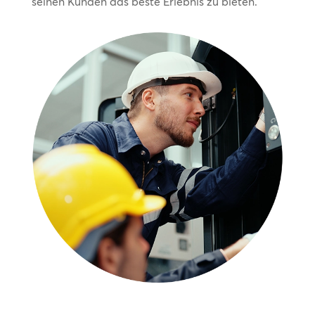
seinen Kunden das beste Erlebnis zu bieten.