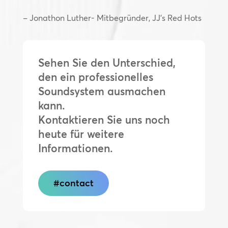
– Jonathon Luther- Mitbegründer, JJ’s Red Hots
Sehen Sie den Unterschied,
den ein professionelles
Soundsystem ausmachen
kann.
Kontaktieren Sie uns noch
heute für weitere
Informationen.
#contact