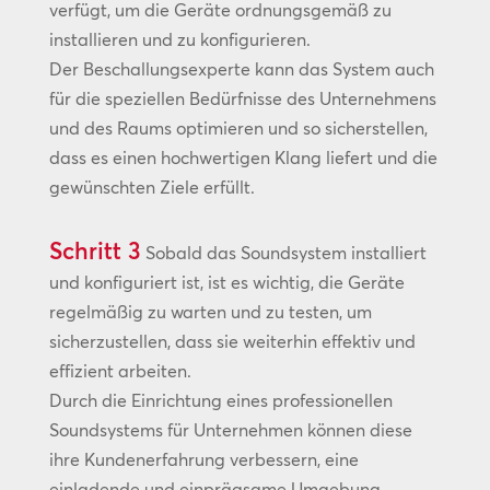
verfügt, um die Geräte ordnungsgemäß zu
installieren und zu konfigurieren.
Der Beschallungsexperte kann das System auch
für die speziellen Bedürfnisse des Unternehmens
und des Raums optimieren und so sicherstellen,
dass es einen hochwertigen Klang liefert und die
gewünschten Ziele erfüllt.
Schritt 3
Sobald das Soundsystem installiert
und konfiguriert ist, ist es wichtig, die Geräte
regelmäßig zu warten und zu testen, um
sicherzustellen, dass sie weiterhin effektiv und
effizient arbeiten.
Durch die Einrichtung eines professionellen
Soundsystems für Unternehmen können diese
ihre Kundenerfahrung verbessern, eine
einladende und einprägsame Umgebung