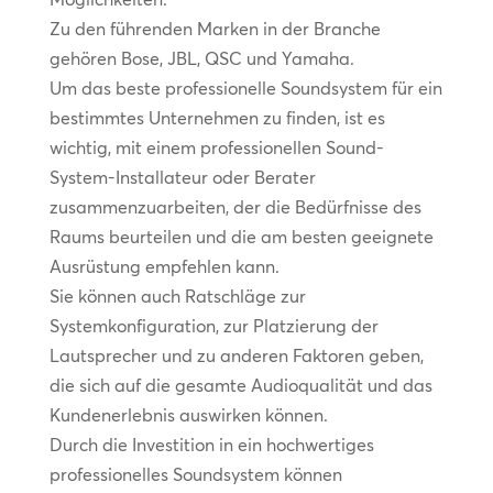
Zu den führenden Marken in der Branche
gehören Bose, JBL, QSC und Yamaha.
Um das beste professionelle Soundsystem für ein
bestimmtes Unternehmen zu finden, ist es
wichtig, mit einem professionellen Sound-
System-Installateur oder Berater
zusammenzuarbeiten, der die Bedürfnisse des
Raums beurteilen und die am besten geeignete
Ausrüstung empfehlen kann.
Sie können auch Ratschläge zur
Systemkonfiguration, zur Platzierung der
Lautsprecher und zu anderen Faktoren geben,
die sich auf die gesamte Audioqualität und das
Kundenerlebnis auswirken können.
Durch die Investition in ein hochwertiges
professionelles Soundsystem können