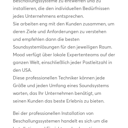
Beschallungssysteme zu entwerfen und zu
installieren, die den individuellen Bedürfnissen
jedes Unternehmens entsprechen.
Sie arbeiten eng mit den Kunden zusammen, um
deren Ziele und Anforderungen zu verstehen
und empfehlen dann die besten
Soundsystemlösungen für den jeweiligen Raum.
Mood verfügt über lokale Expertenteams auf der
ganzen Welt, einschließlich jeder Postleitzahl in
den USA.
Diese professionellen Techniker können jede
Größe und jeden Umfang eines Soundsystems
warten, das Ihr Unternehmen benötigt, um
seinen Kunden das beste Erlebnis zu bieten.
Bei der professionellen Installation von
Beschallungssystemen handelt es sich um die