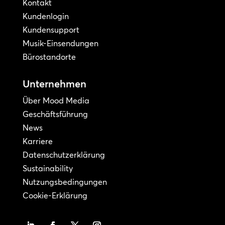
Kontakt
Kundenlogin
Kundensupport
Musik-Einsendungen
Bürostandorte
Unternehmen
Über Mood Media
Geschäftsführung
News
Karriere
Datenschutzerklärung
Sustainability
Nutzungsbedingungen
Cookie-Erklärung