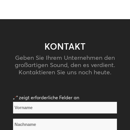
KONTAKT
Geben Sie Ihrem Unternehmen den
großartigen Sound, den es verdient.
Kontaktieren Sie uns noch heute.
„
“ zeigt erforderliche Felder an
*
Name
*
Vorname