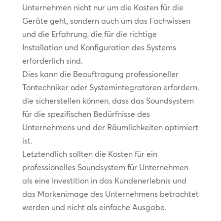
Unternehmen nicht nur um die Kosten für die
Geräte geht, sondern auch um das Fachwissen
und die Erfahrung, die für die richtige
Installation und Konfiguration des Systems
erforderlich sind.
Dies kann die Beauftragung professioneller
Tontechniker oder Systemintegratoren erfordern,
die sicherstellen können, dass das Soundsystem
für die spezifischen Bedürfnisse des
Unternehmens und der Räumlichkeiten optimiert
ist.
Letztendlich sollten die Kosten für ein
professionelles Soundsystem für Unternehmen
als eine Investition in das Kundenerlebnis und
das Markenimage des Unternehmens betrachtet
werden und nicht als einfache Ausgabe.