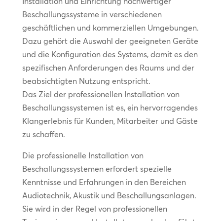
Installation und Einrichtung hochwertiger
Beschallungssysteme in verschiedenen
geschäftlichen und kommerziellen Umgebungen.
Dazu gehört die Auswahl der geeigneten Geräte
und die Konfiguration des Systems, damit es den
spezifischen Anforderungen des Raums und der
beabsichtigten Nutzung entspricht.
Das Ziel der professionellen Installation von
Beschallungssystemen ist es, ein hervorragendes
Klangerlebnis für Kunden, Mitarbeiter und Gäste
zu schaffen.
Die professionelle Installation von
Beschallungssystemen erfordert spezielle
Kenntnisse und Erfahrungen in den Bereichen
Audiotechnik, Akustik und Beschallungsanlagen.
Sie wird in der Regel von professionellen