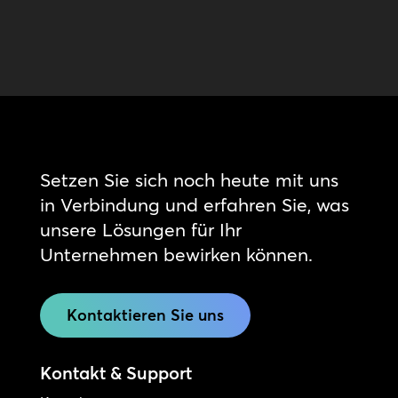
Setzen Sie sich noch heute mit uns
in Verbindung und erfahren Sie, was
unsere Lösungen für Ihr
Unternehmen bewirken können.
Kontaktieren Sie uns
Kontakt & Support