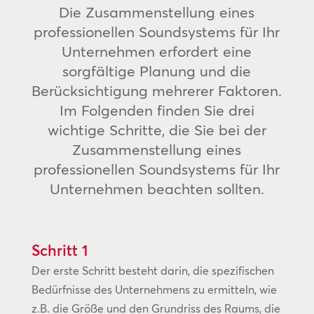
Die Zusammenstellung eines
professionellen Soundsystems für Ihr
Unternehmen erfordert eine
sorgfältige Planung und die
Berücksichtigung mehrerer Faktoren.
Im Folgenden finden Sie drei
wichtige Schritte, die Sie bei der
Zusammenstellung eines
professionellen Soundsystems für Ihr
Unternehmen beachten sollten.
Schritt 1
Der erste Schritt besteht darin, die spezifischen
Bedürfnisse des Unternehmens zu ermitteln, wie
z.B. die Größe und den Grundriss des Raums, die