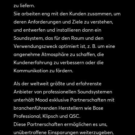
zu liefern.
Sie arbeiten eng mit den Kunden zusammen, um
deren Anforderungen und Ziele zu verstehen,
und entwerfen und installieren dann ein
Soundsystem, das für den Raum und den
Verwendungszweck optimiert ist, z. B. um eine
angenehme Atmosphäre zu schaffen, die
Kundenerfahrung zu verbessern oder die
Kommunikation zu fördern.
Als der weltweit größte und erfahrenste
Anbieter von professionellen Soundsystemen
unterhält Mood exklusive Partnerschaften mit
branchenführenden Herstellern wie Bose
Professional, Klipsch und QSC.
Diese Partnerschaften ermöglichen es uns,
unübertroffene Einsparungen weiterzugeben,