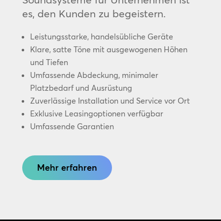
es, den Kunden zu begeistern.
Leistungsstarke, handelsübliche Geräte
Klare, satte Töne mit ausgewogenen Höhen
und Tiefen
Umfassende Abdeckung, minimaler
Platzbedarf und Ausrüstung
Zuverlässige Installation und Service vor Ort
Exklusive Leasingoptionen verfügbar
Umfassende Garantien
Mehr erfahren