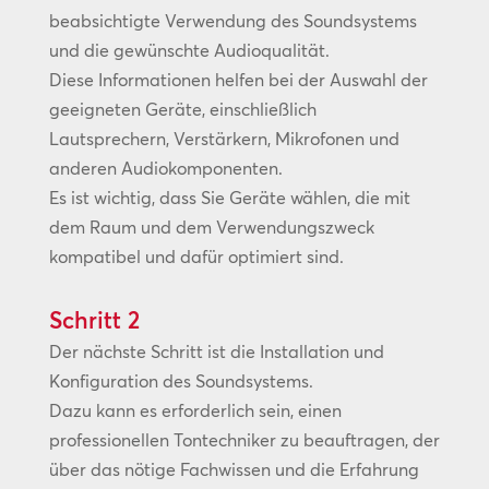
beabsichtigte Verwendung des Soundsystems
und die gewünschte Audioqualität.
Diese Informationen helfen bei der Auswahl der
geeigneten Geräte, einschließlich
Lautsprechern, Verstärkern, Mikrofonen und
anderen Audiokomponenten.
Es ist wichtig, dass Sie Geräte wählen, die mit
dem Raum und dem Verwendungszweck
kompatibel und dafür optimiert sind.
Schritt 2
Der nächste Schritt ist die Installation und
Konfiguration des Soundsystems.
Dazu kann es erforderlich sein, einen
professionellen Tontechniker zu beauftragen, der
über das nötige Fachwissen und die Erfahrung