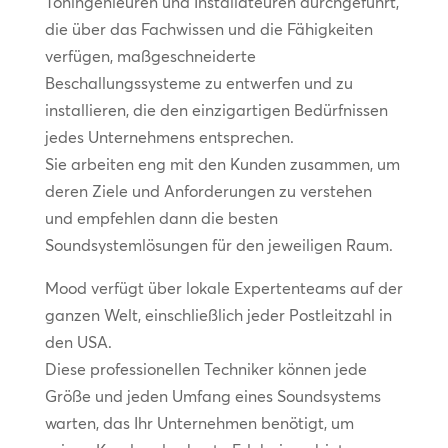
Toningenieuren und Installateuren durchgeführt,
die über das Fachwissen und die Fähigkeiten
verfügen, maßgeschneiderte
Beschallungssysteme zu entwerfen und zu
installieren, die den einzigartigen Bedürfnissen
jedes Unternehmens entsprechen.
Sie arbeiten eng mit den Kunden zusammen, um
deren Ziele und Anforderungen zu verstehen
und empfehlen dann die besten
Soundsystemlösungen für den jeweiligen Raum.
Mood verfügt über lokale Expertenteams auf der
ganzen Welt, einschließlich jeder Postleitzahl in
den USA.
Diese professionellen Techniker können jede
Größe und jeden Umfang eines Soundsystems
warten, das Ihr Unternehmen benötigt, um