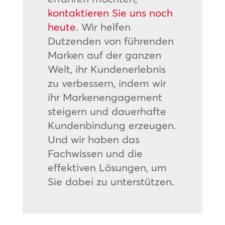
kontaktieren Sie uns noch
heute
. Wir helfen
Dutzenden von führenden
Marken auf der ganzen
Welt, ihr Kundenerlebnis
zu verbessern, indem wir
ihr Markenengagement
steigern und dauerhafte
Kundenbindung erzeugen.
Und wir haben das
Fachwissen und die
effektiven Lösungen, um
Sie dabei zu unterstützen.