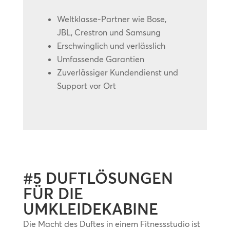
Weltklasse-Partner wie Bose,
JBL, Crestron und Samsung
Erschwinglich und verlässlich
Umfassende Garantien
Zuverlässiger Kundendienst und
Support vor Ort
#5 DUFTLÖSUNGEN
FÜR DIE
UMKLEIDEKABINE
Die Macht des Duftes in einem Fitnessstudio ist