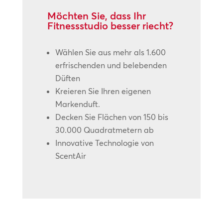
Möchten Sie, dass Ihr
Fitnessstudio besser riecht?
Wählen Sie aus mehr als 1.600
erfrischenden und belebenden
Düften
Kreieren Sie Ihren eigenen
Markenduft.
Decken Sie Flächen von 150 bis
30.000 Quadratmetern ab
Innovative Technologie von
ScentAir