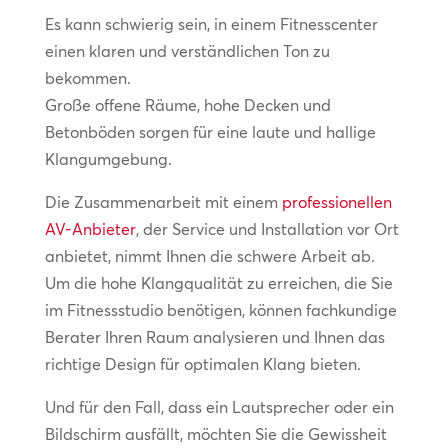
Es kann schwierig sein, in einem Fitnesscenter
einen klaren und verständlichen Ton zu
bekommen.
Große offene Räume, hohe Decken und
Betonböden sorgen für eine laute und hallige
Klangumgebung.
Die Zusammenarbeit mit einem
professionellen
AV-Anbieter
, der Service und Installation vor Ort
anbietet, nimmt Ihnen die schwere Arbeit ab.
Um die hohe Klangqualität zu erreichen, die Sie
im Fitnessstudio benötigen, können fachkundige
Berater Ihren Raum analysieren und Ihnen das
richtige Design für optimalen Klang bieten.
Und für den Fall, dass ein Lautsprecher oder ein
Bildschirm ausfällt, möchten Sie die Gewissheit