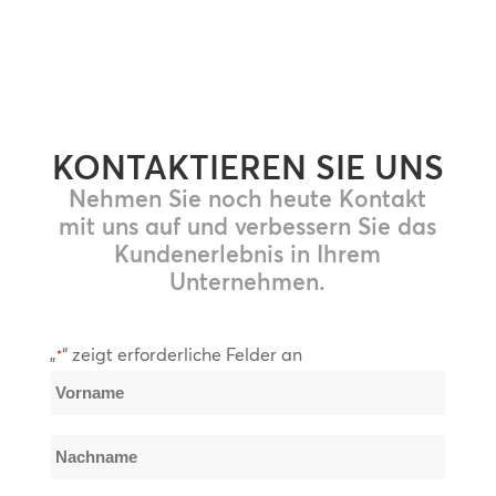
KONTAKTIEREN SIE UNS
Nehmen Sie noch heute Kontakt
mit uns auf und verbessern Sie das
Kundenerlebnis in Ihrem
Unternehmen.
„
“ zeigt erforderliche Felder an
*
Name
*
Vorname