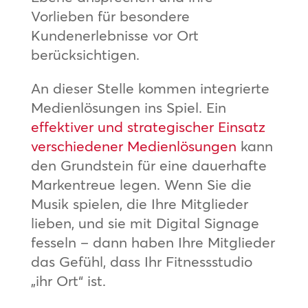
Vorlieben für besondere
Kundenerlebnisse vor Ort
berücksichtigen.
An dieser Stelle kommen integrierte
Medienlösungen ins Spiel. Ein
effektiver und strategischer Einsatz
verschiedener Medienlösungen
kann
den Grundstein für eine dauerhafte
Markentreue legen. Wenn Sie die
Musik spielen, die Ihre Mitglieder
lieben, und sie mit Digital Signage
fesseln – dann haben Ihre Mitglieder
das Gefühl, dass Ihr Fitnessstudio
„ihr Ort“ ist.