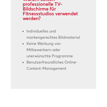
professionelle TV-
Bildschirme für
Fitnessstudios verwendet
werden?
Individuelles und
markengerechtes Bildmaterial
Keine Werbung von
Mitbewerbern oder
unerwünschte Programme
Benutzerfreundliches Online-
Content-Management