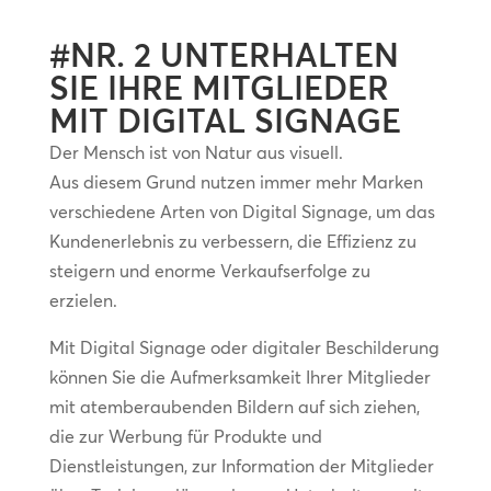
#NR. 2 UNTERHALTEN
SIE IHRE MITGLIEDER
MIT DIGITAL SIGNAGE
Der Mensch ist von Natur aus visuell.
Aus diesem Grund nutzen immer mehr Marken
verschiedene Arten von Digital Signage, um das
Kundenerlebnis zu verbessern, die Effizienz zu
steigern und enorme Verkaufserfolge zu
erzielen.
Mit Digital Signage oder digitaler Beschilderung
können Sie die Aufmerksamkeit Ihrer Mitglieder
mit atemberaubenden Bildern auf sich ziehen,
die zur Werbung für Produkte und
Dienstleistungen, zur Information der Mitglieder