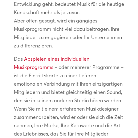
Entwicklung geht, bedeutet Musik für die heutige
Kundschaft mehr als je zuvor.
Aber offen gesagt, wird ein gängiges
Musikprogramm nicht viel dazu beitragen, Ihre
Mitglieder zu engagieren oder Ihr Unternehmen
zu differenzieren.
Das
Abspielen eines individuellen
Musikprogramms
– oder mehrerer Programme –
ist die Eintrittskarte zu einer tieferen
emotionalen Verbindung mit Ihren einzigartigen
Mitgliedern und bietet gleichzeitig einen Sound,
den sie in keinem anderen Studio hören werden.
Wenn Sie mit einem erfahrenen Musikdesigner
zusammenarbeiten, wird er oder sie sich die Zeit
nehmen, Ihre Marke, Ihre Kernwerte und die Art
des Erlebnisses, das Sie für Ihre Mitglieder