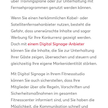
über Trainingspläne oder zur Unterhaltung mit
Fernsehprogrammen genutzt werden können.
Wenn Sie einen herkömmlichen Kabel- oder
Satellitenfernsehanbieter nutzen, besteht die
Gefahr, dass unerwünschte Inhalte und sogar
Werbung für Ihre Konkurrenz gezeigt werden.
Doch mit
einem Digital Signage-Anbieter
können Sie die Inhalte, die Sie zur Unterhaltung
Ihrer Gäste zeigen, überwachen und steuern und
gleichzeitig Ihre eigene Markenidentität stärken.
Mit Digital Signage in Ihrem Fitnessstudio
können Sie auch sicherstellen, dass Ihre
Mitglieder über alle Regeln, Vorschriften und
Sicherheitsmaßnahmen im gesamten
Fitnesscenter informiert sind, und Sie haben die
Möglichkeit, die Kommunikation schnell und