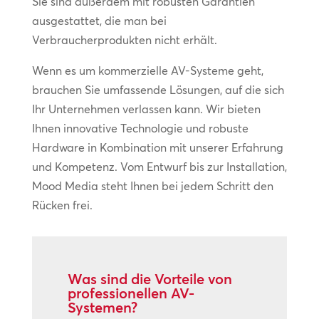
Sie sind außerdem mit robusten Garantien
ausgestattet, die man bei
Verbraucherprodukten nicht erhält.
Wenn es um kommerzielle AV-Systeme geht,
brauchen Sie umfassende Lösungen, auf die sich
Ihr Unternehmen verlassen kann. Wir bieten
Ihnen innovative Technologie und robuste
Hardware in Kombination mit unserer Erfahrung
und Kompetenz. Vom Entwurf bis zur Installation,
Mood Media steht Ihnen bei jedem Schritt den
Rücken frei.
Was sind die Vorteile von
professionellen AV-
Systemen?