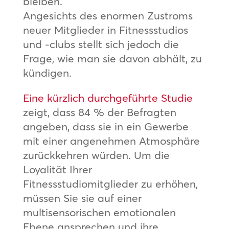
bleiben.
Angesichts des enormen Zustroms
neuer Mitglieder in Fitnessstudios
und -clubs stellt sich jedoch die
Frage, wie man sie davon abhält, zu
kündigen.
Eine kürzlich durchgeführte Studie
zeigt, dass 84 % der Befragten
angeben, dass sie in ein Gewerbe
mit einer angenehmen Atmosphäre
zurückkehren würden. Um die
Loyalität Ihrer
Fitnessstudiomitglieder zu erhöhen,
müssen Sie sie auf einer
multisensorischen emotionalen
Ebene ansprechen und ihre