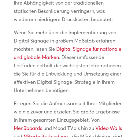
Ihre Abhängigkeit von der traditionellen
statischen Beschilderung verringern, was
wiederum niedrigere Druckkosten bedeutet.
Wenn Sie mehr über die Implementierung von
Digital Signage in großem Maßstab erfahren
möchten, lesen Sie
Digital Signage für nationale
und globale Marken
. Dieser umfassende
Leitfaden enthält die wichtigsten Informationen,
die Sie für die Entwicklung und Umsetzung einer
effektiven Digital Signage-Strategie in Ihrem
Unternehmen benötigen.
Erregen Sie die Aufmerksamkeit Ihrer Mitglieder
wie nie zuvor und erzielen Sie große Ergebnisse
in Ihrem gesamten Einzugsgebiet. Von
Menüboards
und Mood TVbis hin zu
Video Walls
und
Mitarbeiterbindung
– die Möglichkeiten sind