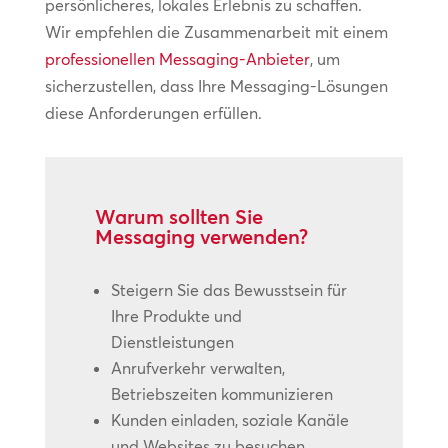
persönlicheres, lokales Erlebnis zu schaffen.
Wir empfehlen die Zusammenarbeit mit einem
professionellen Messaging-Anbieter
, um
sicherzustellen, dass Ihre Messaging-Lösungen
diese Anforderungen erfüllen.
Warum sollten Sie
Messaging verwenden?
Steigern Sie das Bewusstsein für
Ihre Produkte und
Dienstleistungen
Anrufverkehr verwalten,
Betriebszeiten kommunizieren
Kunden einladen, soziale Kanäle
und Websites zu besuchen