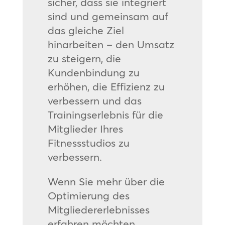
sicher, dass sie integriert
sind und gemeinsam auf
das gleiche Ziel
hinarbeiten – den Umsatz
zu steigern, die
Kundenbindung zu
erhöhen, die Effizienz zu
verbessern und das
Trainingserlebnis für die
Mitglieder Ihres
Fitnessstudios zu
verbessern.
Wenn Sie mehr über die
Optimierung des
Mitgliedererlebnisses
erfahren möchten,