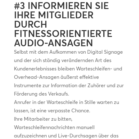
#3 INFORMIEREN SIE
IHRE MITGLIEDER
DURCH
FITNESSORIENTIERTE
AUDIO-ANSAGEN
Selbst mit dem Aufkommen von Digital Signage
und der sich ständig verändernden Art des
Kundenerlebnisses bleiben Warteschleifen- und
Overhead-Ansagen äußerst effektive
Instrumente zur Information der Zuhörer und zur
Förderung des Verkaufs.
Anrufer in der Warteschleife in Stille warten zu
lassen, ist eine verpasste Chance.
Ihre Mitarbeiter zu bitten,
Warteschleifennachrichten manuell
aufzuzeichnen und Live-Durchsagen über das