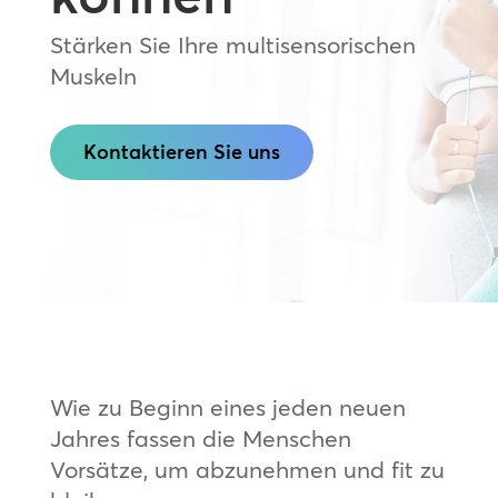
Stärken Sie Ihre multisensorischen
Muskeln
Kontaktieren Sie uns
Wie zu Beginn eines jeden neuen
Jahres fassen die Menschen
Vorsätze, um abzunehmen und fit zu