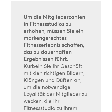
Um die Mitgliederzahlen
in Fitnessstudios zu
erhöhen, müssen Sie ein
markengerechtes
Fitnesserlebnis schaffen,
das zu dauerhaften
Ergebnissen führt.
Kurbeln Sie Ihr Geschäft
mit den richtigen Bildern,
Klängen und Düften an,
um die notwendige
Loyalität der Mitglieder zu
wecken, die Ihr
Fitnessstudio zu ihrem