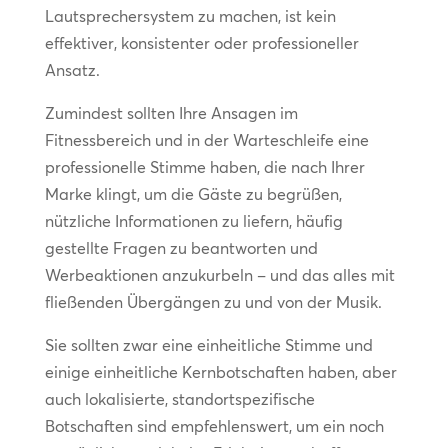
Lautsprechersystem zu machen, ist kein
effektiver, konsistenter oder professioneller
Ansatz.
Zumindest sollten Ihre Ansagen im
Fitnessbereich und in der Warteschleife eine
professionelle Stimme haben, die nach Ihrer
Marke klingt, um die Gäste zu begrüßen,
nützliche Informationen zu liefern, häufig
gestellte Fragen zu beantworten und
Werbeaktionen anzukurbeln – und das alles mit
fließenden Übergängen zu und von der Musik.
Sie sollten zwar eine einheitliche Stimme und
einige einheitliche Kernbotschaften haben, aber
auch lokalisierte, standortspezifische
Botschaften sind empfehlenswert, um ein noch