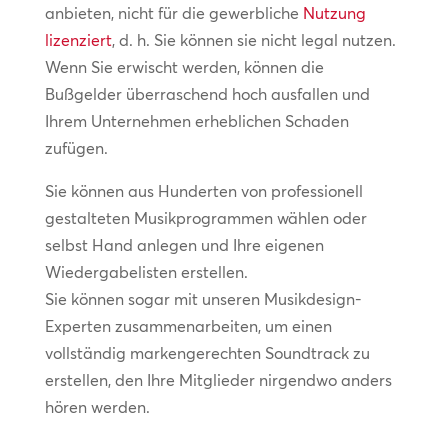
anbieten, nicht für die gewerbliche
Nutzung
lizenziert
, d. h. Sie können sie nicht legal nutzen.
Wenn Sie erwischt werden, können die
Bußgelder überraschend hoch ausfallen und
Ihrem Unternehmen erheblichen Schaden
zufügen.
Sie können aus Hunderten von professionell
gestalteten Musikprogrammen wählen oder
selbst Hand anlegen und Ihre eigenen
Wiedergabelisten erstellen.
Sie können sogar mit unseren Musikdesign-
Experten zusammenarbeiten, um einen
vollständig markengerechten Soundtrack zu
erstellen, den Ihre Mitglieder nirgendwo anders
hören werden.