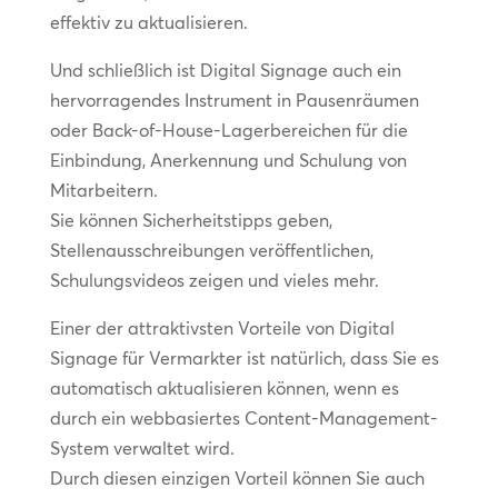
effektiv zu aktualisieren.
Und schließlich ist Digital Signage auch ein
hervorragendes Instrument in Pausenräumen
oder Back-of-House-Lagerbereichen für die
Einbindung, Anerkennung und Schulung von
Mitarbeitern.
Sie können Sicherheitstipps geben,
Stellenausschreibungen veröffentlichen,
Schulungsvideos zeigen und vieles mehr.
Einer der attraktivsten Vorteile von Digital
Signage für Vermarkter ist natürlich, dass Sie es
automatisch aktualisieren können, wenn es
durch ein webbasiertes Content-Management-
System verwaltet wird.
Durch diesen einzigen Vorteil können Sie auch