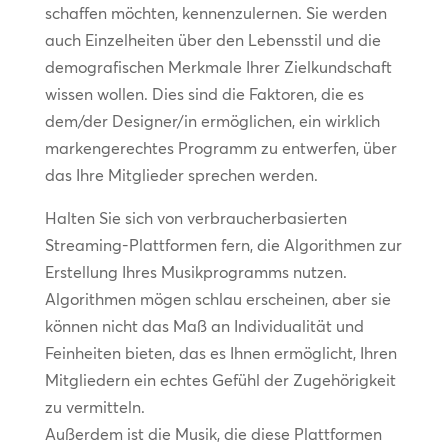
schaffen möchten, kennenzulernen. Sie werden
auch Einzelheiten über den Lebensstil und die
demografischen Merkmale Ihrer Zielkundschaft
wissen wollen. Dies sind die Faktoren, die es
dem/der Designer/in ermöglichen, ein wirklich
markengerechtes Programm zu entwerfen, über
das Ihre Mitglieder sprechen werden.
Halten Sie sich von verbraucherbasierten
Streaming-Plattformen fern, die Algorithmen zur
Erstellung Ihres Musikprogramms nutzen.
Algorithmen mögen schlau erscheinen, aber sie
können nicht das Maß an Individualität und
Feinheiten bieten, das es Ihnen ermöglicht, Ihren
Mitgliedern ein echtes Gefühl der Zugehörigkeit
zu vermitteln.
Außerdem ist die Musik, die diese Plattformen