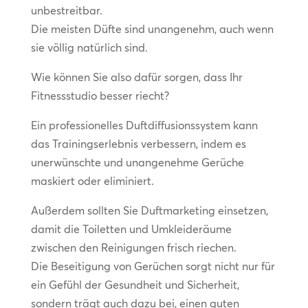
unbestreitbar.
Die meisten Düfte sind unangenehm, auch wenn
sie völlig natürlich sind.
Wie können Sie also dafür sorgen, dass Ihr
Fitnessstudio besser riecht?
Ein professionelles Duftdiffusionssystem kann
das Trainingserlebnis verbessern, indem es
unerwünschte und unangenehme Gerüche
maskiert oder eliminiert.
Außerdem sollten Sie Duftmarketing einsetzen,
damit die Toiletten und Umkleideräume
zwischen den Reinigungen frisch riechen.
Die Beseitigung von Gerüchen sorgt nicht nur für
ein Gefühl der Gesundheit und Sicherheit,
sondern trägt auch dazu bei, einen guten