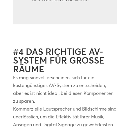
#4 DAS RICHTIGE AV-
SYSTEM FÜR GROSSE
RÄUME
Es mag sinnvoll erscheinen, sich für ein
kostengünstiges AV-System zu entscheiden,
aber es ist nicht ideal, bei diesen Komponenten
zu sparen.
Kommerzielle Lautsprecher und Bildschirme sind
unerlässlich, um die Effektivität Ihrer Musik,
Ansagen und Digital Signage zu gewährleisten.