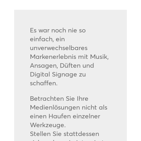
Es war noch nie so
einfach, ein
unverwechselbares
Markenerlebnis mit Musik,
Ansagen, Düften und
Digital Signage zu
schaffen.
Betrachten Sie Ihre
Medienlösungen nicht als
einen Haufen einzelner
Werkzeuge.
Stellen Sie stattdessen