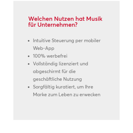
Welchen Nutzen hat Musik
für Unternehmen?
Intuitive Steuerung per mobiler
Web-App
100% werbefrei
Vollständig lizenziert und
abgeschirmt für die
geschäftliche Nutzung
Sorgfältig kuratiert, um Ihre
Marke zum Leben zu erwecken