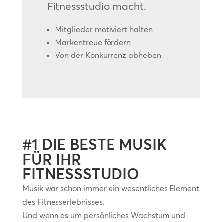
Fitnessstudio macht.
Mitglieder motiviert halten
Markentreue fördern
Von der Konkurrenz abheben
#1 DIE BESTE MUSIK
FÜR IHR
FITNESSSTUDIO
Musik war schon immer ein wesentliches Element
des Fitnesserlebnisses.
Und wenn es um persönliches Wachstum und