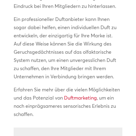
Eindruck bei Ihren Mitgliedern zu hinterlassen.
Ein professioneller Duftanbieter kann Ihnen
sogar dabei helfen, einen individuellen Duft zu
entwickeln, der einzigartig für Ihre Marke ist.
Auf diese Weise können Sie die Wirkung des
Geruchsgedächtnisses auf das olfaktorische
System nutzen, um einen unvergesslichen Duft
zu schaffen, den Ihre Mitglieder mit Ihrem
Unternehmen in Verbindung bringen werden.
Erfahren Sie mehr über die vielen Möglichkeiten
und das Potenzial von
Duftmarketing
, um ein
noch einprägsameres sensorisches Erlebnis zu
schaffen.