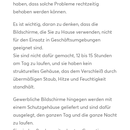
haben, dass solche Probleme rechtzeitig
behoben werden können.
Es ist wichtig, daran zu denken, dass die
Bildschirme, die Sie zu Hause verwenden, nicht
für den Einsatz in Geschäftsumgebungen
geeignet sind.
Sie sind nicht dafür gemacht, 12 bis 15 Stunden
am Tag zu laufen, und sie haben kein
strukturelles Gehäuse, das dem Verschleiß durch
übermäßigen Staub, Hitze und Feuchtigkeit
standhält.
Gewerbliche Bildschirme hingegen werden mit
einem Schutzgehäuse geliefert und sind dafür
ausgelegt, den ganzen Tag und die ganze Nacht
zu laufen.