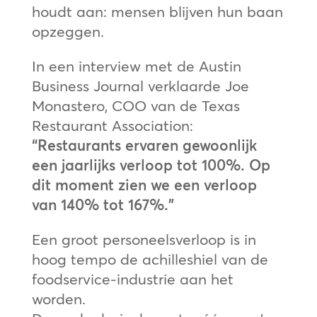
houdt aan: mensen blijven hun baan
opzeggen.
In een interview met de Austin
Business Journal verklaarde Joe
Monastero, COO van de Texas
Restaurant Association:
“Restaurants ervaren gewoonlijk
een jaarlijks verloop tot 100%. Op
dit moment zien we een verloop
van 140% tot 167%.”
Een groot personeelsverloop is in
hoog tempo de achilleshiel van de
foodservice-industrie aan het
worden.