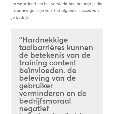
en waardeert, en het versterkt hoe belangrijk die
inspanningen zijn voor het algehele succes van
je bedrijf.
“Hardnekkige
taalbarrières kunnen
de betekenis van de
training content
beïnvloeden, de
beleving van de
gebruiker
verminderen en de
bedrijfsmoraal
negatief