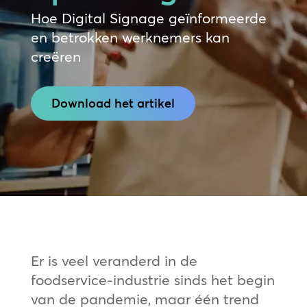
Hoe Digital Signage geïnformeerde
en betrokken werknemers kan
creëren
Download het artikel
Er is veel veranderd in de
foodservice-industrie sinds het begin
van de pandemie, maar één trend