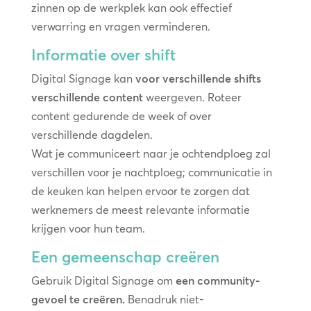
zinnen op de werkplek kan ook effectief
verwarring en vragen verminderen.
Informatie over shift
Digital Signage kan
voor verschillende shifts
verschillende content
weergeven. Roteer
content gedurende de week of over
verschillende dagdelen.
Wat je communiceert naar je ochtendploeg zal
verschillen voor je nachtploeg; communicatie in
de keuken kan helpen ervoor te zorgen dat
werknemers de meest relevante informatie
krijgen voor hun team.
Een gemeenschap creëren
Gebruik Digital Signage om
een community-
gevoel te creëren.
Benadruk niet-