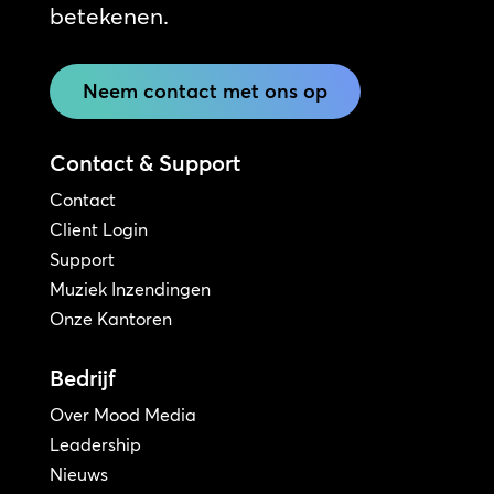
betekenen.
Neem contact met ons op
Contact & Support
Contact
Client Login
Support
Muziek Inzendingen
Onze Kantoren
Bedrijf
Over Mood Media
Leadership
Nieuws