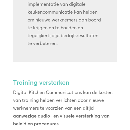
implementatie van digitale
keukencommunicatie kan helpen
om nieuwe werknemers aan boord
te krijgen en te houden en
tegelijkertijd je bedrijfsresultaten
te verbeteren.
Training versterken
Digital Kitchen Communications kan de kosten
van training helpen verlichten door nieuwe
werknemers te voorzien van een
altijd
aanwezige audio- en visuele versterking van
beleid en procedures.