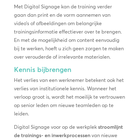
Met Digital Signage kan de training verder
gaan dan print en de vorm aannemen van
video’s of afbeeldingen om belangrijke
trainingsinformatie effectiever over te brengen.
En met de mogelijkheid om content eenvoudig
bij te werken, hoeft u zich geen zorgen te maken
over verouderde of irrelevante materialen.
Kennis bijbrengen
Het verlies van een werknemer betekent ook het
verlies van institutionele kennis. Wanneer het
verloop groot is, wordt het moeilijk te vertrouwen
op senior leden om nieuwe teamleden op te
leiden.
Digital Signage voor op de werkplek
stroomlijnt
de trainings- en inwerkprocessen
van nieuwe