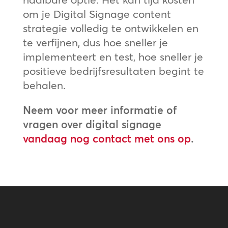
om je Digital Signage content
strategie volledig te ontwikkelen en
te verfijnen, dus hoe sneller je
implementeert en test, hoe sneller je
positieve bedrijfsresultaten begint te
behalen.
Neem voor meer informatie of
vragen over digital signage
vandaag nog contact met ons op
.