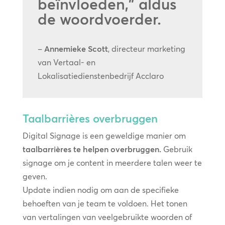
beïnvloeden,” aldus
de woordvoerder.
–
Annemieke Scott
, directeur marketing
van Vertaal- en
Lokalisatiedienstenbedrijf Acclaro
Taalbarrières overbruggen
Digital Signage is een geweldige manier om
taalbarrières te helpen overbruggen.
Gebruik
signage om je content in meerdere talen weer te
geven.
Update indien nodig om aan de specifieke
behoeften van je team te voldoen. Het tonen
van vertalingen van veelgebruikte woorden of