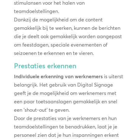
stimulansen voor het halen van
teamdoelstellingen.
Dankzij de mogelijkheid om de content
gemakkelijk bij te werken, kunnen de berichten
die je deelt ook gemakkelijk worden aangepast
om feestdagen, speciale evenementen of
seizoenen te erkennen en te vieren.
Prestaties erkennen
Individuele erkenning van werknemers
is uiterst
belangrijk. Het gebruik van Digital Signage
geeft je de mogelijkheid om werknemers met
een paar toetsaanslagen gemakkelijk en snel
een ‘shout-out’ te geven.
Door de prestaties van je werknemers en hun
teamdoelstellingen te benadrukken, laat je je
personeel zien dat je hun inspanningen erkent