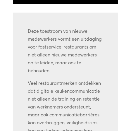
Deze toestroom van nieuwe
medewerkers vormt een uitdaging
voor fastservice-restaurants om
niet alleen nieuwe medewerkers
op te leiden, maar ook te
behouden.
Veel restaurantmerken ontdekken
dat digitale keukencommunicatie
niet alleen de training en retentie
van werknemers ondersteunt,
maar ook communicatiebarrières
kan overbruggen, veiligheidstips
kan versterken, erkenning kan