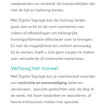
medewerkers en versterkt de basispraktijken die
met de tijd en beleving komen.
Met Digital Signage kan de training verder
gaan dan print en de vorm aannemen van
video’s of afbeeldingen om belangrijke
trainingsinformatie effectiever over te brengen.
En met de mogelijkheid om content eenvoudig
bij te werken, hoeft u zich geen zorgen te maken
over verouderde of irrelevante materialen.
Verhoog het moreel
Met Digital Signage kun je voortdurend woorden
van
motivatie en aanmoediging
delen en
vernieuwen , speciale gedachten voor de dag of
de week, het team bedanken en waarderen, of
teams enthousiast maken met speciale