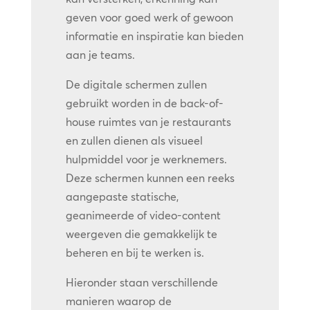
geven voor goed werk of gewoon
informatie en inspiratie kan bieden
aan je teams.
De digitale schermen zullen
gebruikt worden in de back-of-
house ruimtes van je restaurants
en zullen dienen als visueel
hulpmiddel voor je werknemers.
Deze schermen kunnen een reeks
aangepaste statische,
geanimeerde of video-content
weergeven die gemakkelijk te
beheren en bij te werken is.
Hieronder staan verschillende
manieren waarop de