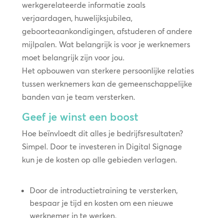
werkgerelateerde informatie zoals
verjaardagen, huwelijksjubilea,
geboorteaankondigingen, afstuderen of andere
mijlpalen. Wat belangrijk is voor je werknemers
moet belangrijk zijn voor jou.
Het opbouwen van sterkere persoonlijke relaties
tussen werknemers kan de gemeenschappelijke
banden van je team versterken.
Geef je winst een boost
Hoe beïnvloedt dit alles je bedrijfsresultaten?
Simpel. Door te investeren in Digital Signage
kun je de kosten op alle gebieden verlagen.
Door de introductietraining te versterken,
bespaar je tijd en kosten om een nieuwe
werknemer in te werken.