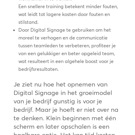
Een snellere training betekent minder fouten,
wat leidt tot lagere kosten door fouten en
stilstand.
Door Digital Signage te gebruiken om het
moreel te verhogen en de communicatie
tussen teamleden te verbeteren, profiteer je
van een gelukkiger en beter opgeleid team,
wat resulteert in een algehele boost voor je
bedrijfsresultaten.
Je ziet nu hoe het opnemen van
Digital Signage in het groeimodel
van je bedrijf gunstig is voor je
bedrijf. Maar je hoeft er niet over na
te denken. Klein beginnen met één
scherm en later opschalen is een
haalbare optie. Het kan tijd kosten