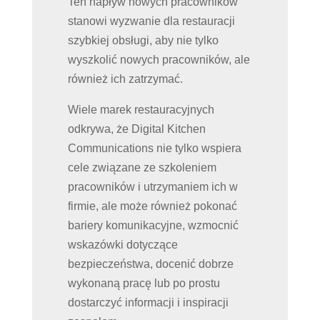
Ten napływ nowych pracowników
stanowi wyzwanie dla restauracji
szybkiej obsługi, aby nie tylko
wyszkolić nowych pracowników, ale
również ich zatrzymać.
Wiele marek restauracyjnych
odkrywa, że Digital Kitchen
Communications nie tylko wspiera
cele związane ze szkoleniem
pracowników i utrzymaniem ich w
firmie, ale może również pokonać
bariery komunikacyjne, wzmocnić
wskazówki dotyczące
bezpieczeństwa, docenić dobrze
wykonaną pracę lub po prostu
dostarczyć informacji i inspiracji