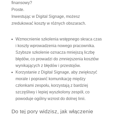
finansowy?
Proste.
Inwestując w Digital Signage, możesz
zredukować koszty w różnych obszarach.
Wzmocnienie szkolenia wstępnego skraca czas
i koszty wprowadzenia nowego pracownika.
Szybsze szkolenie oznacza mniejszą liczbę
błędów, co prowadzi do zmniejszenia kosztów
wynikających z błędów i przestojów.
Korzystanie z Digital Signage, aby zwiększyć
morale i poprawić komunikację między
członkami zespołu, korzystają z bardziej
szczęśliwy i lepiej wyszkolony zespół, co
powoduje ogólny wzrost do dolnej linii.
Do tej pory widzisz, jak włączenie