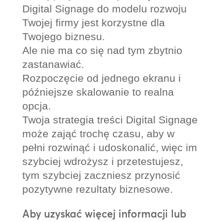
Digital Signage do modelu rozwoju
Twojej firmy jest korzystne dla
Twojego biznesu.
Ale nie ma co się nad tym zbytnio
zastanawiać.
Rozpoczęcie od jednego ekranu i
późniejsze skalowanie to realna
opcja.
Twoja strategia treści Digital Signage
może zająć trochę czasu, aby w
pełni rozwinąć i udoskonalić, więc im
szybciej wdrożysz i przetestujesz,
tym szybciej zaczniesz przynosić
pozytywne rezultaty biznesowe.
Aby uzyskać więcej informacji lub