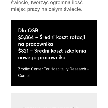
świecie, tworząc ogromną ilość
miejsc pracy na całym świecie.
Dla QSR
$5,864 – Średni koszt rotacji
na pracownika
$821 – Średni koszt szkolenia
nowego pracownika
Źródło: Center For Hospitality Research –
Cornell