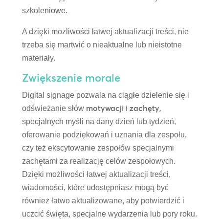
szkoleniowe.
A dzięki możliwości łatwej aktualizacji treści, nie
trzeba się martwić o nieaktualne lub nieistotne
materiały.
Zwiększenie morale
Digital signage pozwala na ciągłe dzielenie się i
motywacji i zachęty,
odświeżanie słów
specjalnych myśli na dany dzień lub tydzień,
oferowanie podziękowań i uznania dla zespołu,
czy też ekscytowanie zespołów specjalnymi
zachętami za realizację celów zespołowych.
Dzięki możliwości łatwej aktualizacji treści,
wiadomości, które udostępniasz mogą być
również łatwo aktualizowane, aby potwierdzić i
uczcić święta, specjalne wydarzenia lub pory roku.