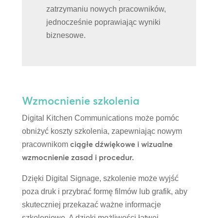
zatrzymaniu nowych pracowników,
jednocześnie poprawiając wyniki
biznesowe.
Wzmocnienie szkolenia
Digital Kitchen Communications może pomóc
obniżyć koszty szkolenia, zapewniając nowym
ciągłe dźwiękowe i wizualne
pracownikom
wzmocnienie zasad i procedur.
Dzięki Digital Signage, szkolenie może wyjść
poza druk i przybrać formę filmów lub grafik, aby
skuteczniej przekazać ważne informacje
szkoleniowe. A dzięki możliwości łatwej