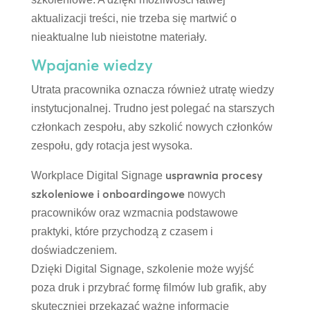
aktualizacji treści, nie trzeba się martwić o
nieaktualne lub nieistotne materiały.
Wpajanie wiedzy
Utrata pracownika oznacza również utratę wiedzy
instytucjonalnej. Trudno jest polegać na starszych
członkach zespołu, aby szkolić nowych członków
zespołu, gdy rotacja jest wysoka.
usprawnia procesy
Workplace Digital Signage
szkoleniowe i onboardingowe
nowych
pracowników oraz wzmacnia podstawowe
praktyki, które przychodzą z czasem i
doświadczeniem.
Dzięki Digital Signage, szkolenie może wyjść
poza druk i przybrać formę filmów lub grafik, aby
skuteczniej przekazać ważne informacje