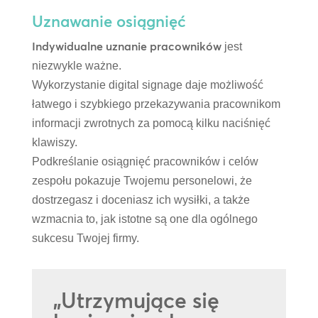
Uznawanie osiągnięć
Indywidualne uznanie pracowników
jest
niezwykle ważne.
Wykorzystanie digital signage daje możliwość
łatwego i szybkiego przekazywania pracownikom
informacji zwrotnych za pomocą kilku naciśnięć
klawiszy.
Podkreślanie osiągnięć pracowników i celów
zespołu pokazuje Twojemu personelowi, że
dostrzegasz i doceniasz ich wysiłki, a także
wzmacnia to, jak istotne są one dla ogólnego
sukcesu Twojej firmy.
„Utrzymujące się