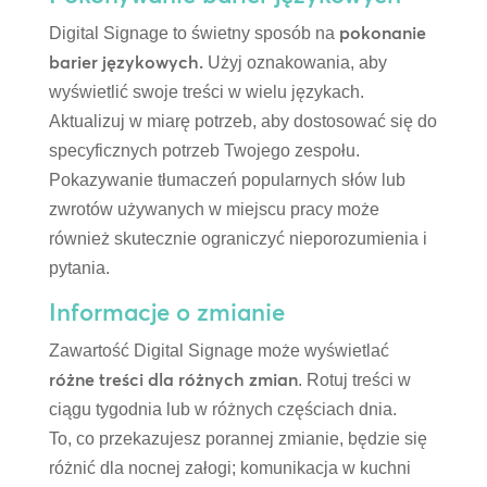
pokonanie
Digital Signage to świetny sposób na
barier językowych.
Użyj oznakowania, aby
wyświetlić swoje treści w wielu językach.
Aktualizuj w miarę potrzeb, aby dostosować się do
specyficznych potrzeb Twojego zespołu.
Pokazywanie tłumaczeń popularnych słów lub
zwrotów używanych w miejscu pracy może
również skutecznie ograniczyć nieporozumienia i
pytania.
Informacje o zmianie
Zawartość Digital Signage może wyświetlać
różne treści dla różnych zmian
. Rotuj treści w
ciągu tygodnia lub w różnych częściach dnia.
To, co przekazujesz porannej zmianie, będzie się
różnić dla nocnej załogi; komunikacja w kuchni