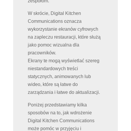
zespołom.
W skrócie, Digital Kitchen
Communications oznacza
wykorzystanie ekranów cyfrowych
na zapleczu restauracji, które służą
jako pomoc wizualna dla
pracowników.
Ekrany te mogą wyświetlać szereg
niestandardowych treści
statycznych, animowanych lub
wideo, które są łatwe do
zarządzania i łatwe do aktualizacji.
Poniżej przedstawiamy kilka
sposobów na to, jak wdrożenie
Digital Kitchen Communications
może pomóc w przyjęciu i