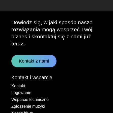
Dowiedz się, w jaki sposób nasze
rozwiązania mogą wesprzeć Twój
biznes i skontaktuj się z nami już
teraz.
Kontakt z nami
Kontakt i wsparcie
Kontakt
Logowanie
Wsparcie techniczne
Zgłoszenie muzyki