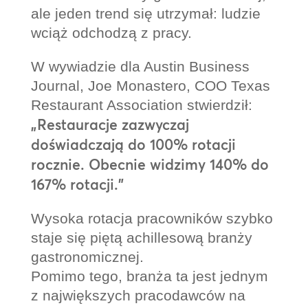
ale jeden trend się utrzymał: ludzie
wciąż odchodzą z pracy.
W wywiadzie dla Austin Business
Journal, Joe Monastero, COO Texas
Restaurant Association stwierdził:
„Restauracje zazwyczaj
doświadczają do 100% rotacji
rocznie. Obecnie widzimy 140% do
167% rotacji.”
Wysoka rotacja pracowników szybko
staje się piętą achillesową branży
gastronomicznej.
Pomimo tego, branża ta jest jednym
z największych pracodawców na