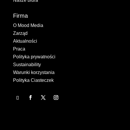
Nasze biura
Firma
O Mood Media
Zarząd
Aktualności
Praca
Polityka prywatności
Sustainability
Warunki korzystania
Polityka Ciasteczek