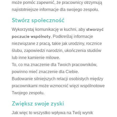
może pomóc zapewnić, że pracownicy otrzymują
najistotniejsze informacje dla swojego zespołu.
Stwórz społeczność
stworzyć
Wykorzystaj komunikację w kuchni, aby
poczucie wspólnoty
. Podkreślaj informacje
niezwiązane z pracą, takie jak urodziny, rocznice
ślubu, zapowiedzi narodzin, ukończenia studiów
lub inne kamienie milowe.
To, co ma znaczenie dla Twoich pracowników,
powinno mieć znaczenie dla Ciebie.
Budowanie silniejszych relacji osobistych między
pracownikami może wzmocnić więzi wspólnotowe
Twojego zespołu.
Zwiększ swoje zyski
Jak więc to wszystko wpływa na Twój wynik