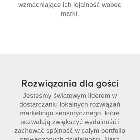
wzmacniające ich lojalność wobec
marki.
Rozwiązania dla gości
Jesteśmy światowym liderem w
dostarczaniu lokalnych rozwiązań
marketingu sensorycznego, które
pozwalają zwiększyć wydajność i
zachować spójność w całym portfolio
prowadzonych działalności. Nasz