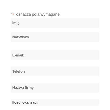
"
" oznacza pola wymagane
*
Nazwa
*
Imię
Nazwisko
E-
mail:
*
Telefon
*
Nazwa
firmy
*
Ilość
lokalizacji