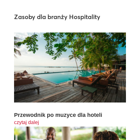
Zasoby dla branży Hospitality
Przewodnik po muzyce dla hoteli
czytaj dalej