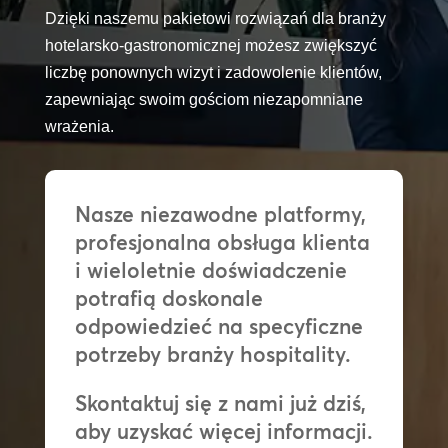
Dzięki naszemu pakietowi rozwiązań dla branży
hotelarsko-gastronomicznej możesz zwiększyć
liczbę ponownych wizyt i zadowolenie klientów,
zapewniając swoim gościom niezapomniane
wrażenia.
Nasze niezawodne platformy,
profesjonalna obsługa klienta
i wieloletnie doświadczenie
potrafią doskonale
odpowiedzieć na specyficzne
potrzeby branży hospitality.
Skontaktuj się z nami już dziś,
aby uzyskać więcej informacji.