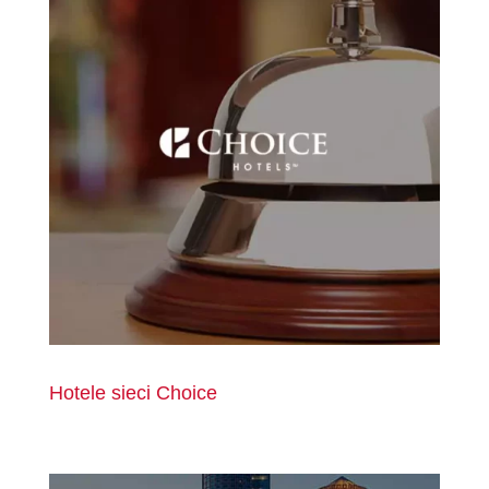
Hotele sieci Choice