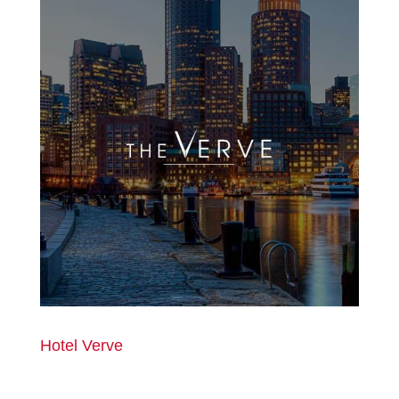
Hotel Verve