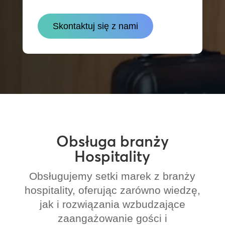
Skontaktuj się z nami
Obsługa branży
Hospitality
Obsługujemy setki marek z branży
hospitality, oferując zarówno wiedzę,
jak i rozwiązania wzbudzające
zaangażowanie gości i