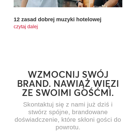
12 zasad dobrej muzyki hotelowej
czytaj dalej
WZMOCNIJ SWÓJ
BRAND. NAWIĄŻ WIĘZI
ZE SWOIMI GOŚĆMI.
Skontaktuj się z nami już dziś i
stwórz spójne, brandowane
doświadczenie, które skłoni gości do
powrotu.