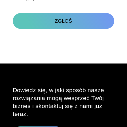
CAPTCHA
Dowiedz się, w jaki sposób nasze
rozwiązania mogą wesprzeć Twój
biznes i skontaktuj się z nami już
teraz.