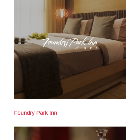
Foundry Park Inn