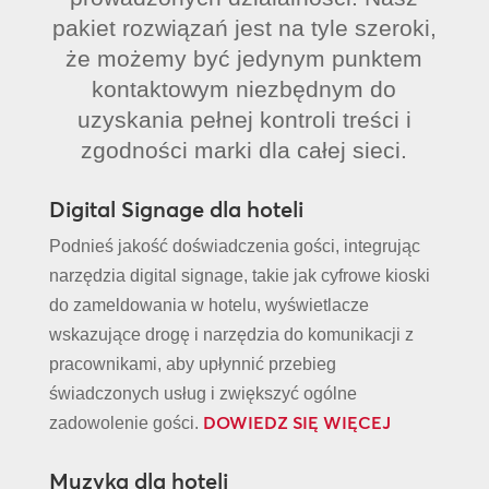
pakiet rozwiązań jest na tyle szeroki,
że możemy być jedynym punktem
kontaktowym niezbędnym do
uzyskania pełnej kontroli treści i
zgodności marki dla całej sieci.
Digital Signage dla hoteli
Podnieś jakość doświadczenia gości, integrując
narzędzia digital signage, takie jak cyfrowe kioski
do zameldowania w hotelu, wyświetlacze
wskazujące drogę i narzędzia do komunikacji z
pracownikami, aby upłynnić przebieg
świadczonych usług i zwiększyć ogólne
DOWIEDZ SIĘ WIĘCEJ
zadowolenie gości.
Muzyka dla hoteli