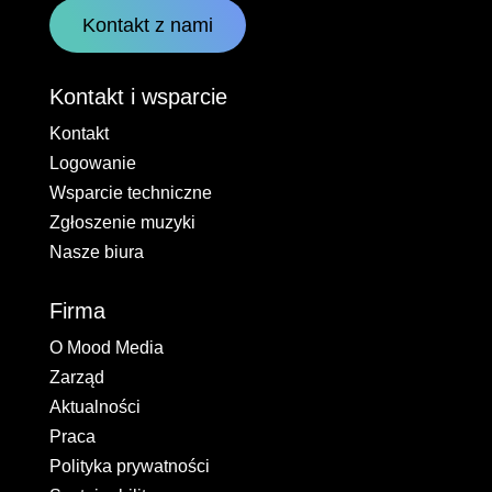
Kontakt z nami
Kontakt i wsparcie
Kontakt
Logowanie
Wsparcie techniczne
Zgłoszenie muzyki
Nasze biura
Firma
O Mood Media
Zarząd
Aktualności
Praca
Polityka prywatności