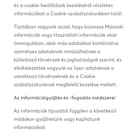
és a cookie-beállítások kezeléséről részletes
információkat a Cookie-szabályzatunkban talál.
Tisztában vagyunk azzal, hogy bizonyos Műszaki
információk vagy Használati információk akár
önmagukban, akár más adatokkal kombinálva
személyes adatoknak minősülhetnek a
különböző törvények és joghatóságok szerint, és
elkötelezettek vagyunk az ilyen adatoknak a
vonatkozó törvényeknek és a Cookie
szabályzatunknak megfelelő kezelése mellett.
Az információgyűjtés és -fogadás módszerei
Az információk típusától függően a következő
módokon gyűjthetünk vagy kaphatunk
információkat: