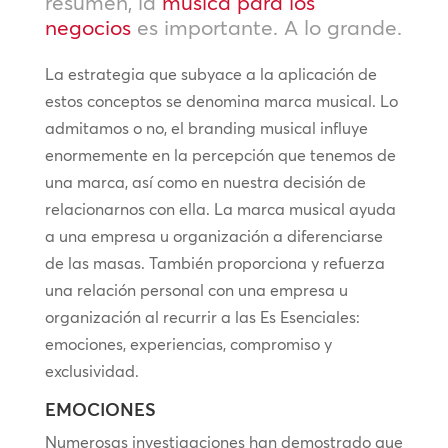
resumen, la
música para los
negocios
es importante. A lo grande.
La estrategia que subyace a la aplicación de
estos conceptos se denomina marca musical. Lo
admitamos o no, el branding musical influye
enormemente en la percepción que tenemos de
una marca, así como en nuestra decisión de
relacionarnos con ella. La marca musical ayuda
a una empresa u organización a diferenciarse
de las masas. También proporciona y refuerza
una relación personal con una empresa u
organización al recurrir a las Es Esenciales:
emociones, experiencias, compromiso y
exclusividad.
EMOCIONES
Numerosas investigaciones han demostrado que