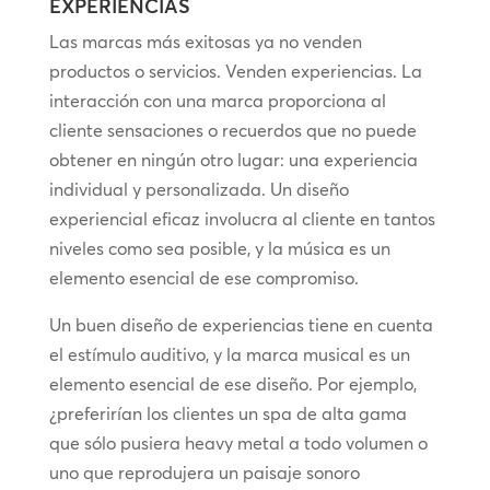
EXPERIENCIAS
Las marcas más exitosas ya no venden
productos o servicios. Venden experiencias. La
interacción con una marca proporciona al
cliente sensaciones o recuerdos que no puede
obtener en ningún otro lugar: una experiencia
individual y personalizada. Un diseño
experiencial eficaz involucra al cliente en tantos
niveles como sea posible, y la música es un
elemento esencial de ese compromiso.
Un buen diseño de experiencias tiene en cuenta
el estímulo auditivo, y la marca musical es un
elemento esencial de ese diseño. Por ejemplo,
¿preferirían los clientes un spa de alta gama
que sólo pusiera heavy metal a todo volumen o
uno que reprodujera un paisaje sonoro