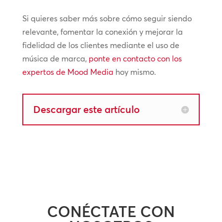
Si quieres saber más sobre cómo seguir siendo
relevante, fomentar la conexión y mejorar la
fidelidad de los clientes mediante el uso de
música de marca,
ponte en contacto con los
expertos de Mood Media
hoy mismo.
Descargar este artículo
CONÉCTATE CON