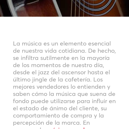
La música es un elemento esencial
de nuestra vida cotidiana. De hecho,
se infiltra sutilmente en la mayoría
de los momentos de nuestro día,
desde el jazz del ascensor hasta el
último jingle de la cafetería. Los
mejores vendedores lo entienden y
saben cómo la música que suena de
fondo puede utilizarse para influir en
el estado de ánimo del cliente, su
comportamiento de compra y la
percepción de la marca. En