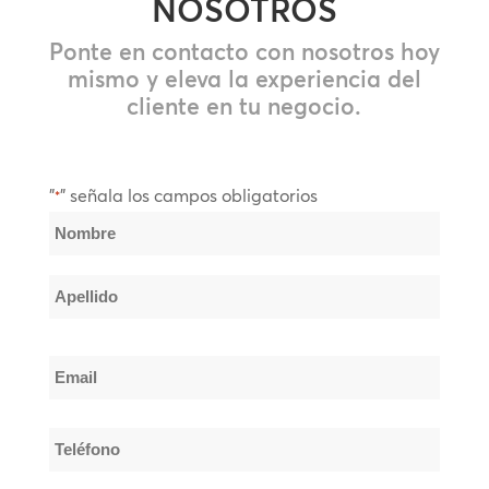
NOSOTROS
Ponte en contacto con nosotros hoy
mismo y eleva la experiencia del
cliente en tu negocio.
"
" señala los campos obligatorios
*
Nombre
*
Nombre
Apellido
Email
*
Teléfono
*