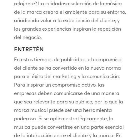
relajante? La cuidadosa selección de la música
de la marca creará el ambiente para su entorno,
añadiendo valor a la experiencia del cliente, y
las grandes experiencias inspiran la repetición
del negocio.
ENTRETÉN
En estos tiempos de publicidad, el compromiso
del cliente se ha convertido en la nueva norma
para el éxito del marketing y la comunicación.
Para inspirar un compromiso activo, las
empresas deben comunicarse de una manera
que sea relevante para su público, por lo que la
marca musical puede ser una herramienta
poderosa. Si se aplica estratégicamente, la
música puede convertirse en una parte esencial
de la interacción entre el cliente y la marca. En