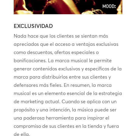
EXCLUSIVIDAD
Nada hace que los clientes se sientan más
apreciados que el acceso a ventajas exclusivas
como descuentos, ofertas especiales o
bonificaciones. La marca musical le permite
generar contenidos exclusivos y específicos de la
marca para distribuirlos entre sus clientes y
defensores más fieles. En resumen, la marca
musical es un elemento esencial de la estrategia
de marketing actual. Cuando se aplica con un
propósito y una intención, la música puede ser
una poderosa herramienta para inspirar el
compromiso de sus clientes en la tienda y fuera
de ella.