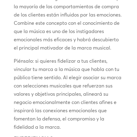
la mayoría de los comportamientos de compra
de los clientes están influidos por las emociones.
Combine este concepto con el conocimiento de
que la música es uno de los instigadores
emocionales más eficaces y habrá descubierto
el principal motivador de la marca musical.
Piénsalo: si quieres fidelizar a tus clientes,
vincular tu marca a la música que habla con tu
público tiene sentido. Al elegir asociar su marca
con selecciones musicales que refuerzan sus
valores y objetivos principales, alineará su
negocio emocionalmente con clientes afines e
inspirará las conexiones emocionales que
fomentan la defensa, el compromiso y la
fidelidad a la marca.