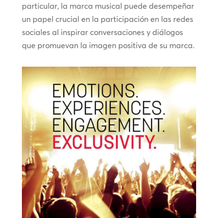
particular, la marca musical puede desempeñar
un papel crucial en la participación en las redes
sociales al inspirar conversaciones y diálogos
que promuevan la imagen positiva de su marca.