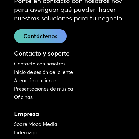
Ponte en contacto con nosotros hoy
para averiguar qué pueden hacer
nuestras soluciones para tu negocio.
Contáctenos
Contacto y soporte
Contacta con nosotros
Inicio de sesión del cliente
Atención al cliente
Presentaciones de música
Oficinas
Empresa
Sobre Mood Media
Liderazgo