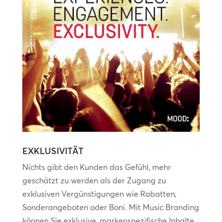
EXKLUSIVITÄT
Nichts gibt den Kunden das Gefühl, mehr
geschätzt zu werden als der Zugang zu
exklusiven Vergünstigungen wie Rabatten,
Sonderangeboten oder Boni. Mit Music Branding
können Sie exklusive, markenspezifische Inhalte