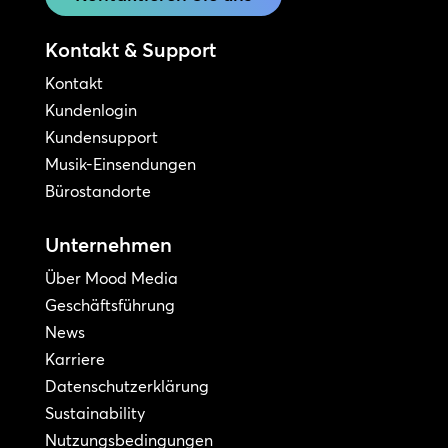
Kontakt & Support
Kontakt
Kundenlogin
Kundensupport
Musik-Einsendungen
Bürostandorte
Unternehmen
Über Mood Media
Geschäftsführung
News
Karriere
Datenschutzerklärung
Sustainability
Nutzungsbedingungen