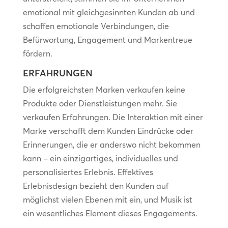
emotional mit gleichgesinnten Kunden ab und
schaffen emotionale Verbindungen, die
Befürwortung, Engagement und Markentreue
fördern.
ERFAHRUNGEN
Die erfolgreichsten Marken verkaufen keine
Produkte oder Dienstleistungen mehr. Sie
verkaufen Erfahrungen. Die Interaktion mit einer
Marke verschafft dem Kunden Eindrücke oder
Erinnerungen, die er anderswo nicht bekommen
kann – ein einzigartiges, individuelles und
personalisiertes Erlebnis. Effektives
Erlebnisdesign bezieht den Kunden auf
möglichst vielen Ebenen mit ein, und Musik ist
ein wesentliches Element dieses Engagements.