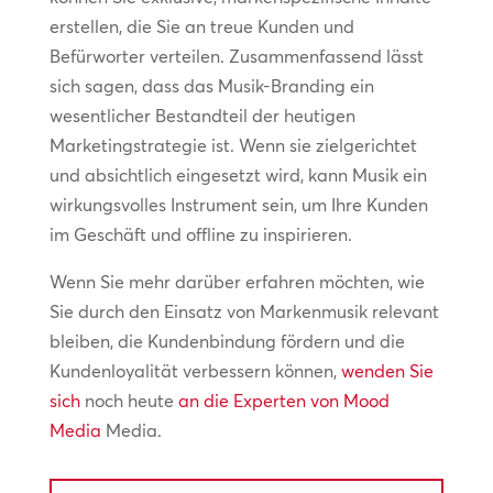
erstellen, die Sie an treue Kunden und
Befürworter verteilen. Zusammenfassend lässt
sich sagen, dass das Musik-Branding ein
wesentlicher Bestandteil der heutigen
Marketingstrategie ist. Wenn sie zielgerichtet
und absichtlich eingesetzt wird, kann Musik ein
wirkungsvolles Instrument sein, um Ihre Kunden
im Geschäft und offline zu inspirieren.
Wenn Sie mehr darüber erfahren möchten, wie
Sie durch den Einsatz von Markenmusik relevant
bleiben, die Kundenbindung fördern und die
Kundenloyalität verbessern können,
wenden Sie
sich
noch heute
an die Experten von Mood
Media
Media.