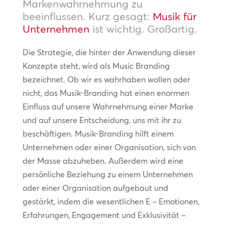
Markenwahrnehmung zu
beeinflussen. Kurz gesagt:
Musik für
Unternehmen
ist wichtig. Großartig.
Die Strategie, die hinter der Anwendung dieser
Konzepte steht, wird als Music Branding
bezeichnet. Ob wir es wahrhaben wollen oder
nicht, das Musik-Branding hat einen enormen
Einfluss auf unsere Wahrnehmung einer Marke
und auf unsere Entscheidung, uns mit ihr zu
beschäftigen. Musik-Branding hilft einem
Unternehmen oder einer Organisation, sich von
der Masse abzuheben. Außerdem wird eine
persönliche Beziehung zu einem Unternehmen
oder einer Organisation aufgebaut und
gestärkt, indem die wesentlichen E – Emotionen,
Erfahrungen, Engagement und Exklusivität –