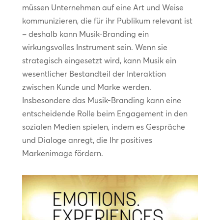
müssen Unternehmen auf eine Art und Weise
kommunizieren, die für ihr Publikum relevant ist
– deshalb kann Musik-Branding ein
wirkungsvolles Instrument sein. Wenn sie
strategisch eingesetzt wird, kann Musik ein
wesentlicher Bestandteil der Interaktion
zwischen Kunde und Marke werden.
Insbesondere das Musik-Branding kann eine
entscheidende Rolle beim Engagement in den
sozialen Medien spielen, indem es Gespräche
und Dialoge anregt, die Ihr positives
Markenimage fördern.