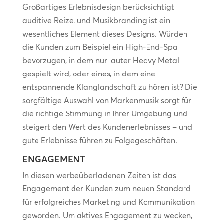
Großartiges Erlebnisdesign berücksichtigt
auditive Reize, und Musikbranding ist ein
wesentliches Element dieses Designs. Würden
die Kunden zum Beispiel ein High-End-Spa
bevorzugen, in dem nur lauter Heavy Metal
gespielt wird, oder eines, in dem eine
entspannende Klanglandschaft zu hören ist? Die
sorgfältige Auswahl von Markenmusik sorgt für
die richtige Stimmung in Ihrer Umgebung und
steigert den Wert des Kundenerlebnisses – und
gute Erlebnisse führen zu Folgegeschäften.
ENGAGEMENT
In diesen werbeüberladenen Zeiten ist das
Engagement der Kunden zum neuen Standard
für erfolgreiches Marketing und Kommunikation
geworden. Um aktives Engagement zu wecken,