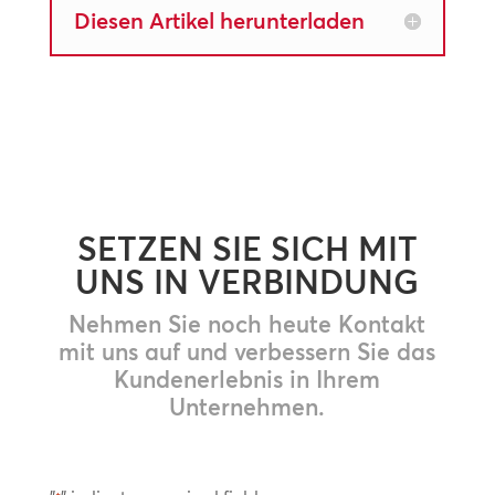
Diesen Artikel herunterladen
SETZEN SIE SICH MIT
UNS IN VERBINDUNG
Nehmen Sie noch heute Kontakt
mit uns auf und verbessern Sie das
Kundenerlebnis in Ihrem
Unternehmen.