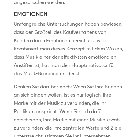
angesprochen werden.
EMOTIONEN
Umfangreiche Untersuchungen haben bewiesen,
dass der Großteil des Kaufverhaltens von
Kunden durch Emotionen beeinflusst wird.
Kombiniert man dieses Konzept mit dem Wissen,
dass Musik einer der effektivsten emotionalen
Anstifter ist, hat man den Hauptmotivator für
das Musik-Branding entdeckt.
Denken Sie darüber nach: Wenn Sie Ihre Kunden
an sich binden wollen, ist es nur logisch, Ihre
Marke mit der Musik zu verbinden, die Ihr
Publikum anspricht. Wenn Sie sich dafür
entscheiden, Ihre Marke mit einer Musikauswahl
zu verbinden, die Ihre zentralen Werte und Ziele
unterstreicht, stimmen Sie Ihr Unternehmen