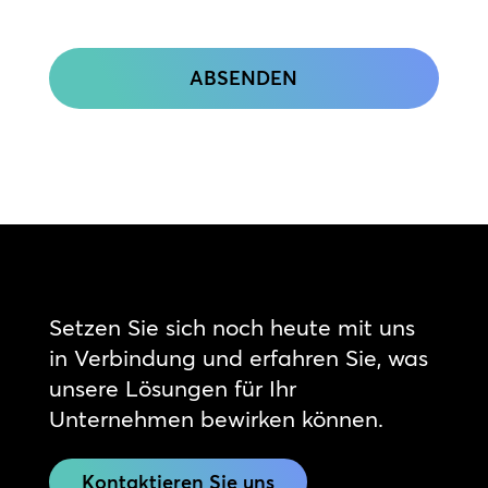
CAPTCHA
Setzen Sie sich noch heute mit uns
in Verbindung und erfahren Sie, was
unsere Lösungen für Ihr
Unternehmen bewirken können.
Kontaktieren Sie uns