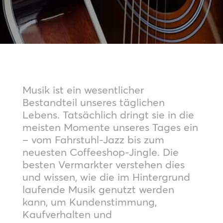
Musik ist ein wesentlicher
Bestandteil unseres täglichen
Lebens. Tatsächlich dringt sie in die
meisten Momente unseres Tages ein
– vom Fahrstuhl-Jazz bis zum
neuesten Coffeeshop-Jingle. Die
besten Vermarkter verstehen dies
und wissen, wie die im Hintergrund
laufende Musik genutzt werden
kann, um Kundenstimmung,
Kaufverhalten und