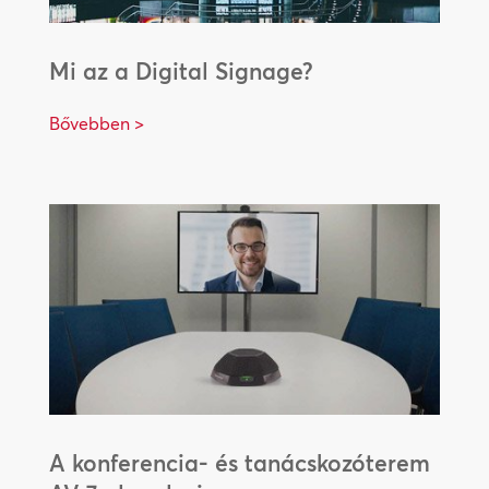
Mi az a Digital Signage?
Bővebben >
A konferencia- és tanácskozóterem