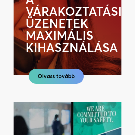
VÁRAKOZTATÁSI
ÜZENETEK
MAXIMÁLIS
KIHASZNÁLÁSA
Olvass tovább