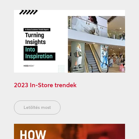
2023 In-Store trendek
Letöltés most