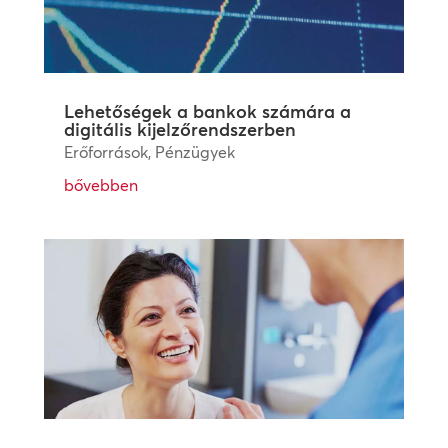
Lehetőségek a bankok számára a
digitális kijelzőrendszerben
Erőforrások
,
Pénzügyek
bővebben