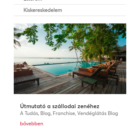
Kiskereskedelem
Útmutató a szállodai zenéhez
A Tudás
,
Blog
,
Franchise
,
Vendéglátás Blog
bővebben