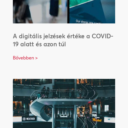
A digitális jelzések értéke a COVID-
19 alatt és azon túl
Bővebben >