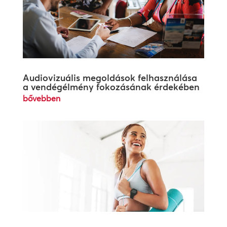
Audiovizuális megoldások felhasználása
a vendégélmény fokozásának érdekében
bővebben