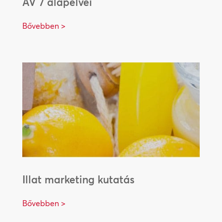
AV 7 alapelvei
Bővebben >
Illat marketing kutatás
Bővebben >