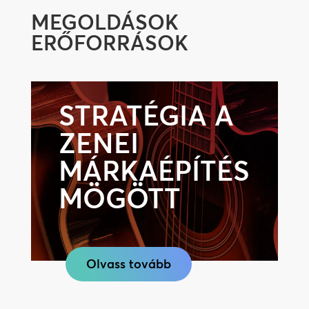
MEGOLDÁSOK
ERŐFORRÁSOK
STRATÉGIA A
ZENEI
MÁRKAÉPÍTÉS
MÖGÖTT
Olvass tovább