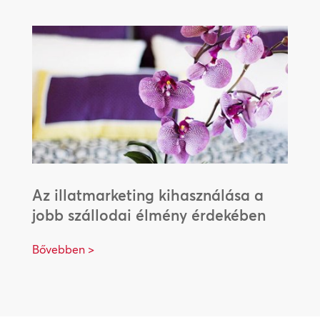
Az illatmarketing kihasználása a
jobb szállodai élmény érdekében
Bővebben >