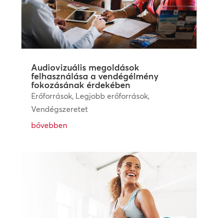
Audiovizuális megoldások
felhasználása a vendégélmény
fokozásának érdekében
Erőforrások
,
Legjobb erőforrások
,
Vendégszeretet
bővebben