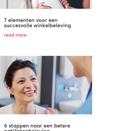
7 elementen voor een
succesvolle winkelbeleving
read more
6 stappen naar een betere
patiëntenbeleving