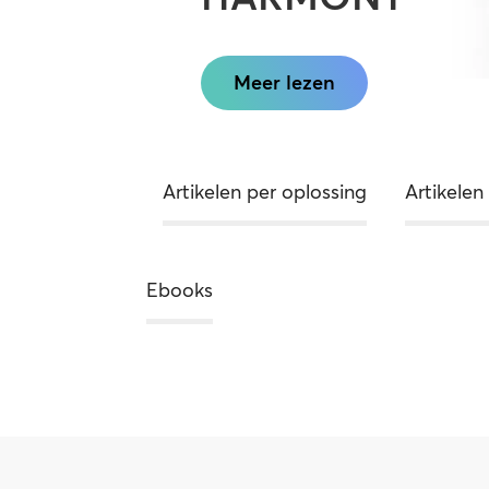
Meer lezen
Artikelen per oplossing
Artikelen
Ebooks