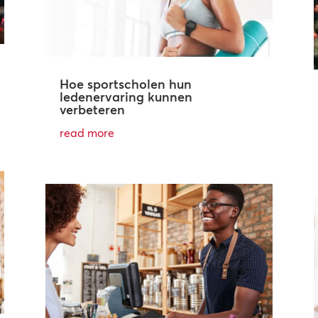
Hoe sportscholen hun
ledenervaring kunnen
verbeteren
read more