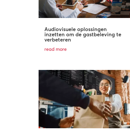
Audiovisuele oplossingen
inzetten om de gastbeleving te
verbeteren
read more