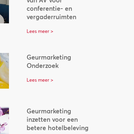
conferentie- en
vergaderruimten
Lees meer >
Geurmarketing
Onderzoek
Lees meer >
Geurmarketing
inzetten voor een
betere hotelbeleving