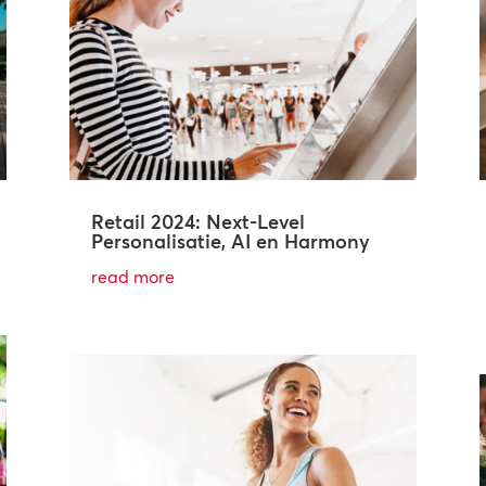
Retail 2024: Next-Level
Personalisatie, AI en Harmony
read more