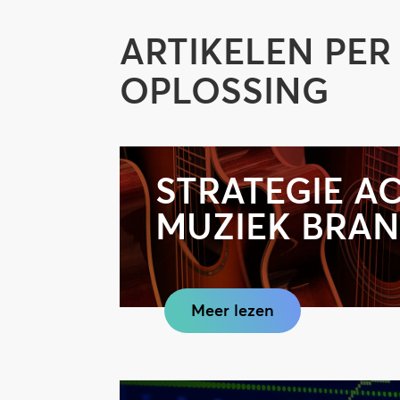
ARTIKELEN PER
OPLOSSING
STRATEGIE A
MUZIEK BRA
Meer lezen