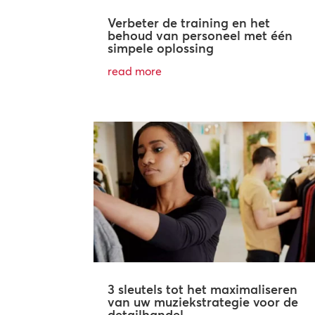
Verbeter de training en het
behoud van personeel met één
simpele oplossing
read more
3 sleutels tot het maximaliseren
van uw muziekstrategie voor de
detailhandel