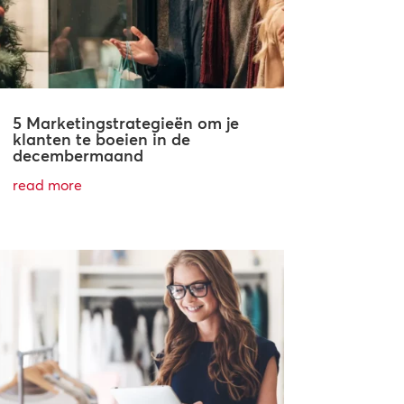
5 Marketingstrategieën om je
klanten te boeien in de
decembermaand
read more