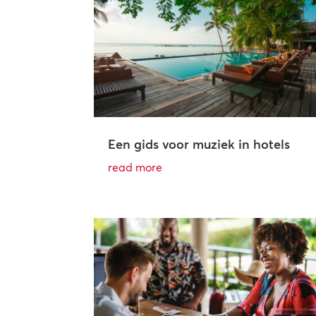
Een gids voor muziek in hotels
read more