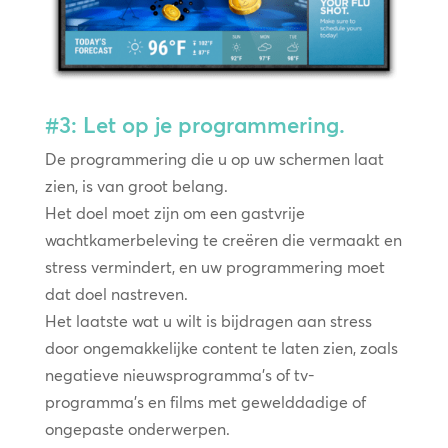
#3: Let op je programmering.
De programmering die u op uw schermen laat
zien, is van groot belang.
Het doel moet zijn om een gastvrije
wachtkamerbeleving te creëren die vermaakt en
stress vermindert, en uw programmering moet
dat doel nastreven.
Het laatste wat u wilt is bijdragen aan stress
door ongemakkelijke content te laten zien, zoals
negatieve nieuwsprogramma’s of tv-
programma’s en films met gewelddadige of
ongepaste onderwerpen.