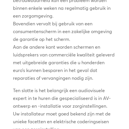
betrouwbaarheid kan een probleem worden
binnen enkele weken na regelmatig gebruik in
een zorgomgeving.
Bovendien vervalt bij gebruik van een
consumentenscherm in een zakelijke omgeving
de garantie op het scherm.
Aan de andere kant worden schermen en
luidsprekers van commerciële kwaliteit geleverd
met uitgebreide garanties die u honderden
euro’s kunnen besparen in het geval dat
reparaties of vervangingen nodig zijn.
Ten slotte is het belangrijk een audiovisuele
expert in te huren die gespecialiseerd is in AV-
ontwerp en -installatie voor zorginstellingen.
Uw installateur moet goed bekend zijn met de
unieke facetten en elektrische coderingseisen