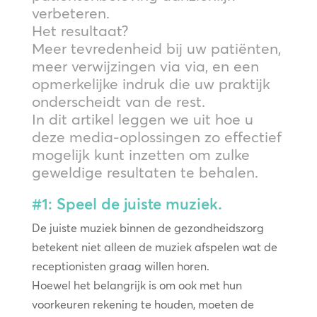
verbeteren.
Het resultaat?
Meer tevredenheid bij uw patiënten,
meer verwijzingen via via, en een
opmerkelijke indruk die uw praktijk
onderscheidt van de rest.
In dit artikel leggen we uit hoe u
deze media-oplossingen zo effectief
mogelijk kunt inzetten om zulke
geweldige resultaten te behalen.
#1: Speel de juiste muziek.
De juiste muziek binnen de gezondheidszorg
betekent niet alleen de muziek afspelen wat de
receptionisten graag willen horen.
Hoewel het belangrijk is om ook met hun
voorkeuren rekening te houden, moeten de