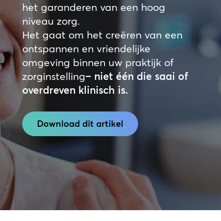
het garanderen van een hoog
niveau zorg.
Het gaat om het creëren van een
ontspannen en vriendelijke
omgeving binnen uw
praktijk of
zorginstelling
– niet één die saai of
overdreven klinisch is.
Download dit artikel