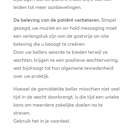
leiden tot meer aanbevelingen.
De beleving van de patiënt verbeteren.
Simpel
gezegd, uw muziek en on-hold messaging moet
een verlengstuk zijn van de gastvrije on-site
beleving die u beoogt te creëren.
Door uw bellers waarde te bieden terwijl ze
wachten, krijgen ze een positieve wachtervaring,
wat bijdraagt tot hun algemene tevredenheid
over uw praktijk.
Hoewel de gemiddelde beller misschien niet veel
tijd in de wacht doorbrengt, is die tijd een unieke
kans om meerdere zakelijke doelen na te
streven.
Gebruik het in je voordeel.