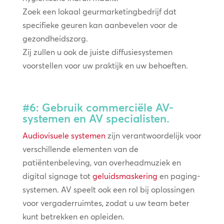
Zoek een lokaal geurmarketingbedrijf dat
specifieke geuren kan aanbevelen voor de
gezondheidszorg.
Zij zullen u ook de juiste diffusiesystemen
voorstellen voor uw praktijk en uw behoeften.
#6: Gebruik commerciële AV-
systemen en AV specialisten.
Audiovisuele systemen
zijn verantwoordelijk voor
verschillende elementen van de
patiëntenbeleving, van overheadmuziek en
digital signage tot
geluidsmaskering
en paging-
systemen. AV speelt ook een rol bij oplossingen
voor vergaderruimtes, zodat u uw team beter
kunt betrekken en opleiden.