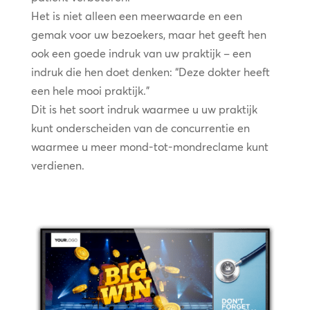
Het is niet alleen een meerwaarde en een
gemak voor uw bezoekers, maar het geeft hen
ook een goede indruk van uw praktijk – een
indruk die hen doet denken: “Deze dokter heeft
een hele mooi praktijk.”
Dit is het soort indruk waarmee u uw praktijk
kunt onderscheiden van de concurrentie en
waarmee u meer mond-tot-mondreclame kunt
verdienen.