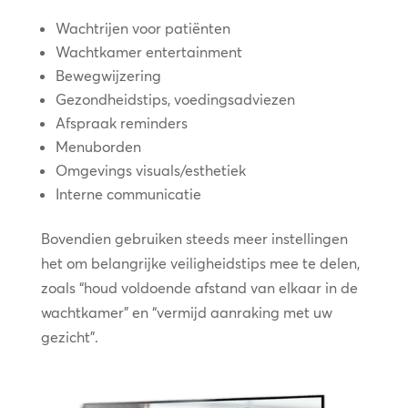
Wachtrijen voor patiënten
Wachtkamer entertainment
Bewegwijzering
Gezondheidstips, voedingsadviezen
Afspraak reminders
Menuborden
Omgevings visuals/esthetiek
Interne communicatie
Bovendien gebruiken steeds meer instellingen
het om belangrijke veiligheidstips mee te delen,
zoals “houd voldoende afstand van elkaar in de
wachtkamer” en “vermijd aanraking met uw
gezicht”.