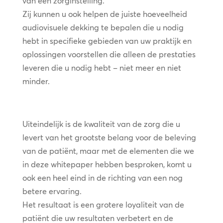
van een zorginstelling.
Zij kunnen u ook helpen de juiste hoeveelheid
audiovisuele dekking te bepalen die u nodig
hebt in specifieke gebieden van uw praktijk en
oplossingen voorstellen die alleen de prestaties
leveren die u nodig hebt – niet meer en niet
minder.
Uiteindelijk is de kwaliteit van de zorg die u
levert van het grootste belang voor de beleving
van de patiënt, maar met de elementen die we
in deze whitepaper hebben besproken, komt u
ook een heel eind in de richting van een nog
betere ervaring.
Het resultaat is een grotere loyaliteit van de
patiënt die uw resultaten verbetert en de