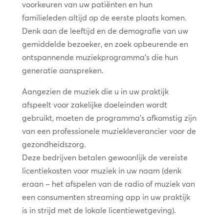
voorkeuren van uw patiënten en hun
familieleden altijd op de eerste plaats komen.
Denk aan de leeftijd en de demografie van uw
gemiddelde bezoeker, en zoek opbeurende en
ontspannende muziekprogramma’s die hun
generatie aanspreken.
Aangezien de muziek die u in uw praktijk
afspeelt voor zakelijke doeleinden wordt
gebruikt, moeten de programma’s afkomstig zijn
van een professionele muziekleverancier voor de
gezondheidszorg.
Deze bedrijven betalen gewoonlijk de vereiste
licentiekosten voor muziek in uw naam (denk
eraan – het afspelen van de radio of muziek van
een consumenten streaming app in uw praktijk
is in strijd met de lokale licentiewetgeving).