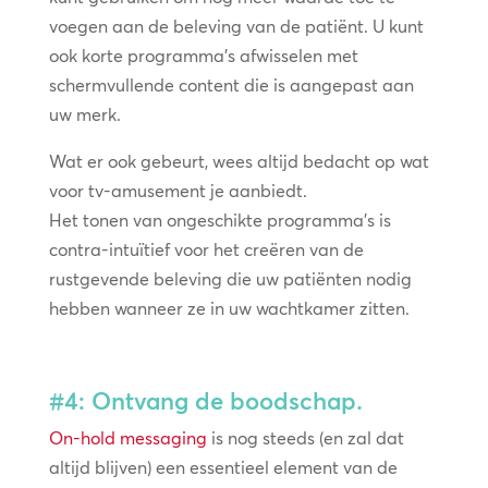
voegen aan de beleving van de patiënt. U kunt
ook korte programma’s afwisselen met
schermvullende content die is aangepast aan
uw merk.
Wat er ook gebeurt, wees altijd bedacht op wat
voor tv-amusement je aanbiedt.
Het tonen van ongeschikte programma’s is
contra-intuïtief voor het creëren van de
rustgevende beleving die uw patiënten nodig
hebben wanneer ze in uw wachtkamer zitten.
#4: Ontvang de boodschap.
On-hold messaging
is nog steeds (en zal dat
altijd blijven) een essentieel element van de