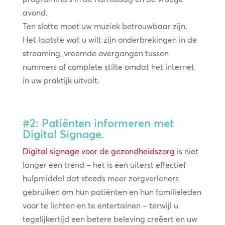
avond.
Ten slotte moet uw muziek betrouwbaar zijn.
Het laatste wat u wilt zijn onderbrekingen in de
streaming, vreemde overgangen tussen
nummers of complete stilte omdat het internet
in uw praktijk uitvalt.
#2: Patiënten informeren met
Digital Signage.
Digital signage voor de gezondheidszorg
is niet
langer een trend – het is een uiterst effectief
hulpmiddel dat steeds meer zorgverleners
gebruiken om hun patiënten en hun familieleden
voor te lichten en te entertainen – terwijl u
tegelijkertijd een betere beleving creëert en uw