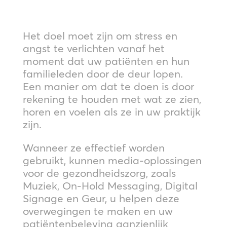
Het doel moet zijn om stress en
angst te verlichten vanaf het
moment dat uw patiënten en hun
familieleden door de deur lopen.
Een manier om dat te doen is door
rekening te houden met wat ze zien,
horen en voelen als ze in uw praktijk
zijn.
Wanneer ze effectief worden
gebruikt, kunnen media-oplossingen
voor de gezondheidszorg, zoals
Muziek, On-Hold Messaging, Digital
Signage en Geur, u helpen deze
overwegingen te maken en uw
patiëntenbeleving aanzienlijk