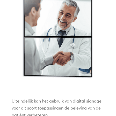
Uiteindelijk kan het gebruik van digital signage
voor dit soort toepassingen de beleving van de
patiënt verbeteren.