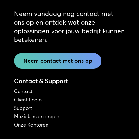
Neem vandaag nog contact met
ons op en ontdek wat onze
oplossingen voor jouw bedrijf kunnen
betekenen.
Neem contact met ons op
Contact & Support
Contact
Client Login
Support
Muziek Inzendingen
Onze Kantoren