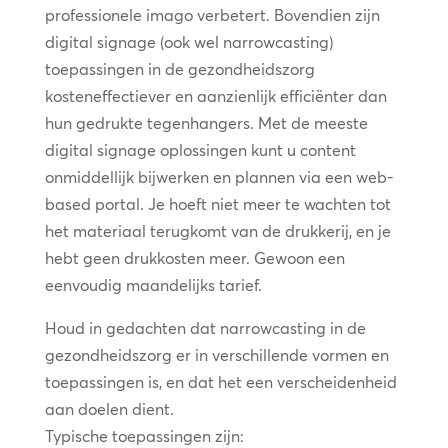
professionele imago verbetert. Bovendien zijn
digital signage (ook wel narrowcasting)
toepassingen in de gezondheidszorg
kosteneffectiever en aanzienlijk efficiënter dan
hun gedrukte tegenhangers. Met de meeste
digital signage oplossingen kunt u content
onmiddellijk bijwerken en plannen via een web-
based portal. Je hoeft niet meer te wachten tot
het materiaal terugkomt van de drukkerij, en je
hebt geen drukkosten meer. Gewoon een
eenvoudig maandelijks tarief.
Houd in gedachten dat narrowcasting in de
gezondheidszorg er in verschillende vormen en
toepassingen is, en dat het een verscheidenheid
aan doelen dient.
Typische toepassingen zijn: