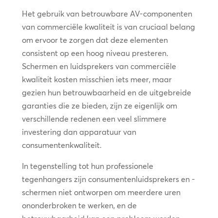
Het gebruik van betrouwbare AV-componenten
van commerciële kwaliteit is van cruciaal belang
om ervoor te zorgen dat deze elementen
consistent op een hoog niveau presteren.
Schermen en luidsprekers van commerciële
kwaliteit kosten misschien iets meer, maar
gezien hun betrouwbaarheid en de uitgebreide
garanties die ze bieden, zijn ze eigenlijk om
verschillende redenen een veel slimmere
investering dan apparatuur van
consumentenkwaliteit.
In tegenstelling tot hun professionele
tegenhangers zijn consumentenluidsprekers en -
schermen niet ontworpen om meerdere uren
ononderbroken te werken, en de