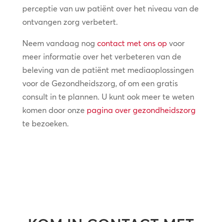
perceptie van uw patiënt over het niveau van de
ontvangen zorg verbetert.
Neem vandaag nog
contact met ons op
voor
meer informatie over het verbeteren van de
beleving van de patiënt met mediaoplossingen
voor de Gezondheidszorg, of om een gratis
consult in te plannen. U kunt ook meer te weten
komen door onze
pagina over gezondheidszorg
te bezoeken.