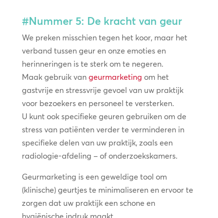
#Nummer 5: De kracht van geur
We preken misschien tegen het koor, maar het
verband tussen geur en onze emoties en
herinneringen is te sterk om te negeren.
Maak gebruik van
geurmarketing
om het
gastvrije en stressvrije gevoel van uw praktijk
voor bezoekers en personeel te versterken.
U kunt ook specifieke geuren gebruiken om de
stress van patiënten verder te verminderen in
specifieke delen van uw praktijk, zoals een
radiologie-afdeling – of onderzoekskamers.
Geurmarketing is een geweldige tool om
(klinische) geurtjes te minimaliseren en ervoor te
zorgen dat uw praktijk een schone en
hygiënische indruk maakt.