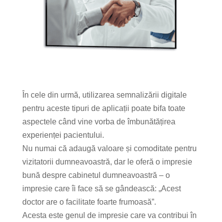
În cele din urmă, utilizarea semnalizării digitale
pentru aceste tipuri de aplicații poate bifa toate
aspectele când vine vorba de îmbunătățirea
experienței pacientului.
Nu numai că adaugă valoare și comoditate pentru
vizitatorii dumneavoastră, dar le oferă o impresie
bună despre cabinetul dumneavoastră – o
impresie care îi face să se gândească: „Acest
doctor are o facilitate foarte frumoasă”.
Acesta este genul de impresie care va contribui în