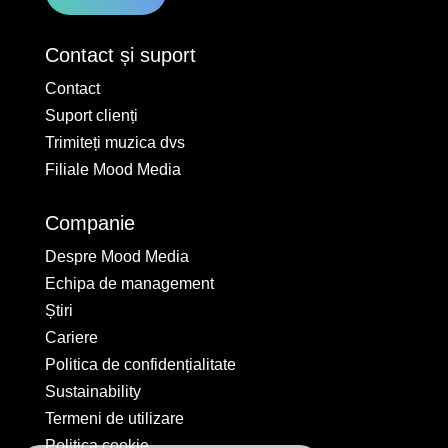
Contact și suport
Contact
Suport clienți
Trimiteți muzica dvs
Filiale Mood Media
Companie
Despre Mood Media
Echipa de management
Știri
Cariere
Politica de confidențialitate
Sustainability
Termeni de utilizare
Politica cookie