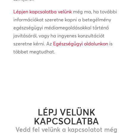
Lépjen kapcsolatba velünk
még ma, ha további
információkat szeretne kapni a betegélmény
egészségügyi médiamegoldásokkal történő
javításáról, vagy ha ingyenes konzultációt
szeretne kérni. Az
Egészségügyi oldalunkon
is
többet megtudhat.
LÉPJ VELÜNK
KAPCSOLATBA
Vedd fel velünk a kapcsolatot még