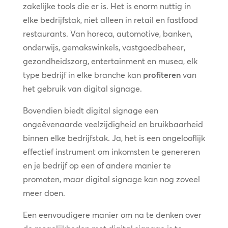
zakelijke tools die er is. Het is enorm nuttig in
elke bedrijfstak, niet alleen in retail en fastfood
restaurants. Van horeca, automotive, banken,
onderwijs, gemakswinkels, vastgoedbeheer,
gezondheidszorg, entertainment en musea, elk
type bedrijf in elke branche kan
profiteren
van
het gebruik van digital signage.
Bovendien biedt digital signage een
ongeëvenaarde veelzijdigheid en bruikbaarheid
binnen elke bedrijfstak. Ja, het is een ongelooflijk
effectief instrument om inkomsten te genereren
en je bedrijf op een of andere manier te
promoten, maar digital signage kan nog zoveel
meer doen.
Een eenvoudigere manier om na te denken over