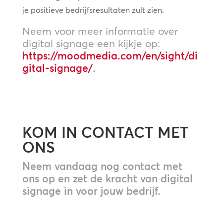
je positieve bedrijfsresultaten zult zien.
Neem voor meer informatie over
digital signage een kijkje op:
https://moodmedia.com/en/sight/di
gital-signage/
.
KOM IN CONTACT MET
ONS
Neem vandaag nog contact met
ons op en zet de kracht van digital
signage in voor jouw bedrijf.