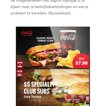
de mogelijkheden met digital signage is te
kijken naar je bedrijfsdoelstellingen en wie je
probeert te bereiken. Bijvoorbeeld: