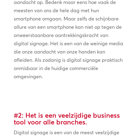
aandacht op. Bedenk maar eens hoe vaak de
meesten van ons de hele dag met hun
smartphone omgaan. Maar zelfs de schijnbare
allure van een smartphone kan niet op tegen de
onweerstaanbare aantrekkingskracht van
digital signage. Het is een van de weinige media
die onze aandacht van onze handen kan
afleiden. Als zodanig is digital signage praktisch
onmisbaar in de huidige commerciële
omgevingen.
#2: Het is een veelzijdige business
tool voor alle branches.
Digital signage is een van de meest veelzijdige