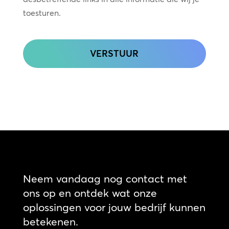
toesturen.
CAPTCHA
Neem vandaag nog contact met
ons op en ontdek wat onze
oplossingen voor jouw bedrijf kunnen
betekenen.