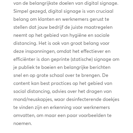
van de belangrijkste doelen van digital signage.
Simpel gezegd, digital signage is van cruciaal
belang om klanten en werknemers gerust te
stellen dat jouw bedrijf de juiste maatregelen
neemt op het gebied van hygiëne en sociale
distancing. Het is ook van groot belang voor
deze inspanningen, omdat het effectiever en
efficiënter is dan geprinte (statische) signage om
je publiek te boeien en belangrijke berichten
snel en op grote schaal over te brengen. De
content kan best practices op het gebied van
social distancing, advies over het dragen van
mond/neuskapjes, waar desinfecterende doekjes
te vinden zijn en erkenning voor werknemers
omvatten, om maar een paar voorbeelden te
noemen.