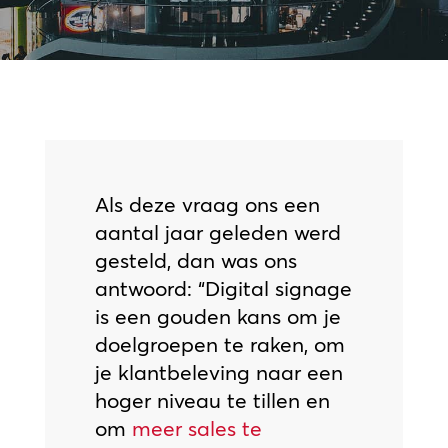
Als deze vraag ons een
aantal jaar geleden werd
gesteld, dan was ons
antwoord: “Digital signage
is een gouden kans om je
doelgroepen te raken, om
je klantbeleving naar een
hoger niveau te tillen en
om
meer sales te