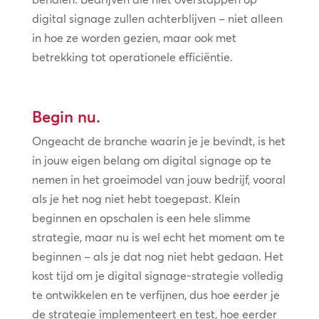
digital signage zullen achterblijven – niet alleen
in hoe ze worden gezien, maar ook met
betrekking tot operationele efficiëntie.
Begin nu.
Ongeacht de branche waarin je je bevindt, is het
in jouw eigen belang om digital signage op te
nemen in het groeimodel van jouw bedrijf, vooral
als je het nog niet hebt toegepast. Klein
beginnen en opschalen is een hele slimme
strategie, maar nu is wel echt het moment om te
beginnen – als je dat nog niet hebt gedaan. Het
kost tijd om je digital signage-strategie volledig
te ontwikkelen en te verfijnen, dus hoe eerder je
de strategie implementeert en test, hoe eerder