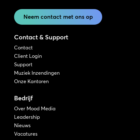
Neem contact met ons op
Contact & Support
Contact
Client Login
Support
Muziek Inzendingen
Onze Kantoren
Bedrijf
Over Mood Media
Leadership
Nieuws
Vacatures