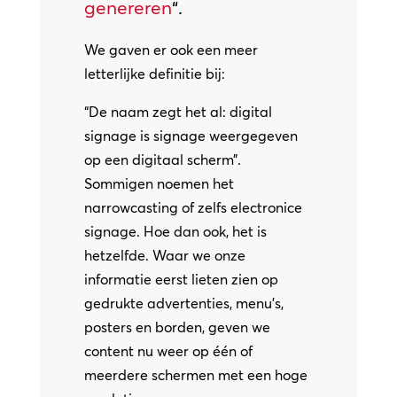
genereren
“.
We gaven er ook een meer
letterlijke definitie bij:
“De naam zegt het al: digital
signage is signage weergegeven
op een digitaal scherm”.
Sommigen noemen het
narrowcasting of zelfs electronice
signage. Hoe dan ook, het is
hetzelfde. Waar we onze
informatie eerst lieten zien op
gedrukte advertenties, menu’s,
posters en borden, geven we
content nu weer op één of
meerdere schermen met een hoge