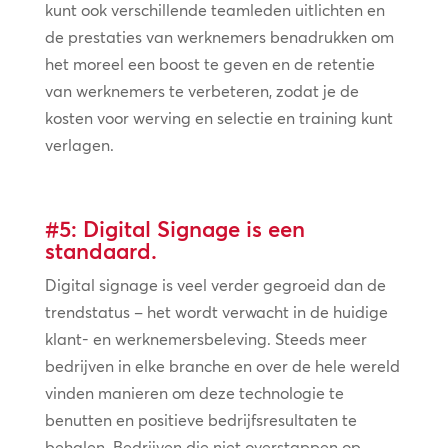
kunt ook verschillende teamleden uitlichten en
de prestaties van werknemers benadrukken om
het moreel een boost te geven en de retentie
van werknemers te verbeteren, zodat je de
kosten voor werving en selectie en training kunt
verlagen.
#5: Digital Signage is een
standaard.
Digital signage is veel verder gegroeid dan de
trendstatus – het wordt verwacht in de huidige
klant- en werknemersbeleving. Steeds meer
bedrijven in elke branche en over de hele wereld
vinden manieren om deze technologie te
benutten en positieve bedrijfsresultaten te
behalen. Bedrijven die niet overstappen op