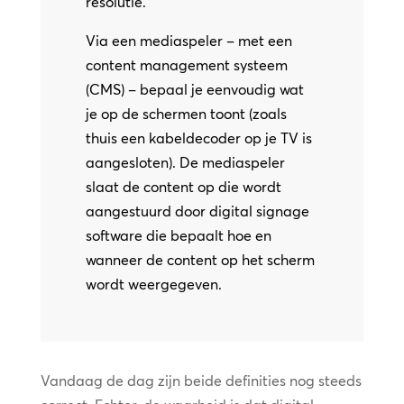
resolutie.
Via een mediaspeler – met een
content management systeem
(CMS) – bepaal je eenvoudig wat
je op de schermen toont (zoals
thuis een kabeldecoder op je TV is
aangesloten). De mediaspeler
slaat de content op die wordt
aangestuurd door digital signage
software die bepaalt hoe en
wanneer de content op het scherm
wordt weergegeven.
Vandaag de dag zijn beide definities nog steeds