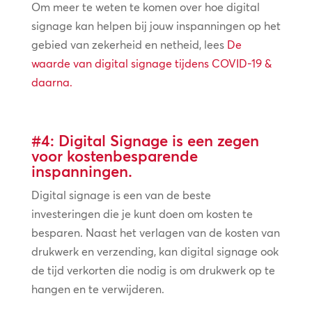
Om meer te weten te komen over hoe digital
signage kan helpen bij jouw inspanningen op het
gebied van zekerheid en netheid, lees
De
waarde van digital signage tijdens COVID-19 &
daarna.
#4: Digital Signage is een zegen
voor kostenbesparende
inspanningen.
Digital signage is een van de beste
investeringen die je kunt doen om kosten te
besparen. Naast het verlagen van de kosten van
drukwerk en verzending, kan digital signage ook
de tijd verkorten die nodig is om drukwerk op te
hangen en te verwijderen.