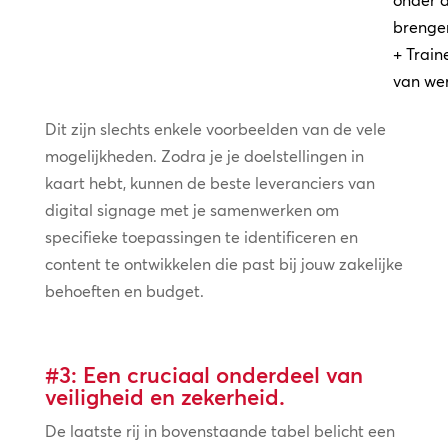
brenge
+ Train
van we
Dit zijn slechts enkele voorbeelden van de vele
mogelijkheden. Zodra je je doelstellingen in
kaart hebt, kunnen de beste leveranciers van
digital signage met je samenwerken om
specifieke toepassingen te identificeren en
content te ontwikkelen die past bij jouw zakelijke
behoeften en budget.
#3: Een cruciaal onderdeel van
veiligheid en zekerheid.
De laatste rij in bovenstaande tabel belicht een