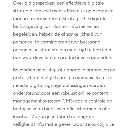
Over tijd gesproken, een effectieve digitale
strategie kan veel meer efficiëntie opleveren en
manuren verminderen. Strategische digitale
berichtgeving kan klanten informeren en
begeleiden, helpen de afhankelijkheid van
personeel te verminderen en/of bestaand
personeel in staat stellen meer tijd te besteden
aan waardevollere en productievere gebieden.
Bovendien helpt digital signage je om snel en op
grote schaal met je team te communiceren. De
meeste digital signage oplossingen worden
ondersteund door een robuust online content
management systeem (CMS) dat je controle op
bedrijfsniveau biedt over alle schermen in alle
locaties. Zo kun je je team training- en
veiligheidsinformatie geven, waar ze ook zijn. Je