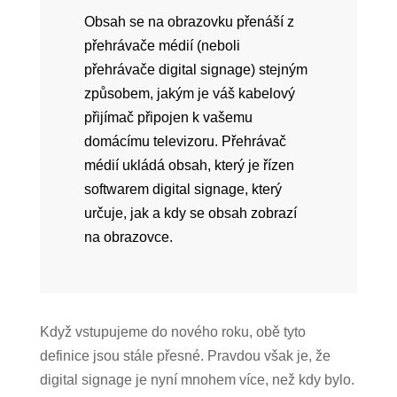
Obsah se na obrazovku přenáší z
přehrávače médií (neboli
přehrávače digital signage) stejným
způsobem, jakým je váš kabelový
přijímač připojen k vašemu
domácímu televizoru. Přehrávač
médií ukládá obsah, který je řízen
softwarem digital signage, který
určuje, jak a kdy se obsah zobrazí
na obrazovce.
Když vstupujeme do nového roku, obě tyto
definice jsou stále přesné. Pravdou však je, že
digital signage je nyní mnohem více, než kdy bylo.