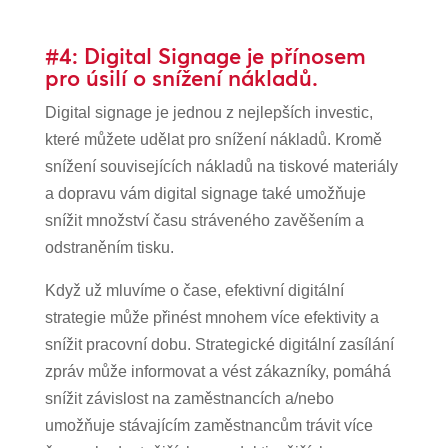
#4: Digital Signage je přínosem
pro úsilí o snížení nákladů.
Digital signage je jednou z nejlepších investic,
které můžete udělat pro snížení nákladů. Kromě
snížení souvisejících nákladů na tiskové materiály
a dopravu vám digital signage také umožňuje
snížit množství času stráveného zavěšením a
odstraněním tisku.
Když už mluvíme o čase, efektivní digitální
strategie může přinést mnohem více efektivity a
snížit pracovní dobu. Strategické digitální zasílání
zpráv může informovat a vést zákazníky, pomáhá
snížit závislost na zaměstnancích a/nebo
umožňuje stávajícím zaměstnancům trávit více