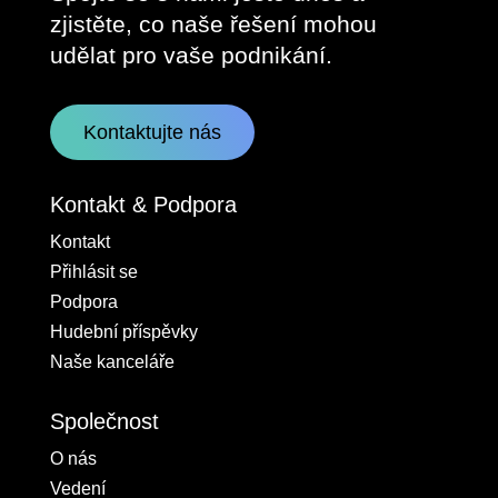
zjistěte, co naše řešení mohou
udělat pro vaše podnikání.
Kontaktujte nás
Kontakt & Podpora
Kontakt
Přihlásit se
Podpora
Hudební příspěvky
Naše kanceláře
Společnost
O nás
Vedení