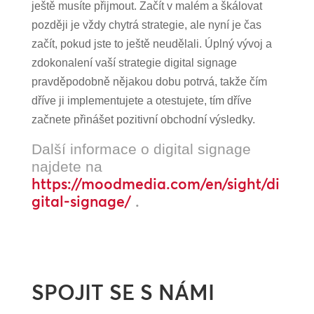
ještě musíte přijmout. Začít v malém a škálovat
později je vždy chytrá strategie, ale nyní je čas
začít, pokud jste to ještě neudělali. Úplný vývoj a
zdokonalení vaší strategie digital signage
pravděpodobně nějakou dobu potrvá, takže čím
dříve ji implementujete a otestujete, tím dříve
začnete přinášet pozitivní obchodní výsledky.
Další informace o digital signage
najdete na
https://moodmedia.com/en/sight/di
gital-signage/
.
SPOJIT SE S NÁMI