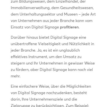
zum Bildungswesen, dem Einzelhandel, der
Immobilienverwaltung, dem Gesundheitswesen,
dem Unterhaltungssektor und Museen – jede Art
von Unternehmen aus jeder Branche kann vom
Einsatz von Digital Signage
profitieren
.
Darüber hinaus bietet Digital Signage eine
unübertroffene Vielseitigkeit und Nützlichkeit in
jeder Branche. Ja, es ist ein unglaublich
effektives Instrument, um den Umsatz zu
steigern und Ihr Unternehmen in gewisser Weise
zu fördern, aber Digital Signage kann noch viel
mehr.
Eine einfachere Weise, über die Möglichkeiten
von Digital Signage nachzudenken, besteht
darin, Ihre Unternehmensziele und die
Zielgruppe zu berücksichtigen. Zum Beispiel: