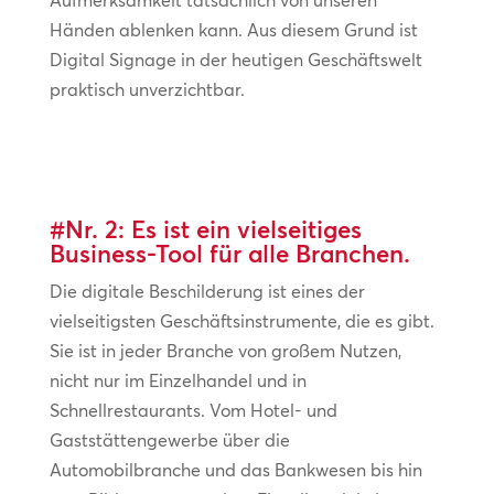
Aufmerksamkeit tatsächlich von unseren
Händen ablenken kann. Aus diesem Grund ist
Digital Signage in der heutigen Geschäftswelt
praktisch unverzichtbar.
#Nr. 2: Es ist ein vielseitiges
Business-Tool für alle Branchen.
Die digitale Beschilderung ist eines der
vielseitigsten Geschäftsinstrumente, die es gibt.
Sie ist in jeder Branche von großem Nutzen,
nicht nur im Einzelhandel und in
Schnellrestaurants. Vom Hotel- und
Gaststättengewerbe über die
Automobilbranche und das Bankwesen bis hin