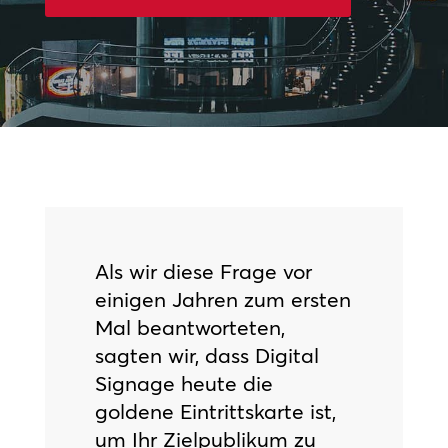
Als wir diese Frage vor
einigen Jahren zum ersten
Mal beantworteten,
sagten wir, dass Digital
Signage heute die
goldene Eintrittskarte ist,
um Ihr Zielpublikum zu