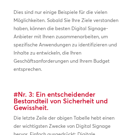
Dies sind nur einige Beispiele für die vielen
Möglichkeiten. Sobald Sie Ihre Ziele verstanden
haben, können die besten Digital Signage-
Anbieter mit Ihnen zusammenarbeiten, um
spezifische Anwendungen zu identifizieren und
Inhalte zu entwickeln, die Ihren
Geschäftsanforderungen und Ihrem Budget
entsprechen.
#Nr. 3: Ein entscheidender
Bestandteil von Sicherheit und
Gewissheit.
Die letzte Zeile der obigen Tabelle hebt einen
der wichtigsten Zwecke von Digital Signage
hervor. Einfach ausgedrückt: Digitale