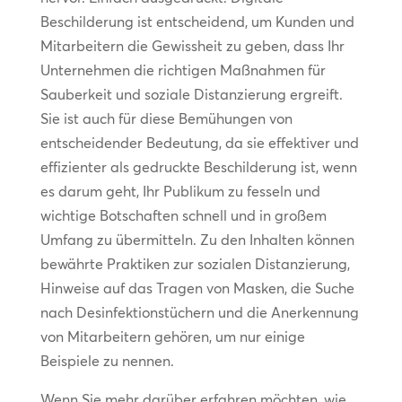
Beschilderung ist entscheidend, um Kunden und
Mitarbeitern die Gewissheit zu geben, dass Ihr
Unternehmen die richtigen Maßnahmen für
Sauberkeit und soziale Distanzierung ergreift.
Sie ist auch für diese Bemühungen von
entscheidender Bedeutung, da sie effektiver und
effizienter als gedruckte Beschilderung ist, wenn
es darum geht, Ihr Publikum zu fesseln und
wichtige Botschaften schnell und in großem
Umfang zu übermitteln. Zu den Inhalten können
bewährte Praktiken zur sozialen Distanzierung,
Hinweise auf das Tragen von Masken, die Suche
nach Desinfektionstüchern und die Anerkennung
von Mitarbeitern gehören, um nur einige
Beispiele zu nennen.
Wenn Sie mehr darüber erfahren möchten, wie