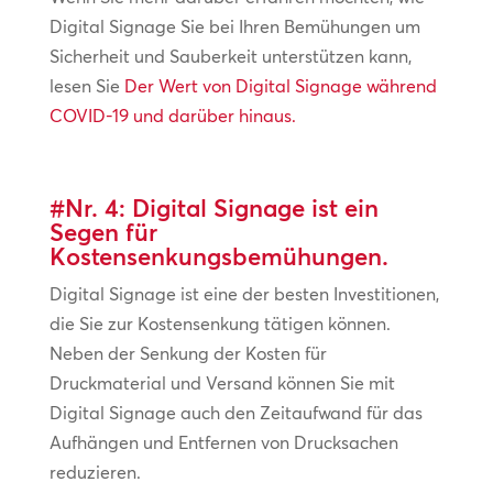
Digital Signage Sie bei Ihren Bemühungen um
Sicherheit und Sauberkeit unterstützen kann,
lesen Sie
Der Wert von Digital Signage während
COVID-19 und darüber hinaus.
#Nr. 4: Digital Signage ist ein
Segen für
Kostensenkungsbemühungen.
Digital Signage ist eine der besten Investitionen,
die Sie zur Kostensenkung tätigen können.
Neben der Senkung der Kosten für
Druckmaterial und Versand können Sie mit
Digital Signage auch den Zeitaufwand für das
Aufhängen und Entfernen von Drucksachen
reduzieren.