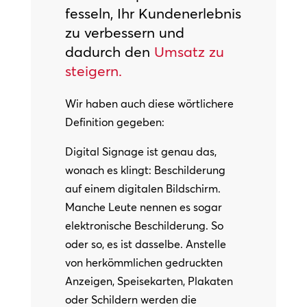
fesseln, Ihr Kundenerlebnis
zu verbessern und
dadurch den
Umsatz zu
steigern.
Wir haben auch diese wörtlichere
Definition gegeben:
Digital Signage ist genau das,
wonach es klingt: Beschilderung
auf einem digitalen Bildschirm.
Manche Leute nennen es sogar
elektronische Beschilderung. So
oder so, es ist dasselbe. Anstelle
von herkömmlichen gedruckten
Anzeigen, Speisekarten, Plakaten
oder Schildern werden die