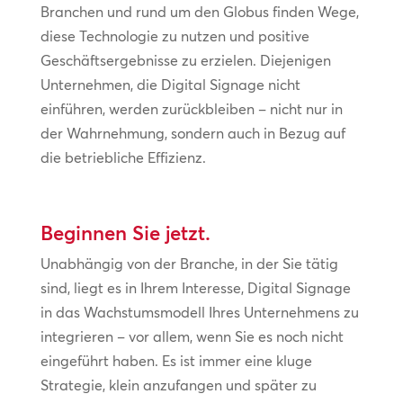
Branchen und rund um den Globus finden Wege,
diese Technologie zu nutzen und positive
Geschäftsergebnisse zu erzielen. Diejenigen
Unternehmen, die Digital Signage nicht
einführen, werden zurückbleiben – nicht nur in
der Wahrnehmung, sondern auch in Bezug auf
die betriebliche Effizienz.
Beginnen Sie jetzt.
Unabhängig von der Branche, in der Sie tätig
sind, liegt es in Ihrem Interesse, Digital Signage
in das Wachstumsmodell Ihres Unternehmens zu
integrieren – vor allem, wenn Sie es noch nicht
eingeführt haben. Es ist immer eine kluge
Strategie, klein anzufangen und später zu