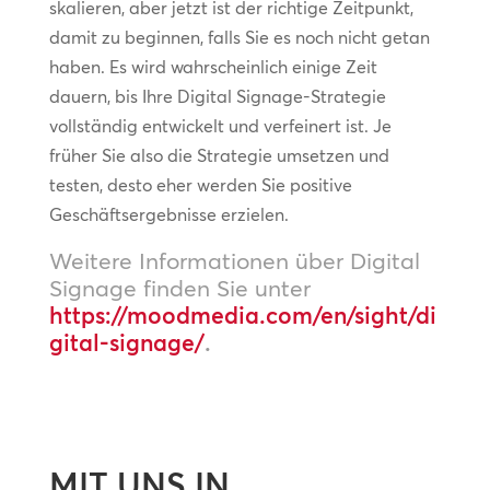
skalieren, aber jetzt ist der richtige Zeitpunkt,
damit zu beginnen, falls Sie es noch nicht getan
haben. Es wird wahrscheinlich einige Zeit
dauern, bis Ihre Digital Signage-Strategie
vollständig entwickelt und verfeinert ist. Je
früher Sie also die Strategie umsetzen und
testen, desto eher werden Sie positive
Geschäftsergebnisse erzielen.
Weitere Informationen über Digital
Signage finden Sie unter
https://moodmedia.com/en/sight/di
gital-signage/
.
MIT UNS IN