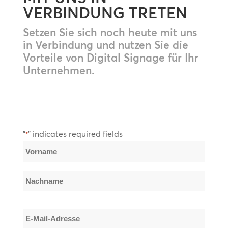
VERBINDUNG TRETEN
Setzen Sie sich noch heute mit uns
in Verbindung und nutzen Sie die
Vorteile von Digital Signage für Ihr
Unternehmen.
"
" indicates required fields
*
Name
*
Vorname
Nachname
E-