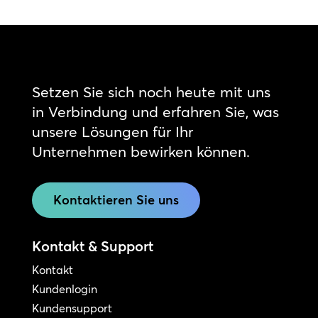
Setzen Sie sich noch heute mit uns
in Verbindung und erfahren Sie, was
unsere Lösungen für Ihr
Unternehmen bewirken können.
Kontaktieren Sie uns
Kontakt & Support
Kontakt
Kundenlogin
Kundensupport