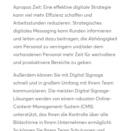
Apropos Zeit: Eine effektive digitale Strategie
kann viel mehr Effizienz schaffen und
Arbeitsstunden reduzieren. Strategisches
digitales Messaging kann Kunden informieren
und leiten und dazu beitragen, die Abhängigkeit
vom Personal zu verringern und/oder dem
vorhandenen Personal mehr Zeit für wertvollere
und produktivere Bereiche zu geben.
Außerdem können Sie mit Digital Signage
schnell und in großem Umfang mit Ihrem Team
kommunizieren. Die meisten Digital Signage-
Lösungen werden von einem robusten Online-
Content-Management-System (CMS)
unterstützt, das Ihnen die Kontrolle über alle
Bildschirme in Ihrem Unternehmen ermöglicht.
So können Sie Ihrem Team Schulungen und