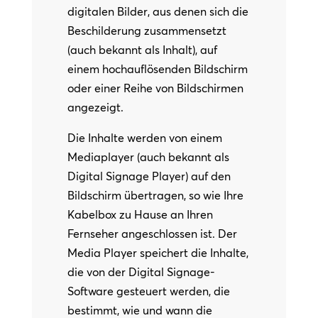
digitalen Bilder, aus denen sich die
Beschilderung zusammensetzt
(auch bekannt als Inhalt), auf
einem hochauflösenden Bildschirm
oder einer Reihe von Bildschirmen
angezeigt.
Die Inhalte werden von einem
Mediaplayer (auch bekannt als
Digital Signage Player) auf den
Bildschirm übertragen, so wie Ihre
Kabelbox zu Hause an Ihren
Fernseher angeschlossen ist. Der
Media Player speichert die Inhalte,
die von der Digital Signage-
Software gesteuert werden, die
bestimmt, wie und wann die