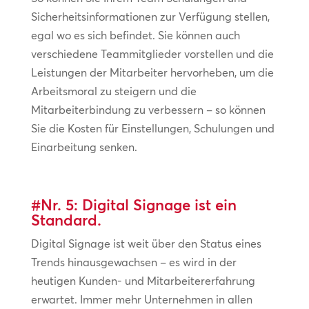
Sicherheitsinformationen zur Verfügung stellen,
egal wo es sich befindet. Sie können auch
verschiedene Teammitglieder vorstellen und die
Leistungen der Mitarbeiter hervorheben, um die
Arbeitsmoral zu steigern und die
Mitarbeiterbindung zu verbessern – so können
Sie die Kosten für Einstellungen, Schulungen und
Einarbeitung senken.
#Nr. 5: Digital Signage ist ein
Standard.
Digital Signage ist weit über den Status eines
Trends hinausgewachsen – es wird in der
heutigen Kunden- und Mitarbeitererfahrung
erwartet. Immer mehr Unternehmen in allen