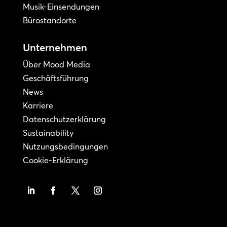
Musik-Einsendungen
Bürostandorte
Unternehmen
Über Mood Media
Geschäftsführung
News
Karriere
Datenschutzerklärung
Sustainability
Nutzungsbedingungen
Cookie-Erklärung