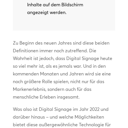
Inhalte auf dem Bildschirm
angezeigt werden.
Zu Beginn des neuen Jahres sind diese beiden
Definitionen immer noch zutreffend. Die
Wahrheit ist jedoch, dass Digital Signage heute
so viel mehr ist, als es jemals war. Und in den
kommenden Monaten und Jahren wird sie eine
noch größere Rolle spielen, nicht nur für das
Markenerlebnis, sondern auch für das
menschliche Erleben insgesamt.
Was also ist Digital Signage im Jahr 2022 und
darüber hinaus – und welche Möglichkeiten
bietet diese außergewöhnliche Technologie für