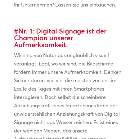
Ihr Unternehmen? Lassen Sie uns eintauchen.
#Nr. 1: Digital Signage ist der
Champion unserer
Aufmerksamkeit.
Wir sind von Natur aus unglaublich visuell
veranlagt. Egal, wo wir sind, die Bildschirme
fordern immer unsere Aufmerksamkeit. Denken
Sie nur daran, wie viel die meisten von uns im
Laufe des Tages mit ihren Smartphones
interagieren. Doch selbst die scheinbare
Anziehungskraft eines Smartphones kann der
unwiderstehlichen Anziehungskraft von Digital
Signage nicht das Wasser reichen. Es ist eines
der wenigen Medien, das unsere