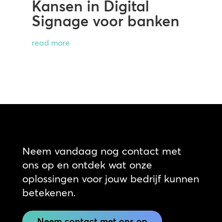
Kansen in Digital
Signage voor banken
read more
Neem vandaag nog contact met
ons op en ontdek wat onze
oplossingen voor jouw bedrijf kunnen
betekenen.
Neem contact met ons op