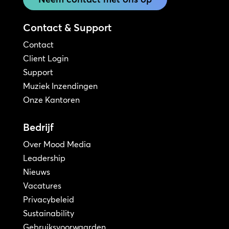
Contact & Support
Contact
Client Login
Support
Muziek Inzendingen
Onze Kantoren
Bedrijf
Over Mood Media
Leadership
Nieuws
Vacatures
Privacybeleid
Sustainability
Gebruiksvoorwaarden