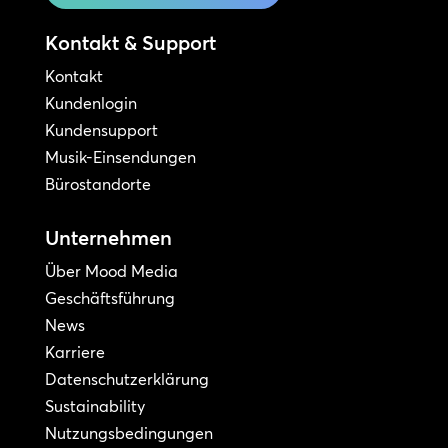
Kontakt & Support
Kontakt
Kundenlogin
Kundensupport
Musik-Einsendungen
Bürostandorte
Unternehmen
Über Mood Media
Geschäftsführung
News
Karriere
Datenschutzerklärung
Sustainability
Nutzungsbedingungen