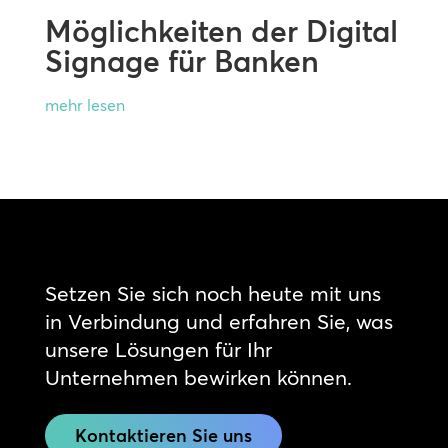
Möglichkeiten der Digital
Signage für Banken
mehr lesen
Setzen Sie sich noch heute mit uns
in Verbindung und erfahren Sie, was
unsere Lösungen für Ihr
Unternehmen bewirken können.
Kontaktieren Sie uns