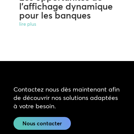
l’affichage dynamique
pour les banques
lire plus
Contactez nous dès maintenant afin
de découvrir nos solutions adaptées
à votre besoin.
Nous contacter