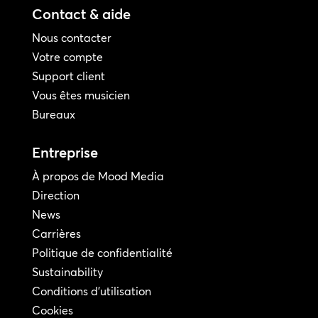
Contact & aide
Nous contacter
Votre compte
Support client
Vous êtes musicien
Bureaux
Entreprise
À propos de Mood Media
Direction
News
Carrières
Politique de confidentialité
Sustainability
Conditions d'utilisation
Cookies