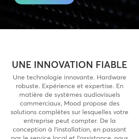
UNE INNOVATION FIABLE
Une technologie innovante. Hardware
robuste. Expérience et expertise. En
matière de systèmes audiovisuels
commerciaux, Mood propose des
solutions complètes sur lesquelles votre
entreprise peut compter. De la
conception à l’installation, en passant
par le service local et l’assistance, nous