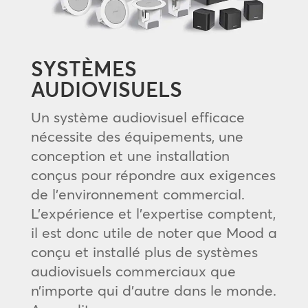
SYSTÈMES
AUDIOVISUELS
Un système audiovisuel efficace
nécessite des équipements, une
conception et une installation
conçus pour répondre aux exigences
de l’environnement commercial.
L’expérience et l’expertise comptent,
il est donc utile de noter que Mood a
conçu et installé plus de systèmes
audiovisuels commerciaux que
n’importe qui d’autre dans le monde.