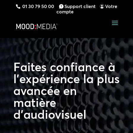
01 30 79 50 00
Support client
Votre
compte
Faites confiance à
l’expérience la plus
avancée en
matière
d’audiovisuel