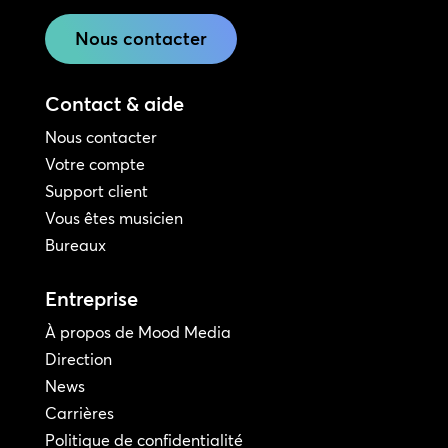
Nous contacter
Contact & aide
Nous contacter
Votre compte
Support client
Vous êtes musicien
Bureaux
Entreprise
À propos de Mood Media
Direction
News
Carrières
Politique de confidentialité