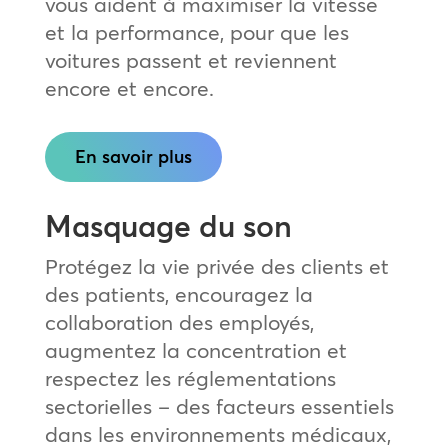
vous aident à maximiser la vitesse
et la performance, pour que les
voitures passent et reviennent
encore et encore.
En savoir plus
Masquage du son
Protégez la vie privée des clients et
des patients, encouragez la
collaboration des employés,
augmentez la concentration et
respectez les réglementations
sectorielles – des facteurs essentiels
dans les environnements médicaux,