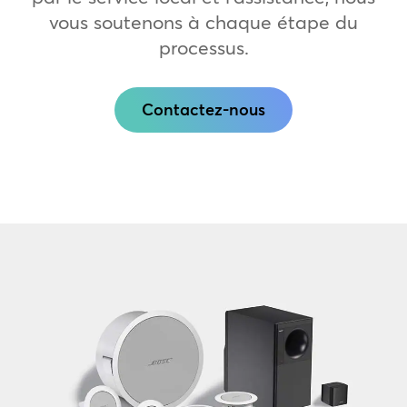
vous soutenons à chaque étape du
processus.
Contactez-nous