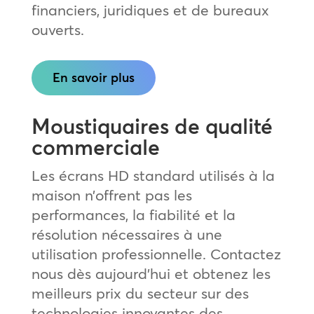
financiers, juridiques et de bureaux
ouverts.
En savoir plus
Moustiquaires de qualité
commerciale
Les écrans HD standard utilisés à la
maison n’offrent pas les
performances, la fiabilité et la
résolution nécessaires à une
utilisation professionnelle. Contactez
nous dès aujourd’hui et obtenez les
meilleurs prix du secteur sur des
technologies innovantes des