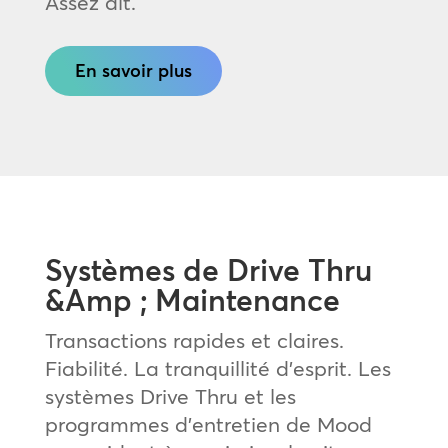
Assez dit.
En savoir plus
Systèmes de Drive Thru
&Amp ; Maintenance
Transactions rapides et claires.
Fiabilité. La tranquillité d’esprit. Les
systèmes Drive Thru et les
programmes d’entretien de Mood