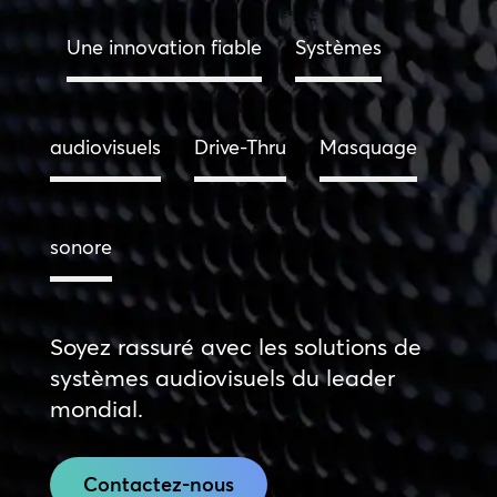
Une innovation fiable
Systèmes
audiovisuels
Drive-Thru
Masquage
sonore
Soyez rassuré avec les solutions de
systèmes audiovisuels du leader
mondial.
Contactez-nous