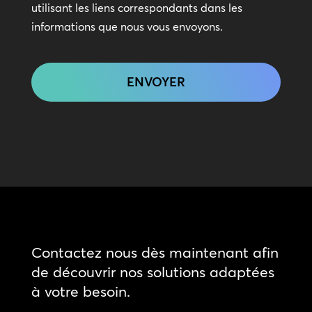
utilisant les liens correspondants dans les
informations que nous vous envoyons.
CAPTCHA
Contactez nous dès maintenant afin
de découvrir nos solutions adaptées
à votre besoin.